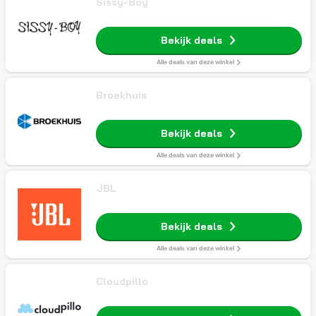
Sissy-Boy
Bekijk deals
Alle deals van deze winkel
Broekhuis
Bekijk deals
Alle deals van deze winkel
JBL
Bekijk deals
Alle deals van deze winkel
Cloudpillo