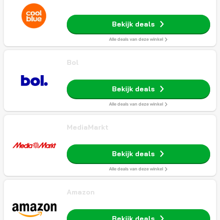
Bekijk deals
Alle deals van deze winkel
Bol
Bekijk deals
Alle deals van deze winkel
MediaMarkt
Bekijk deals
Alle deals van deze winkel
Amazon
Bekijk deals