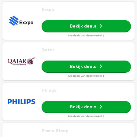
Exxpo
Bekijk deals
Alle deals van deze winkel
Qatar
Bekijk deals
Alle deals van deze winkel
Philips
Bekijk deals
Alle deals van deze winkel
Emma Sleep