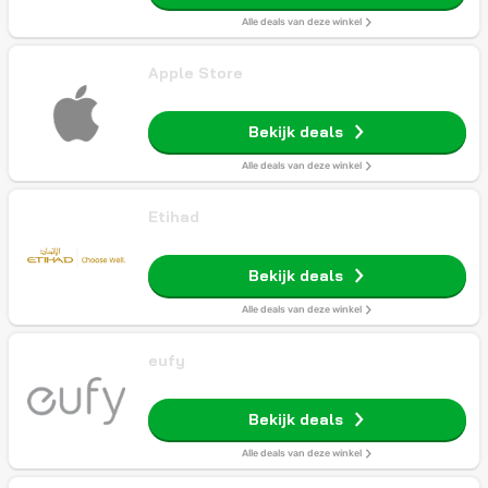
Alle deals van deze winkel
Apple Store
Bekijk deals
Alle deals van deze winkel
Etihad
Bekijk deals
Alle deals van deze winkel
eufy
Bekijk deals
Alle deals van deze winkel