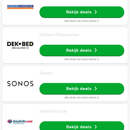
Bekijk deals
Alle deals van deze winkel
Dekbed Discounter
Bekijk deals
Alle deals van deze winkel
Sonos
Bekijk deals
Alle deals van deze winkel
Gaslicht.com
Bekijk deals