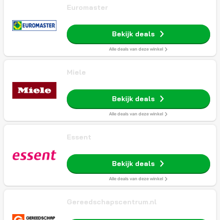
Euromaster
Bekijk deals
Alle deals van deze winkel
Miele
Bekijk deals
Alle deals van deze winkel
Essent
Bekijk deals
Alle deals van deze winkel
Gereedschapscentrum.nl