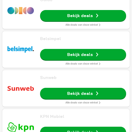
Bekijk deals
Alle deals van deze winkel
Belsimpel
Bekijk deals
Alle deals van deze winkel
Sunweb
Bekijk deals
Alle deals van deze winkel
KPN Mobiel