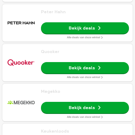
Peter Hahn
Bekijk deals
Alle deals van deze winkel
Quooker
Bekijk deals
Alle deals van deze winkel
Megekko
Bekijk deals
Alle deals van deze winkel
Keukenloods