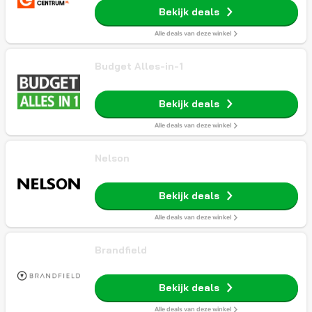
Bekijk deals
Alle deals van deze winkel
Budget Alles-in-1
Bekijk deals
Alle deals van deze winkel
Nelson
Bekijk deals
Alle deals van deze winkel
Brandfield
Bekijk deals
Alle deals van deze winkel