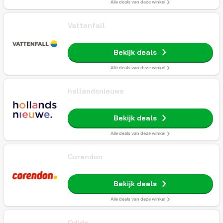
Alle deals van deze winkel
Vattenfall
Bekijk deals
Alle deals van deze winkel
hollandsnieuwe
Bekijk deals
Alle deals van deze winkel
Corendon
Bekijk deals
Alle deals van deze winkel
Odido