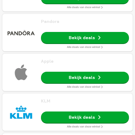
Alle deals van deze winkel
Pandora
Bekijk deals
Alle deals van deze winkel
Apple
Bekijk deals
Alle deals van deze winkel
KLM
Bekijk deals
Alle deals van deze winkel