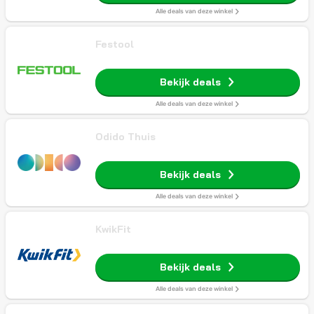
Alle deals van deze winkel
Festool
Bekijk deals
Alle deals van deze winkel
Odido Thuis
Bekijk deals
Alle deals van deze winkel
KwikFit
Bekijk deals
Alle deals van deze winkel