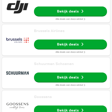
Bekijk deals
Alle deals van deze winkel
Brussels Airlines
Bekijk deals
Alle deals van deze winkel
Schuurman Schoenen
Bekijk deals
Alle deals van deze winkel
Goossens
Bekijk deals