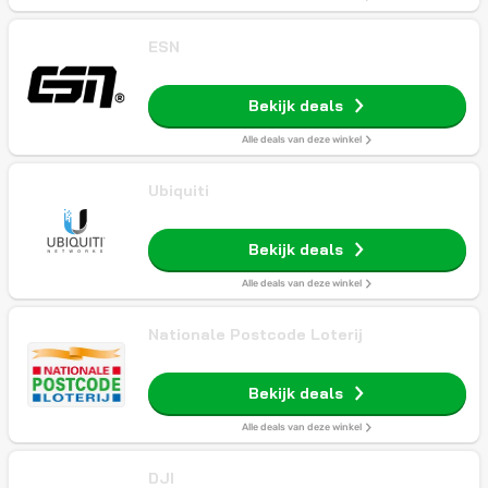
ESN
Bekijk deals
Alle deals van deze winkel
Ubiquiti
Bekijk deals
Alle deals van deze winkel
Nationale Postcode Loterij
Bekijk deals
Alle deals van deze winkel
DJI