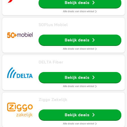
Bekijk deals
Alle deals van deze winkel
50Plus Mobiel
Bekijk deals
Alle deals van deze winkel
DELTA Fiber
Bekijk deals
Alle deals van deze winkel
Ziggo Zakelijk
Bekijk deals
Alle deals van deze winkel