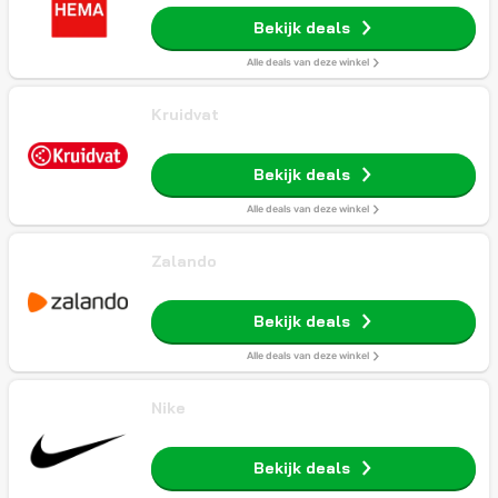
Bekijk deals
Alle deals van deze winkel
Kruidvat
Bekijk deals
Alle deals van deze winkel
Zalando
Bekijk deals
Alle deals van deze winkel
Nike
Bekijk deals