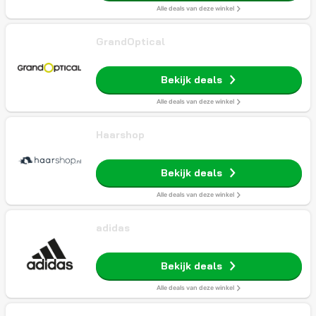
Alle deals van deze winkel
GrandOptical
Bekijk deals
Alle deals van deze winkel
Haarshop
Bekijk deals
Alle deals van deze winkel
adidas
Bekijk deals
Alle deals van deze winkel