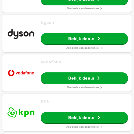
Alle deals van deze winkel
Dyson
Bekijk deals
Alle deals van deze winkel
Vodafone
Bekijk deals
Alle deals van deze winkel
KPN
Bekijk deals
Alle deals van deze winkel