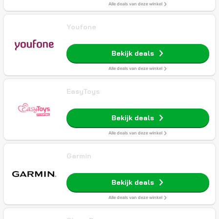
Alle deals van deze winkel
Youfone
Bekijk deals
Alle deals van deze winkel
EasyToys
Bekijk deals
Alle deals van deze winkel
Garmin
Bekijk deals
Alle deals van deze winkel