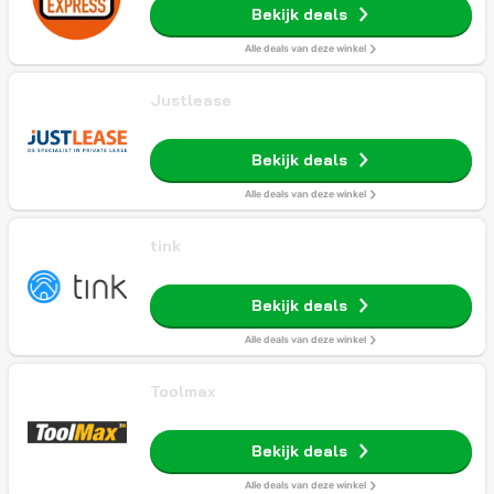
Bekijk deals
Alle deals van deze winkel
Justlease
Bekijk deals
Alle deals van deze winkel
tink
Bekijk deals
Alle deals van deze winkel
Toolmax
Bekijk deals
Alle deals van deze winkel