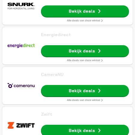
Bekijk deals
Alle deals van deze winkel
Energiedirect
Bekijk deals
Alle deals van deze winkel
CameraNU
Bekijk deals
Alle deals van deze winkel
Zwift
Bekijk deals