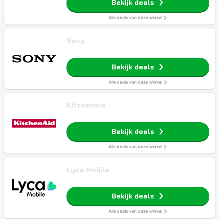
Bekijk deals
Alle deals van deze winkel
Sony
Bekijk deals
Alle deals van deze winkel
Kitchenaid
Bekijk deals
Alle deals van deze winkel
Lyca Mobile
Bekijk deals
Alle deals van deze winkel