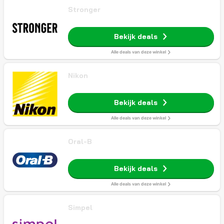
Stronger
Bekijk deals
Alle deals van deze winkel
Nikon
Bekijk deals
Alle deals van deze winkel
Oral-B
Bekijk deals
Alle deals van deze winkel
Simpel