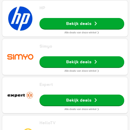
HP
Bekijk deals
Alle deals van deze winkel
Simyo
Bekijk deals
Alle deals van deze winkel
Expert
Bekijk deals
Alle deals van deze winkel
HelloTV