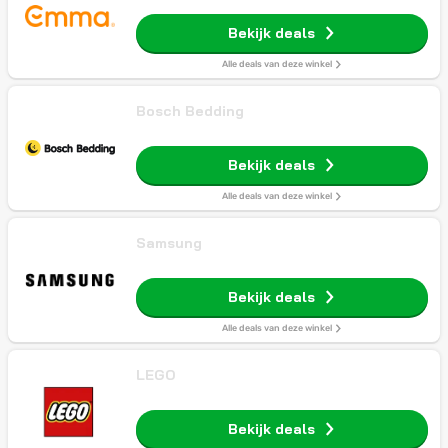
Bekijk deals
Alle deals van deze winkel
Bosch Bedding
Bekijk deals
Alle deals van deze winkel
Samsung
Bekijk deals
Alle deals van deze winkel
LEGO
Bekijk deals