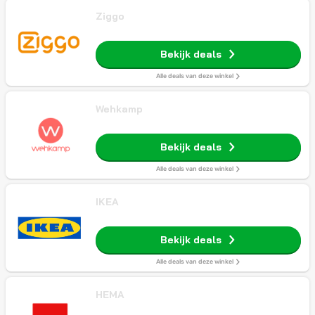
Ziggo
Bekijk deals
Alle deals van deze winkel
Wehkamp
Bekijk deals
Alle deals van deze winkel
IKEA
Bekijk deals
Alle deals van deze winkel
HEMA