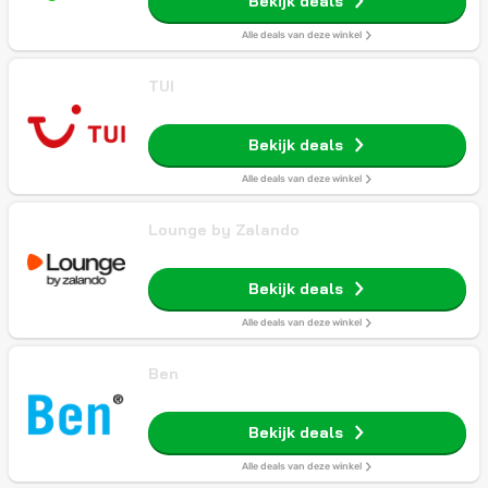
Bekijk deals
Alle deals van deze winkel
TUI
Bekijk deals
Alle deals van deze winkel
Lounge by Zalando
Bekijk deals
Alle deals van deze winkel
Ben
Bekijk deals
Alle deals van deze winkel