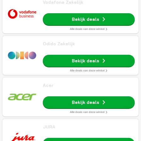
Vodafone Zakelijk
Bekijk deals
Alle deals van deze winkel
Odido Zakelijk
Bekijk deals
Alle deals van deze winkel
Acer
Bekijk deals
Alle deals van deze winkel
JURA