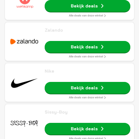
Bekijk deals
Alle deals van deze winkel
Zalando
Bekijk deals
Alle deals van deze winkel
Nike
Bekijk deals
Alle deals van deze winkel
Sissy-Boy
Bekijk deals
Alle deals van deze winkel