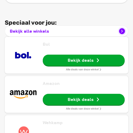
Speciaal voor jou:
Bekijk alle winkels
Bol
Bekijk deals
Alle deals van deze winkel
Amazon
Bekijk deals
Alle deals van deze winkel
Wehkamp