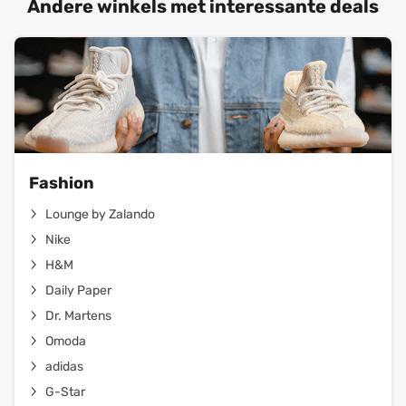
Andere winkels met interessante deals
Fashion
Lounge by Zalando
Nike
H&M
Daily Paper
Dr. Martens
Omoda
adidas
G-Star