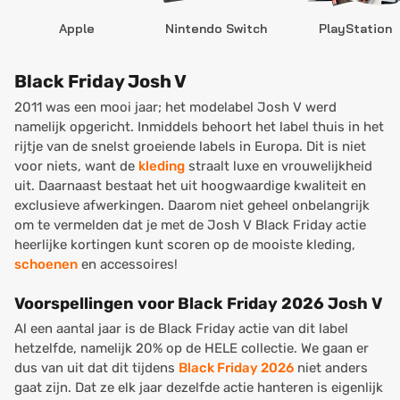
Apple
Nintendo Switch
PlayStation
Black Friday Josh V
2011 was een mooi jaar; het modelabel Josh V werd
namelijk opgericht. Inmiddels behoort het label thuis in het
rijtje van de snelst groeiende labels in Europa. Dit is niet
voor niets, want de
kleding
straalt luxe en vrouwelijkheid
uit. Daarnaast bestaat het uit hoogwaardige kwaliteit en
exclusieve afwerkingen. Daarom niet geheel onbelangrijk
om te vermelden dat je met de Josh V Black Friday actie
heerlijke kortingen kunt scoren op de mooiste kleding,
schoenen
en accessoires!
Voorspellingen voor Black Friday 2026 Josh V
Al een aantal jaar is de Black Friday actie van dit label
hetzelfde, namelijk 20% op de HELE collectie. We gaan er
dus van uit dat dit tijdens
Black Friday 2026
niet anders
gaat zijn. Dat ze elk jaar dezelfde actie hanteren is eigenlijk