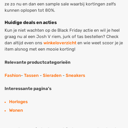
ze zo nu en dan een sample sale waarbij kortingen zelfs
kunnen oplopen tot 80%.
Huidige deals en acties
Kun je niet wachten op de Black Friday actie en wil je heel
graag nu al een Josh V riem, jurk of tas bestellen? Check
dan altijd even ons
winkeloverzicht
en wie weet scoor je je
item alsnog met een mooie korting!
Relevante productcategorieën
Fashion
-
Tassen
-
Sieraden
-
Sneakers
Interessante pagina’s
Horloges
Wonen