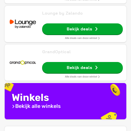
Lounge by Zalando
Bekijk deals
Alle deals van deze winkel
GrandOptical
Bekijk deals
Alle deals van deze winkel
Winkels
Bekijk alle winkels