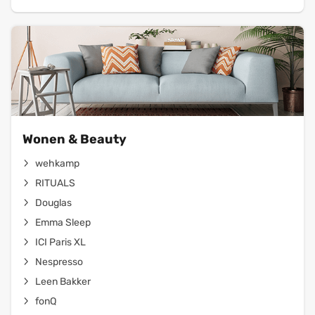
Wonen & Beauty
wehkamp
RITUALS
Douglas
Emma Sleep
ICI Paris XL
Nespresso
Leen Bakker
fonQ