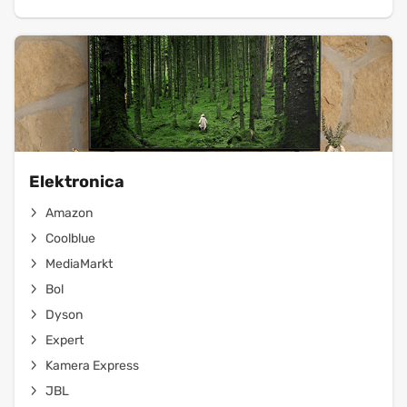
Elektronica
Amazon
Coolblue
MediaMarkt
Bol
Dyson
Expert
Kamera Express
JBL