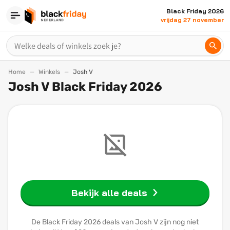
Black Friday 2026
vrijdag 27 november
Home
Winkels
Josh V
Josh V Black Friday 2026
Bekijk alle deals
De Black Friday 2026 deals van Josh V zijn nog niet