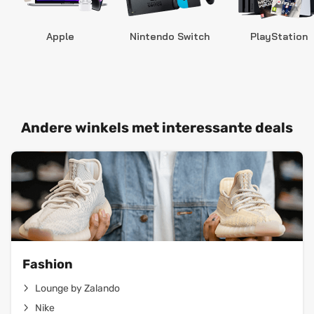
Apple
Nintendo Switch
PlayStation
Andere winkels met interessante deals
Fashion
Lounge by Zalando
Nike