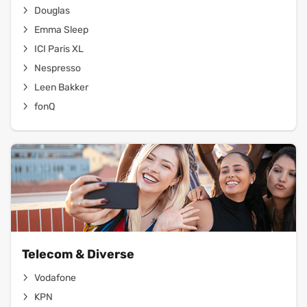
Douglas
Emma Sleep
ICI Paris XL
Nespresso
Leen Bakker
fonQ
Telecom & Diverse
Vodafone
KPN