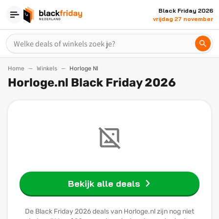
Black Friday 2026
vrijdag 27 november
Home
Winkels
Horloge Nl
Horloge.nl Black Friday 2026
Bekijk alle deals
De Black Friday 2026 deals van Horloge.nl zijn nog niet