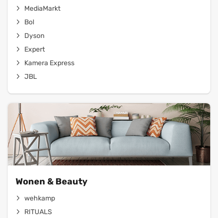
MediaMarkt
Bol
Dyson
Expert
Kamera Express
JBL
Wonen & Beauty
wehkamp
RITUALS