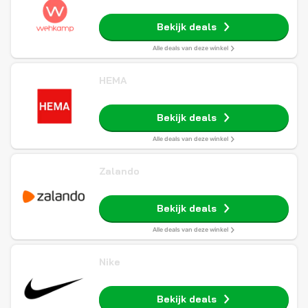
Bekijk deals
Alle deals van deze winkel
HEMA
Bekijk deals
Alle deals van deze winkel
Zalando
Bekijk deals
Alle deals van deze winkel
Nike
Bekijk deals