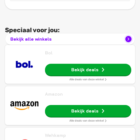
Speciaal voor jou:
Bekijk alle winkels
Bol
Bekijk deals
Alle deals van deze winkel
Amazon
Bekijk deals
Alle deals van deze winkel
Wehkamp