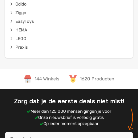
Odido
Ziggo
EasyToys
HEMA
LEGO
Praxis
144 Winkels
1620 Producten
Zorg dat je de eerste deals niet mist!
Meer dan 125.000 mensen gingen je voor
Onze nieuwsbrief is volledig gratis
Op ieder moment opzegbaar