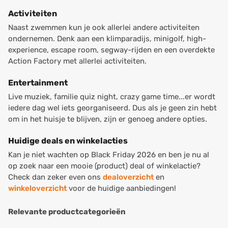
Activiteiten
Naast zwemmen kun je ook allerlei andere activiteiten
ondernemen. Denk aan een klimparadijs, minigolf, high-
experience, escape room, segway-rijden en een overdekte
Action Factory met allerlei activiteiten.
Entertainment
Live muziek, familie quiz night, crazy game time...er wordt
iedere dag wel iets georganiseerd. Dus als je geen zin hebt
om in het huisje te blijven, zijn er genoeg andere opties.
Huidige deals en winkelacties
Kan je niet wachten op Black Friday 2026 en ben je nu al
op zoek naar een mooie (product) deal of winkelactie?
Check dan zeker even ons
dealoverzicht
en
winkeloverzicht
voor de huidige aanbiedingen!
Relevante productcategorieën