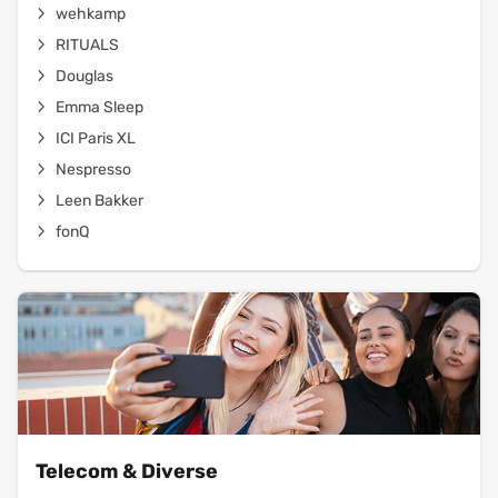
wehkamp
RITUALS
Douglas
Emma Sleep
ICI Paris XL
Nespresso
Leen Bakker
fonQ
Telecom & Diverse