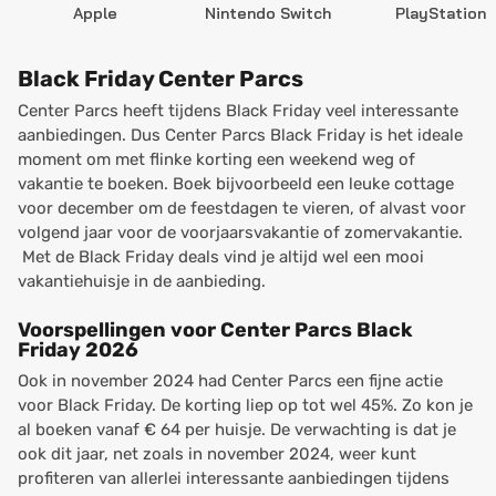
Apple
Nintendo Switch
PlayStation
Black Friday Center Parcs
Center Parcs heeft tijdens Black Friday veel interessante
aanbiedingen. Dus Center Parcs Black Friday is het ideale
moment om met flinke korting een weekend weg of
vakantie te boeken. Boek bijvoorbeeld een leuke cottage
voor december om de feestdagen te vieren, of alvast voor
volgend jaar voor de voorjaarsvakantie of zomervakantie.
Met de Black Friday deals vind je altijd wel een mooi
vakantiehuisje in de aanbieding.
Voorspellingen voor Center Parcs Black
Friday 2026
Ook in november 2024 had Center Parcs een fijne actie
voor Black Friday. De korting liep op tot wel 45%. Zo kon je
al boeken vanaf € 64 per huisje. De verwachting is dat je
ook dit jaar, net zoals in november 2024, weer kunt
profiteren van allerlei interessante aanbiedingen tijdens