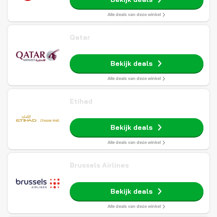
Alle deals van deze winkel
Qatar
Bekijk deals
Alle deals van deze winkel
Etihad
Bekijk deals
Alle deals van deze winkel
Brussels Airlines
Bekijk deals
Alle deals van deze winkel