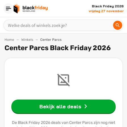
Black Friday 2026
vrijdag 27 november
Home
Winkels
Center Parcs
Center Parcs Black Friday 2026
Bekijk alle deals
De Black Friday 2026 deals van Center Parcs zijn nog niet