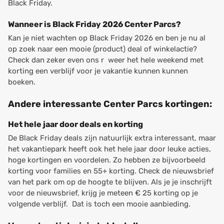
Black Friday.
Wanneer is Black Friday 2026 Center Parcs?
Kan je niet wachten op Black Friday 2026 en ben je nu al
op zoek naar een mooie (product) deal of winkelactie?
Check dan zeker even ons r weer het hele weekend met
korting een verblijf voor je vakantie kunnen kunnen
boeken.
Andere interessante Center Parcs kortingen:
Het hele jaar door deals en korting
De Black Friday deals zijn natuurlijk extra interessant, maar
het vakantiepark heeft ook het hele jaar door leuke acties,
hoge kortingen en voordelen. Zo hebben ze bijvoorbeeld
korting voor families en 55+ korting. Check de nieuwsbrief
van het park om op de hoogte te blijven. Als je je inschrijft
voor de nieuwsbrief, krijg je meteen € 25 korting op je
volgende verblijf. Dat is toch een mooie aanbieding.