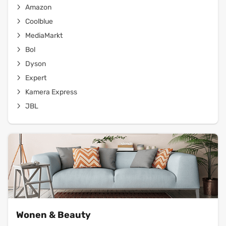
Amazon
Coolblue
MediaMarkt
Bol
Dyson
Expert
Kamera Express
JBL
Wonen & Beauty