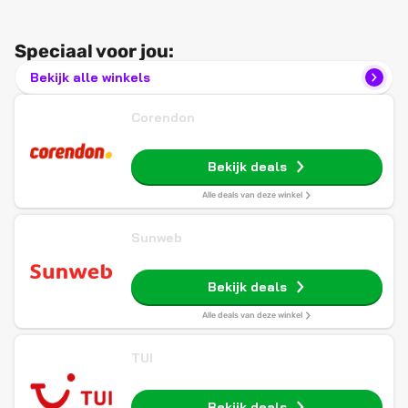
Speciaal voor jou:
Bekijk alle winkels
Corendon
Bekijk deals
Alle deals van deze winkel
Sunweb
Bekijk deals
Alle deals van deze winkel
TUI
Bekijk deals