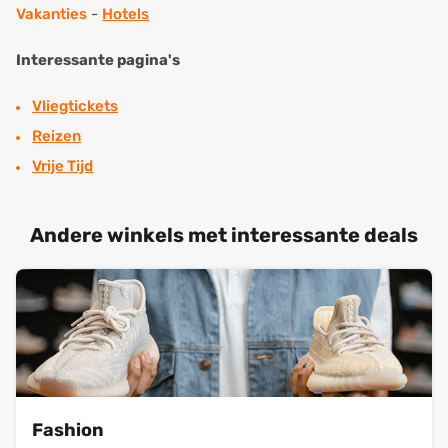
Vakanties
-
Hotels
Interessante pagina's
Vliegtickets
Reizen
Vrije Tijd
Andere winkels met interessante deals
Fashion