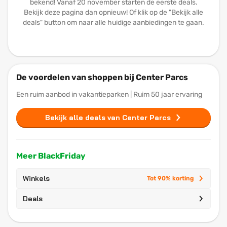
bekend! Vanaf 20 november starten de eerste deals.
Bekijk deze pagina dan opnieuw! Of klik op de "Bekijk alle
deals" button om naar alle huidige aanbiedingen te gaan.
De voordelen van shoppen bij Center Parcs
Een ruim aanbod in vakantieparken | Ruim 50 jaar ervaring
Bekijk alle deals van Center Parcs
Meer BlackFriday
Winkels
Tot 90% korting
Deals