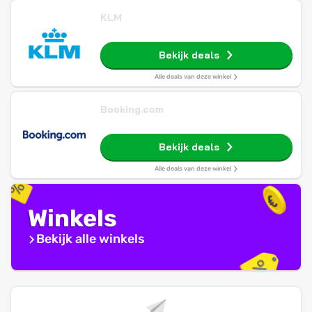
KLM
Bekijk deals
Alle deals van deze winkel
Booking.com
Bekijk deals
Alle deals van deze winkel
Winkels
Bekijk alle winkels