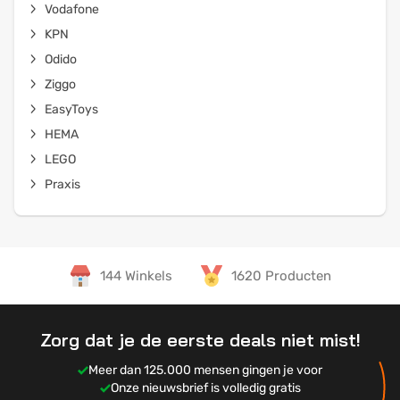
Vodafone
KPN
Odido
Ziggo
EasyToys
HEMA
LEGO
Praxis
144 Winkels
1620 Producten
Zorg dat je de eerste deals niet mist!
Meer dan 125.000 mensen gingen je voor
Onze nieuwsbrief is volledig gratis