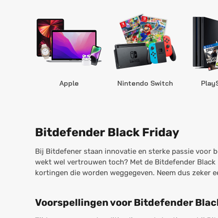
Apple
Nintendo Switch
Play
Bitdefender Black Friday
Bij Bitdefener staan innovatie en sterke passie voor
wekt wel vertrouwen toch? Met de Bitdefender Black F
kortingen die worden weggegeven. Neem dus zeker een 
Voorspellingen voor Bitdefender Blac