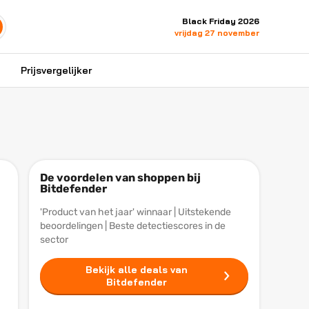
Black Friday 2026
vrijdag 27 november
Prijsvergelijker
De voordelen van shoppen bij
Bitdefender
'Product van het jaar' winnaar | Uitstekende
beoordelingen | Beste detectiescores in de
sector
Bekijk alle deals van
Bitdefender