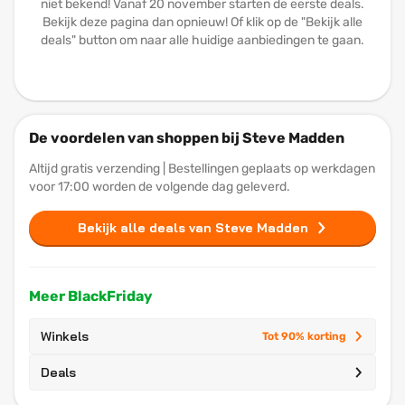
niet bekend! Vanaf 20 november starten de eerste deals.
Bekijk deze pagina dan opnieuw! Of klik op de "Bekijk alle
deals" button om naar alle huidige aanbiedingen te gaan.
De voordelen van shoppen bij Steve Madden
Altijd gratis verzending | Bestellingen geplaats op werkdagen
voor 17:00 worden de volgende dag geleverd.
Bekijk alle deals van Steve Madden
Meer BlackFriday
Winkels
Tot 90% korting
Deals