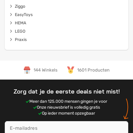
Ziggo
EasyToys
HEMA
LEGO
Praxis
144 Winkels
1601 Producten
Zorg dat je de eerste deals niet mist!
Meer dan 125.000 mensen gingen je voor
Onze nieuwsbrief is volledig gratis
Op ieder moment opzegbaar