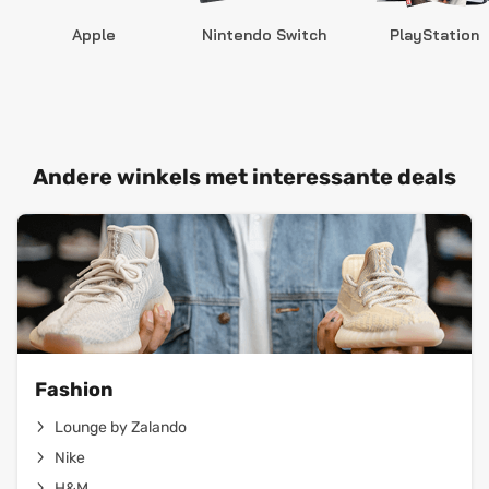
Apple
Nintendo Switch
PlayStation
Andere winkels met interessante deals
Fashion
Lounge by Zalando
Nike
H&M