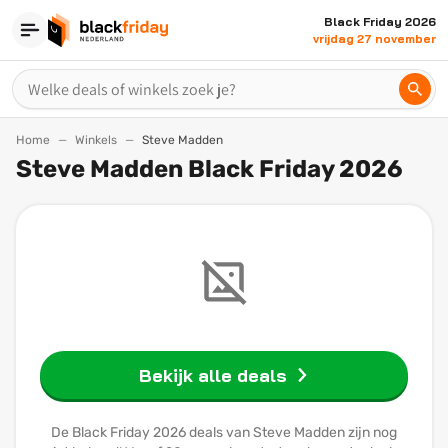
Black Friday 2026
vrijdag 27 november
Home
Winkels
Steve Madden
Steve Madden Black Friday 2026
Bekijk alle deals
De Black Friday 2026 deals van Steve Madden zijn nog