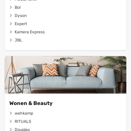
Bol
Dyson
Expert
Kamera Express
JBL
Wonen & Beauty
wehkamp
RITUALS
Douglas