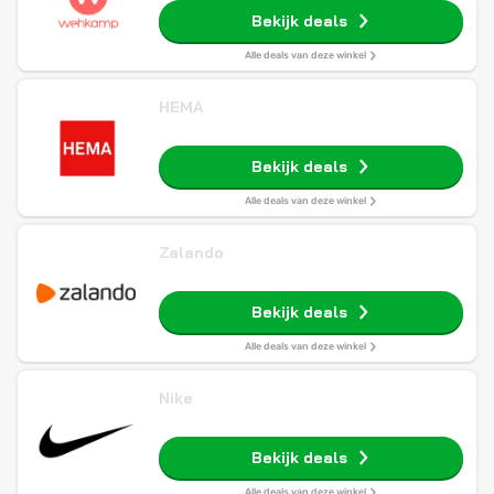
Bekijk deals
Alle deals van deze winkel
HEMA
Bekijk deals
Alle deals van deze winkel
Zalando
Bekijk deals
Alle deals van deze winkel
Nike
Bekijk deals
Alle deals van deze winkel