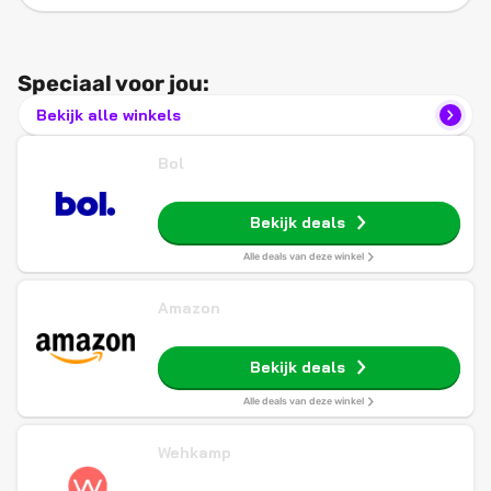
Speciaal voor jou:
Bekijk alle winkels
Bol
Bekijk deals
Alle deals van deze winkel
Amazon
Bekijk deals
Alle deals van deze winkel
Wehkamp