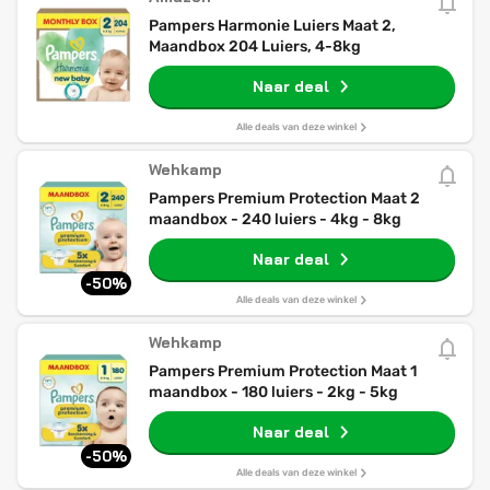
Pampers Harmonie Luiers Maat 2,
Maandbox 204 Luiers, 4-8kg
Naar deal
Alle deals van deze winkel
Wehkamp
Pampers Premium Protection Maat 2
maandbox - 240 luiers - 4kg - 8kg
Naar deal
-50%
Alle deals van deze winkel
Wehkamp
Pampers Premium Protection Maat 1
maandbox - 180 luiers - 2kg - 5kg
Naar deal
-50%
Alle deals van deze winkel