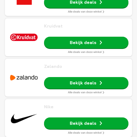
Bekijk deals
Alle deals van deze winkel
Kruidvat
Bekijk deals
Alle deals van deze winkel
Zalando
Bekijk deals
Alle deals van deze winkel
Nike
Bekijk deals
Alle deals van deze winkel