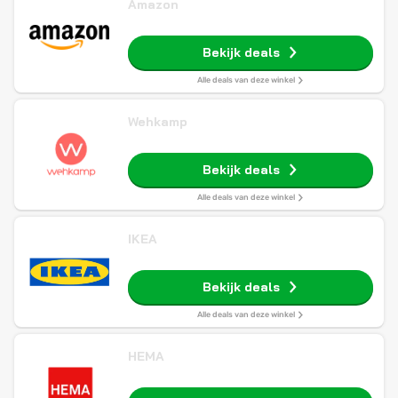
Amazon
Bekijk deals
Alle deals van deze winkel
Wehkamp
Bekijk deals
Alle deals van deze winkel
IKEA
Bekijk deals
Alle deals van deze winkel
HEMA