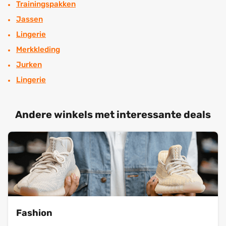
Trainingspakken
Jassen
Lingerie
Merkkleding
Jurken
Lingerie
Andere winkels met interessante deals
Fashion