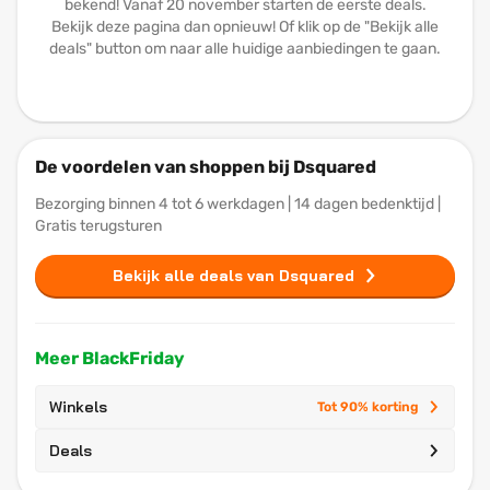
bekend! Vanaf 20 november starten de eerste deals.
Bekijk deze pagina dan opnieuw! Of klik op de "Bekijk alle
deals" button om naar alle huidige aanbiedingen te gaan.
De voordelen van shoppen bij Dsquared
Bezorging binnen 4 tot 6 werkdagen | 14 dagen bedenktijd |
Gratis terugsturen
Bekijk alle deals van Dsquared
Meer BlackFriday
Winkels
Tot 90% korting
Deals