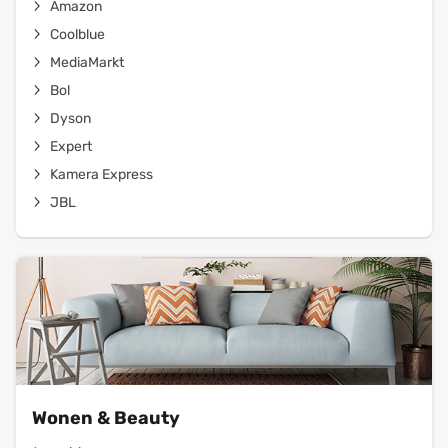
Amazon
Coolblue
MediaMarkt
Bol
Dyson
Expert
Kamera Express
JBL
Wonen & Beauty