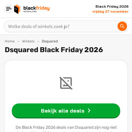
Black Friday 2026
vrijdag 27 november
Home
Winkels
Dsquared
Dsquared Black Friday 2026
Bekijk alle deals
De Black Friday 2026 deals van Dsquared zijn nog niet