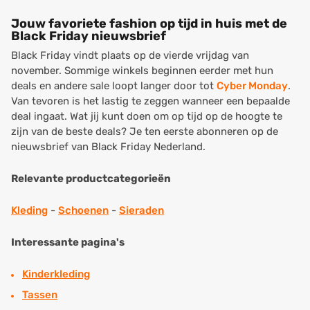
Jouw favoriete fashion op tijd in huis met de
Black Friday nieuwsbrief
Black Friday vindt plaats op de vierde vrijdag van
november. Sommige winkels beginnen eerder met hun
deals en andere sale loopt langer door tot
Cyber Monday
.
Van tevoren is het lastig te zeggen wanneer een bepaalde
deal ingaat. Wat jij kunt doen om op tijd op de hoogte te
zijn van de beste deals? Je ten eerste abonneren op de
nieuwsbrief van Black Friday Nederland.
Relevante productcategorieën
Kleding
-
Schoenen
-
Sieraden
Interessante pagina's
Kinderkleding
Tassen