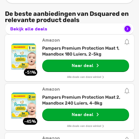
De beste aanbiedingen van Dsquared en
relevante product deals
Bekijk alle deals
Amazon
Pampers Premium Protection Maat 1,
Maandbox 180 Luiers, 2-5kg
Naar deal
-51%
Alle deals van deze winkel
Amazon
Pampers Premium Protection Maat 2,
Maandbox 240 Luiers, 4-8kg
Naar deal
-45%
Alle deals van deze winkel
Amazon