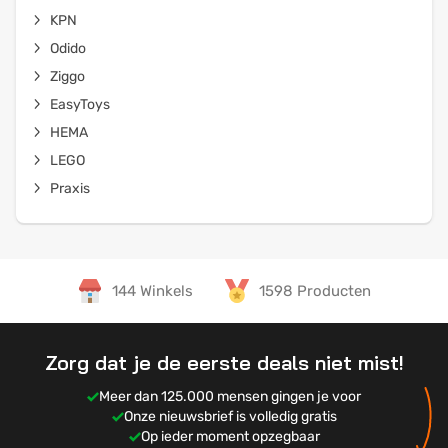
KPN
Odido
Ziggo
EasyToys
HEMA
LEGO
Praxis
144 Winkels
1598 Producten
Zorg dat je de eerste deals niet mist!
Meer dan 125.000 mensen gingen je voor
Onze nieuwsbrief is volledig gratis
Op ieder moment opzegbaar