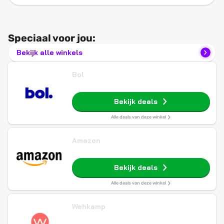
Speciaal voor jou:
Bekijk alle winkels
Bol
Bekijk deals
Alle deals van deze winkel
Amazon
Bekijk deals
Alle deals van deze winkel
Wehkamp