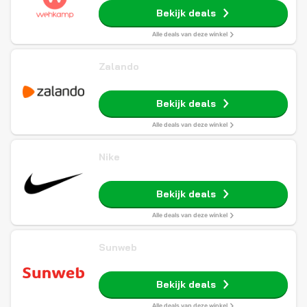
Bekijk deals
Alle deals van deze winkel
Zalando
Bekijk deals
Alle deals van deze winkel
Nike
Bekijk deals
Alle deals van deze winkel
Sunweb
Bekijk deals
Alle deals van deze winkel