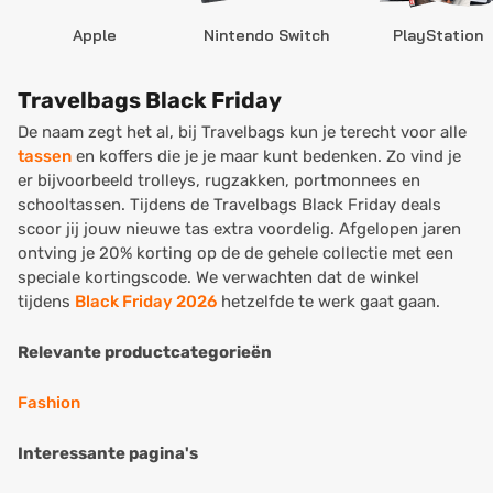
Apple
Nintendo Switch
PlayStation
Travelbags Black Friday
De naam zegt het al, bij Travelbags kun je terecht voor alle
tassen
en koffers die je je maar kunt bedenken. Zo vind je
er bijvoorbeeld trolleys, rugzakken, portmonnees en
schooltassen. Tijdens de Travelbags Black Friday deals
scoor jij jouw nieuwe tas extra voordelig. Afgelopen jaren
ontving je 20% korting op de de gehele collectie met een
speciale kortingscode. We verwachten dat de winkel
tijdens
Black Friday 2026
hetzelfde te werk gaat gaan.
Relevante productcategorieën
Fashion
Interessante pagina's