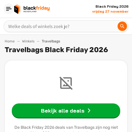
Black Friday 2026
vrijdag 27 november
Home
Winkels
Travelbags
Travelbags Black Friday 2026
Bekijk alle deals
De Black Friday 2026 deals van Travelbags zijn nog niet