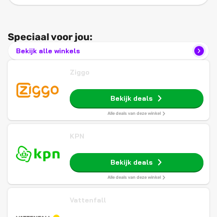
Speciaal voor jou:
Bekijk alle winkels
Ziggo
Bekijk deals
Alle deals van deze winkel
KPN
Bekijk deals
Alle deals van deze winkel
Vattenfall