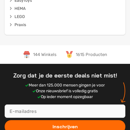
EasyToys
HEMA
LEGO
Praxis
144 Winkels
1615 Producten
Zorg dat je de eerste deals niet mist!
Meer dan 125.000 mensen gingen je voor
Onze nieuwsbrief is volledig gratis
Op ieder moment opzegbaar
Inschrijven