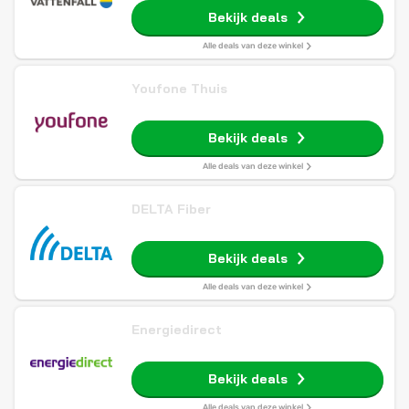
Bekijk deals
Alle deals van deze winkel
Youfone Thuis
Bekijk deals
Alle deals van deze winkel
DELTA Fiber
Bekijk deals
Alle deals van deze winkel
Energiedirect
Bekijk deals
Alle deals van deze winkel