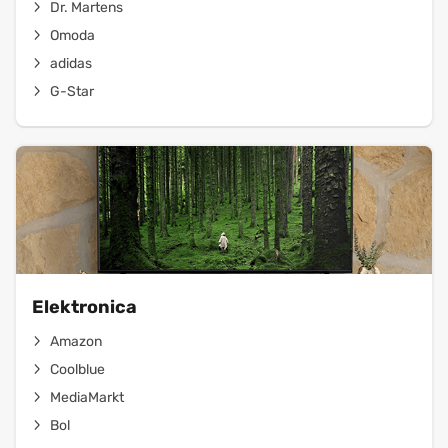
Dr. Martens
Omoda
adidas
G-Star
Elektronica
Amazon
Coolblue
MediaMarkt
Bol