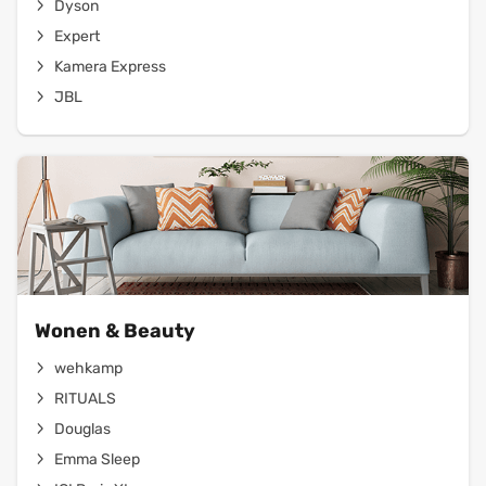
Dyson
Expert
Kamera Express
JBL
Wonen & Beauty
wehkamp
RITUALS
Douglas
Emma Sleep