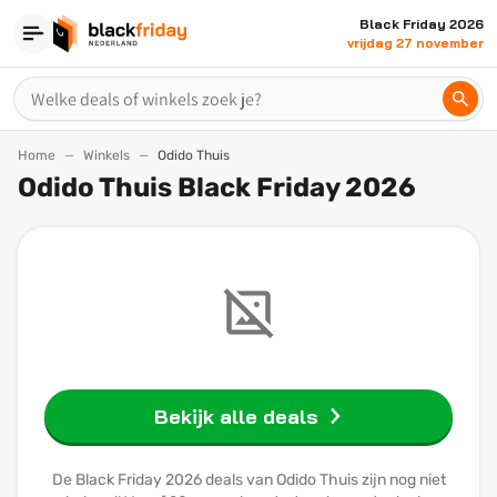
Black Friday 2026
vrijdag 27 november
Home
Winkels
Odido Thuis
Odido Thuis Black Friday 2026
Bekijk alle deals
De Black Friday 2026 deals van Odido Thuis zijn nog niet