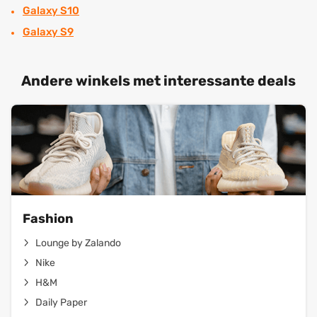
Galaxy S10
Galaxy S9
Andere winkels met interessante deals
Fashion
Lounge by Zalando
Nike
H&M
Daily Paper