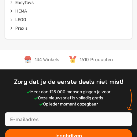
EasyToys
HEMA
LEGO
Praxis
144 Winkels
1610 Producten
Zorg dat je de eerste deals niet mist!
Meer dan 125.000 mensen gingen je voor
Onze nieuwsbrief is volledig gratis
Op ieder moment opzegbaar
Inschrijven