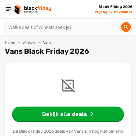
Black Friday 2026
vrijdag 27 november
Home
Winkels
Vans
Vans Black Friday 2026
Bekijk alle deals
De Black Friday 2026 deals van Vans zijn nog niet bekend!