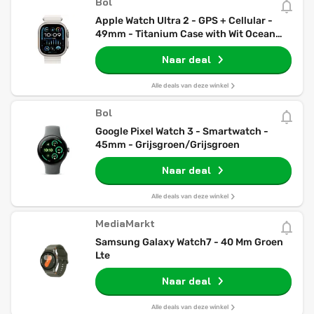
Bol
Apple Watch Ultra 2 - GPS + Cellular -
49mm - Titanium Case with Wit Ocean
Band
Naar deal
Alle deals van deze winkel
Bol
Google Pixel Watch 3 - Smartwatch -
45mm - Grijsgroen/Grijsgroen
Naar deal
Alle deals van deze winkel
MediaMarkt
Samsung Galaxy Watch7 - 40 Mm Groen
Lte
Naar deal
Alle deals van deze winkel