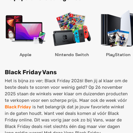
Apple
Nintendo Switch
PlayStation
Black Friday Vans
Het is bijna zo ver; Black Friday 2026! Ben jij al klaar om de
beste deals te scoren voor weinig geld? Op 26 november
2025 staan de winkels weer klaar om duizenden producten
te verkopen voor een scherpe prijs. Maar ook de week vóór
Black Friday
is het belangrijk dat je jouw favoriete winkel
in de gaten houdt. Want veel deals komen al vóór Black
Friday online. Dit was vorig jaar ook zo bij Vans, waar de
Black Friday deals niet slechts één dag maar vier dagen