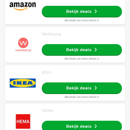
Bekijk deals
Alle deals van deze winkel
Wehkamp
Bekijk deals
Alle deals van deze winkel
IKEA
Bekijk deals
Alle deals van deze winkel
HEMA
Bekijk deals