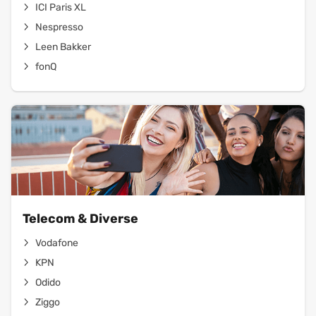
ICI Paris XL
Nespresso
Leen Bakker
fonQ
Telecom & Diverse
Vodafone
KPN
Odido
Ziggo