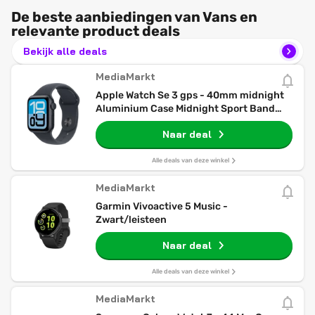
De beste aanbiedingen van Vans en
relevante product deals
Bekijk alle deals
MediaMarkt
Apple Watch Se 3 gps - 40mm midnight
Aluminium Case Midnight Sport Band
S/m Smartwatch
Naar deal
Alle deals van deze winkel
MediaMarkt
Garmin Vivoactive 5 Music -
Zwart/leisteen
Naar deal
Alle deals van deze winkel
MediaMarkt