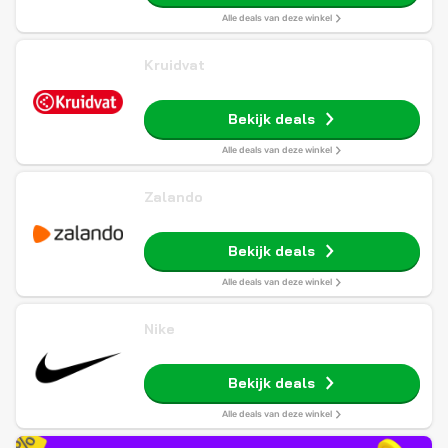
Alle deals van deze winkel
Kruidvat
Bekijk deals
Alle deals van deze winkel
Zalando
Bekijk deals
Alle deals van deze winkel
Nike
Bekijk deals
Alle deals van deze winkel