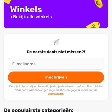
Winkels
Bekijk alle winkels
De eerste deals niet missen?!
Inschrijven
Door je in te schrijven bevestig je dat je de nieuwsbrief van Black Friday
Nederland wilt ontvangen in je mailbox en ga je akkoord met de
voorwaarden
.
De populairste categorieën: