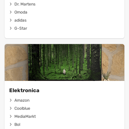
Dr. Martens
Omoda
adidas
G-Star
Elektronica
Amazon
Coolblue
MediaMarkt
Bol