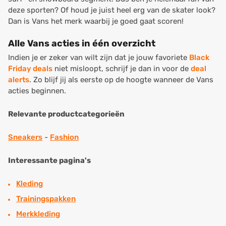
deze sporten? Of houd je juist heel erg van de skater look?
Dan is Vans het merk waarbij je goed gaat scoren!
Alle Vans acties in één overzicht
Indien je er zeker van wilt zijn dat je jouw favoriete
Black
Friday deals
niet misloopt, schrijf je dan in voor de
deal
alerts
. Zo blijf jij als eerste op de hoogte wanneer de Vans
acties beginnen.
Relevante productcategorieën
Sneakers
-
Fashion
Interessante pagina's
Kleding
Trainingspakken
Merkkleding