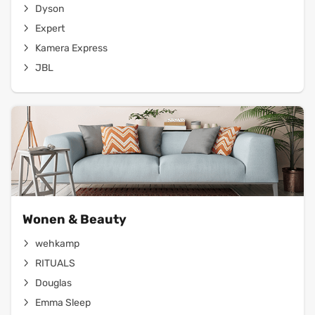
Dyson
Expert
Kamera Express
JBL
Wonen & Beauty
wehkamp
RITUALS
Douglas
Emma Sleep