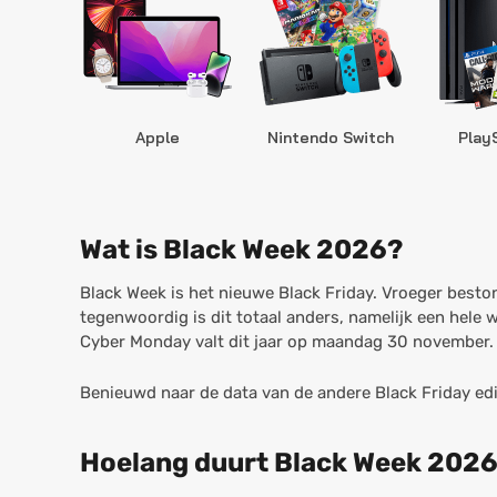
Apple
Nintendo Switch
Play
Wat is Black Week 2026?
Black Week is het nieuwe Black Friday. Vroeger besto
tegenwoordig is dit totaal anders, namelijk een hele
Cyber Monday valt dit jaar op maandag 30 november.
Benieuwd naar de data van de andere Black Friday edi
Hoelang duurt Black Week 202