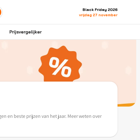
Black Friday 2026
vrijdag 27 november
Prijsvergelijker
en en beste prijzen van het jaar. Meer weten over