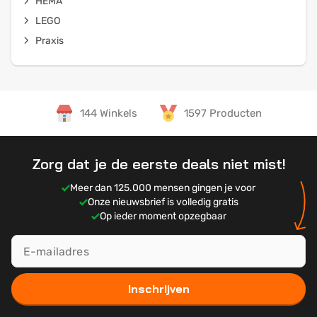
HEMA
LEGO
Praxis
144 Winkels
1597 Producten
Zorg dat je de eerste deals niet mist!
Meer dan 125.000 mensen gingen je voor
Onze nieuwsbrief is volledig gratis
Op ieder moment opzegbaar
Inschrijven