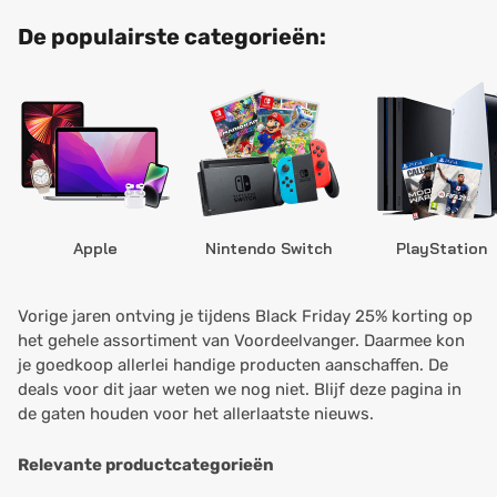
De populairste categorieën:
Apple
Nintendo Switch
PlayStation
Vorige jaren ontving je tijdens Black Friday 25% korting op
het gehele assortiment van Voordeelvanger. Daarmee kon
je goedkoop allerlei handige producten aanschaffen. De
deals voor dit jaar weten we nog niet. Blijf deze pagina in
de gaten houden voor het allerlaatste nieuws.
Relevante productcategorieën