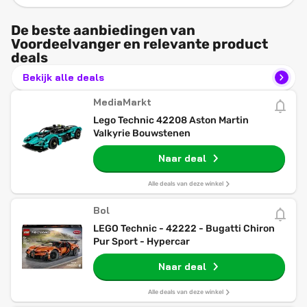
De beste aanbiedingen van
Voordeelvanger en relevante product
deals
Bekijk alle deals
MediaMarkt
Lego Technic 42208 Aston Martin
Valkyrie Bouwstenen
Naar deal
Alle deals van deze winkel
Bol
LEGO Technic - 42222 - Bugatti Chiron
Pur Sport - Hypercar
Naar deal
Alle deals van deze winkel