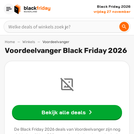
Black Friday 2026
vrijdag 27 november
Home
Winkels
Voordeelvanger
Voordeelvanger Black Friday 2026
Bekijk alle deals
De Black Friday 2026 deals van Voordeelvanger zijn nog