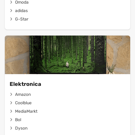
Omoda
adidas
G-Star
Elektronica
Amazon
Coolblue
MediaMarkt
Bol
Dyson