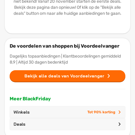
niet bekend! Vanaf 20 november starten de eerste deals.
Bekijk deze pagina dan opnieuw! Of klik op de "Bekijk alle
deals" button om naar alle huidige aanbiedingen te gaan.
De voordelen van shoppen bij Voordeelvanger
Dagelijks topaanbiedingen | Klantbeoordelingen gemiddeld
8,9 | Altijd 30 dagen bedenktijd
Bekijk alle deals van Voordeelvanger
Meer BlackFriday
Winkels
Tot 90% korting
Deals