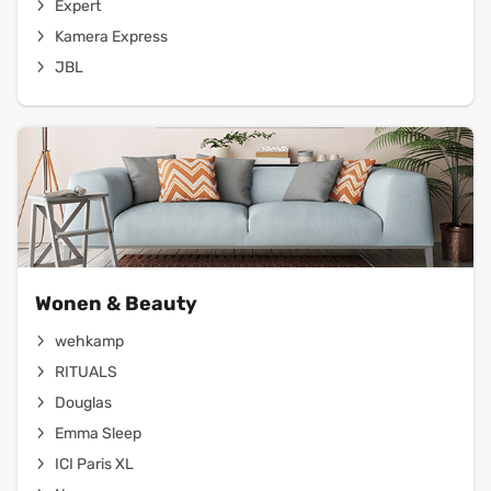
Expert
Kamera Express
JBL
Wonen & Beauty
wehkamp
RITUALS
Douglas
Emma Sleep
ICI Paris XL