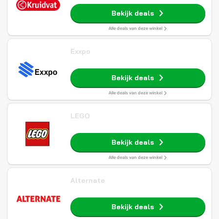
Bekijk deals
Alle deals van deze winkel
Exxpo
Bekijk deals
Alle deals van deze winkel
LEGO
Bekijk deals
Alle deals van deze winkel
Alternate
Bekijk deals