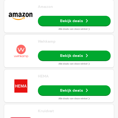
Amazon
Bekijk deals
Alle deals van deze winkel
Wehkamp
Bekijk deals
Alle deals van deze winkel
HEMA
Bekijk deals
Alle deals van deze winkel
Kruidvat