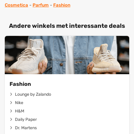
Cosmetica
-
Parfum
-
Fashion
Andere winkels met interessante deals
Fashion
Lounge by Zalando
Nike
H&M
Daily Paper
Dr. Martens