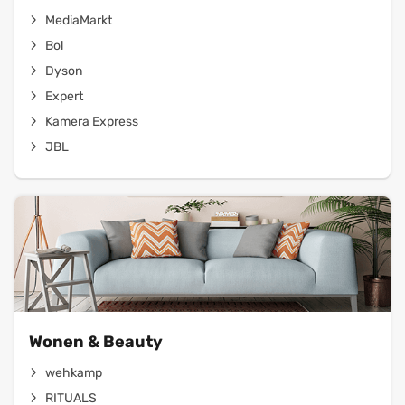
MediaMarkt
Bol
Dyson
Expert
Kamera Express
JBL
Wonen & Beauty
wehkamp
RITUALS