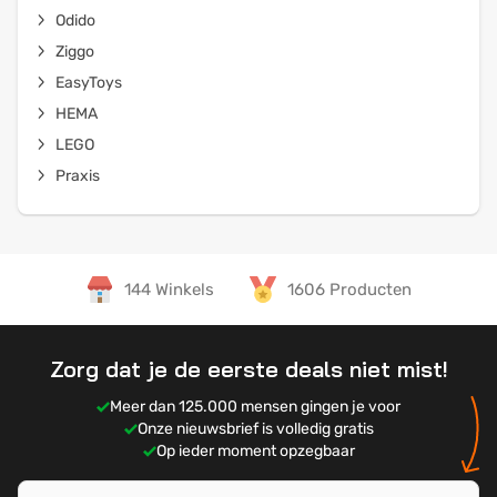
Odido
Ziggo
EasyToys
HEMA
LEGO
Praxis
144 Winkels
1606 Producten
Zorg dat je de eerste deals niet mist!
Meer dan 125.000 mensen gingen je voor
Onze nieuwsbrief is volledig gratis
Op ieder moment opzegbaar