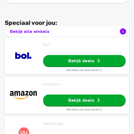
Speciaal voor jou:
Bekijk alle winkels
Bol
Bekijk deals
Alle deals van deze winkel
Amazon
Bekijk deals
Alle deals van deze winkel
Wehkamp