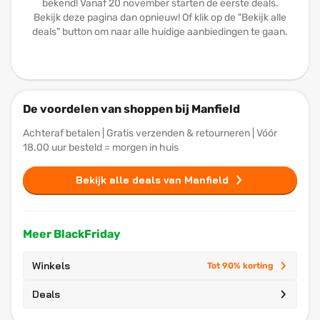
bekend! Vanaf 20 november starten de eerste deals.
Bekijk deze pagina dan opnieuw! Of klik op de "Bekijk alle
deals" button om naar alle huidige aanbiedingen te gaan.
De voordelen van shoppen bij Manfield
Achteraf betalen | Gratis verzenden & retourneren | Vóór
18.00 uur besteld = morgen in huis
Bekijk alle deals van Manfield
Meer BlackFriday
Winkels
Tot 90% korting
Deals