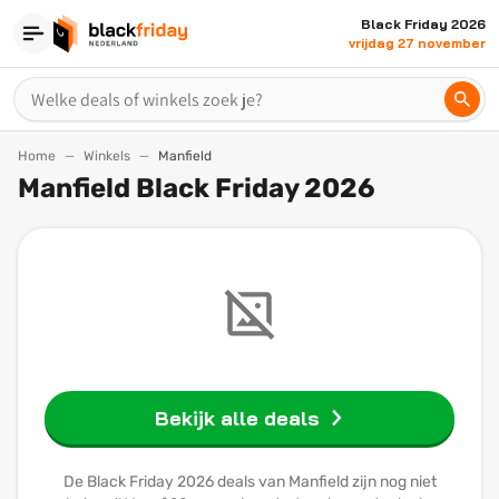
Black Friday 2026
vrijdag 27 november
Home
Winkels
Manfield
Manfield Black Friday 2026
Bekijk alle deals
De Black Friday 2026 deals van Manfield zijn nog niet