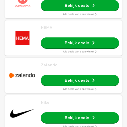
Bekijk deals
Alle deals van deze winkel
HEMA
Bekijk deals
Alle deals van deze winkel
Zalando
Bekijk deals
Alle deals van deze winkel
Nike
Bekijk deals
Alle deals van deze winkel