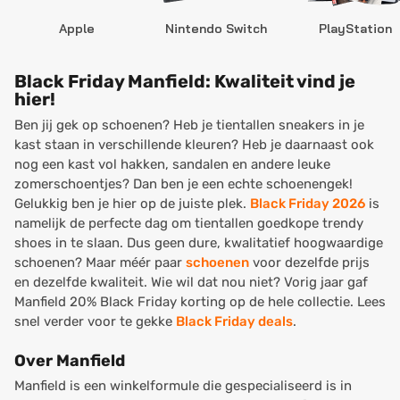
Apple
Nintendo Switch
PlayStation
Black Friday Manfield: Kwaliteit vind je
hier!
Ben jij gek op schoenen? Heb je tientallen sneakers in je
kast staan in verschillende kleuren? Heb je daarnaast ook
nog een kast vol hakken, sandalen en andere leuke
zomerschoentjes? Dan ben je een echte schoenengek!
Gelukkig ben je hier op de juiste plek.
Black Friday 2026
is
namelijk de perfecte dag om tientallen goedkope trendy
shoes in te slaan. Dus geen dure, kwalitatief hoogwaardige
schoenen? Maar méér paar
schoenen
voor dezelfde prijs
en dezelfde kwaliteit. Wie wil dat nou niet? Vorig jaar gaf
Manfield 20% Black Friday korting op de hele collectie. Lees
snel verder voor te gekke
Black Friday deals
.
Over Manfield
Manfield is een winkelformule die gespecialiseerd is in