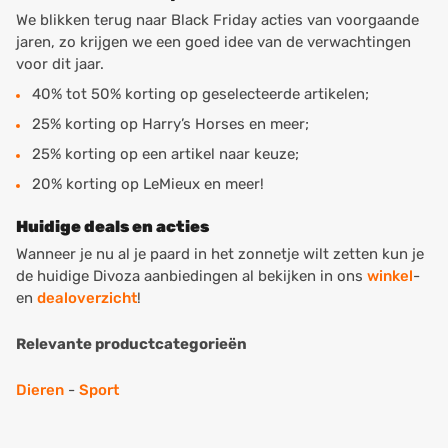
We blikken terug naar Black Friday acties van voorgaande
jaren, zo krijgen we een goed idee van de verwachtingen
voor dit jaar.
40% tot 50% korting op geselecteerde artikelen;
25% korting op Harry’s Horses en meer;
25% korting op een artikel naar keuze;
20% korting op LeMieux en meer!
Huidige deals en acties
Wanneer je nu al je paard in het zonnetje wilt zetten kun je
de huidige Divoza aanbiedingen al bekijken in ons
winkel
-
en
dealoverzicht
!
Relevante productcategorieën
Dieren
-
Sport