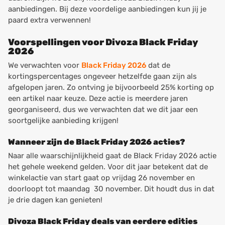
aanbiedingen. Bij deze voordelige aanbiedingen kun jij je
paard extra verwennen!
Voorspellingen voor Divoza Black Friday
2026
We verwachten voor
Black Friday 2026
dat de
kortingspercentages ongeveer hetzelfde gaan zijn als
afgelopen jaren. Zo ontving je bijvoorbeeld 25% korting op
een artikel naar keuze. Deze actie is meerdere jaren
georganiseerd, dus we verwachten dat we dit jaar een
soortgelijke aanbieding krijgen!
Wanneer zijn de Black Friday 2026 acties?
Naar alle waarschijnlijkheid gaat de Black Friday 2026 actie
het gehele weekend gelden. Voor dit jaar betekent dat de
winkelactie van start gaat op vrijdag 26 november en
doorloopt tot maandag 30 november. Dit houdt dus in dat
je drie dagen kan genieten!
Divoza Black Friday deals van eerdere edities