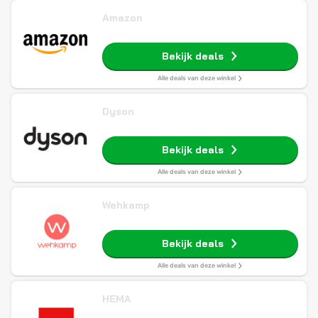
Amazon
Bekijk deals
Alle deals van deze winkel
Dyson
Bekijk deals
Alle deals van deze winkel
Wehkamp
Bekijk deals
Alle deals van deze winkel
HEMA