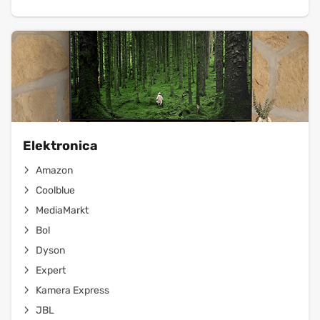
Elektronica
Amazon
Coolblue
MediaMarkt
Bol
Dyson
Expert
Kamera Express
JBL