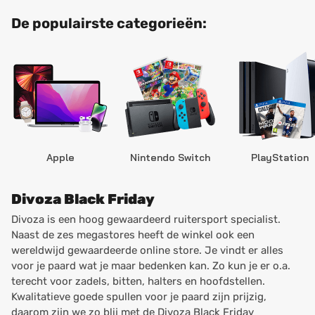
De populairste categorieën:
Apple
Nintendo Switch
PlayStation
Divoza Black Friday
Divoza is een hoog gewaardeerd ruitersport specialist.
Naast de zes megastores heeft de winkel ook een
wereldwijd gewaardeerde online store. Je vindt er alles
voor je paard wat je maar bedenken kan. Zo kun je er o.a.
terecht voor zadels, bitten, halters en hoofdstellen.
Kwalitatieve goede spullen voor je paard zijn prijzig,
daarom zijn we zo blij met de Divoza Black Friday