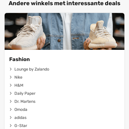
Andere winkels met interessante deals
Fashion
Lounge by Zalando
Nike
H&M
Daily Paper
Dr. Martens
Omoda
adidas
G-Star