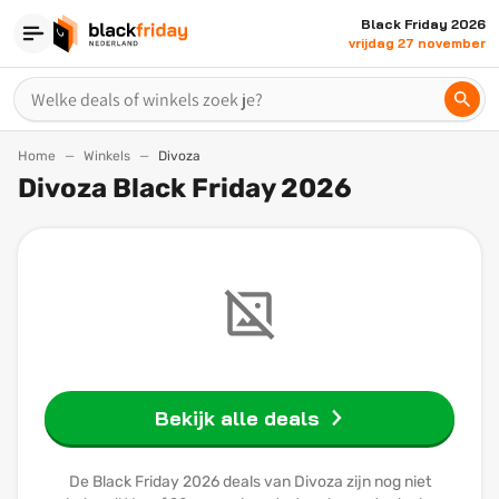
Black Friday 2026
vrijdag 27 november
Home
Winkels
Divoza
Divoza Black Friday 2026
Bekijk alle deals
De Black Friday 2026 deals van Divoza zijn nog niet