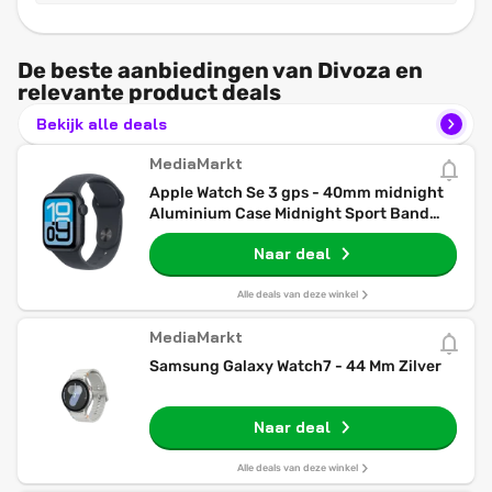
De beste aanbiedingen van Divoza en
relevante product deals
Bekijk alle deals
MediaMarkt
Apple Watch Se 3 gps - 40mm midnight
Aluminium Case Midnight Sport Band
S/m Smartwatch
Naar deal
Alle deals van deze winkel
MediaMarkt
Samsung Galaxy Watch7 - 44 Mm Zilver
Naar deal
Alle deals van deze winkel