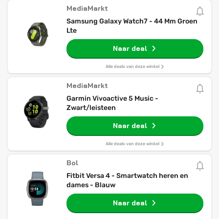
MediaMarkt
Samsung Galaxy Watch7 - 44 Mm Groen
Lte
Naar deal
Alle deals van deze winkel
MediaMarkt
Garmin Vivoactive 5 Music -
Zwart/leisteen
Naar deal
Alle deals van deze winkel
Bol
Fitbit Versa 4 - Smartwatch heren en
dames - Blauw
Naar deal