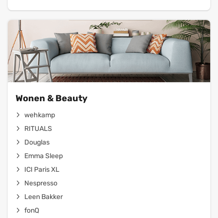
Wonen & Beauty
wehkamp
RITUALS
Douglas
Emma Sleep
ICI Paris XL
Nespresso
Leen Bakker
fonQ