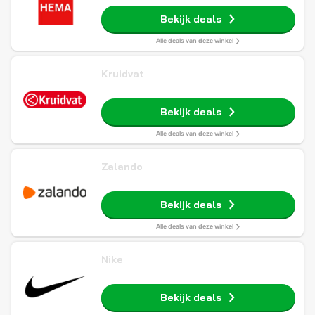
Bekijk deals
Alle deals van deze winkel
Kruidvat
Bekijk deals
Alle deals van deze winkel
Zalando
Bekijk deals
Alle deals van deze winkel
Nike
Bekijk deals