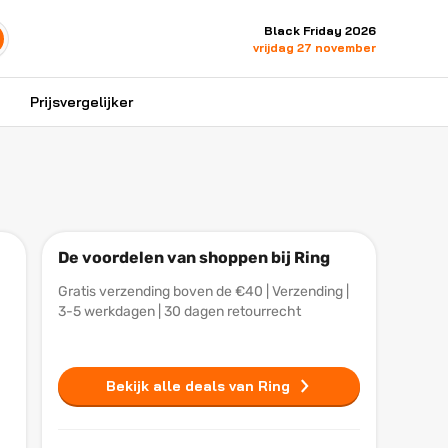
Black Friday 2026
vrijdag 27 november
Prijsvergelijker
De voordelen van shoppen bij Ring
Gratis verzending boven de €40 | Verzending |
3-5 werkdagen | 30 dagen retourrecht
Bekijk alle deals van Ring