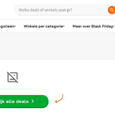
egorieën
Winkels per categorie
Meer over Black Friday
jk alle deals