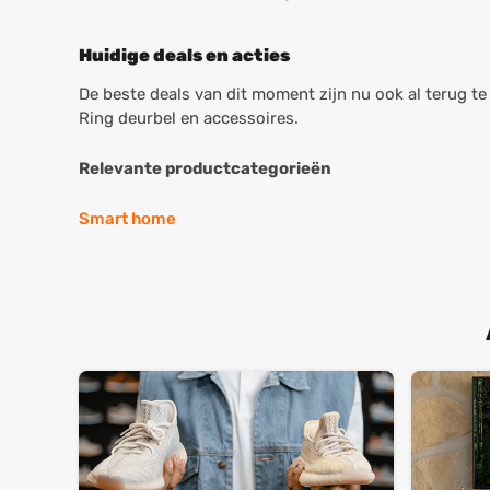
Huidige deals en acties
De beste deals van dit moment zijn nu ook al terug te
Ring deurbel en accessoires.
Relevante productcategorieën
Smart home