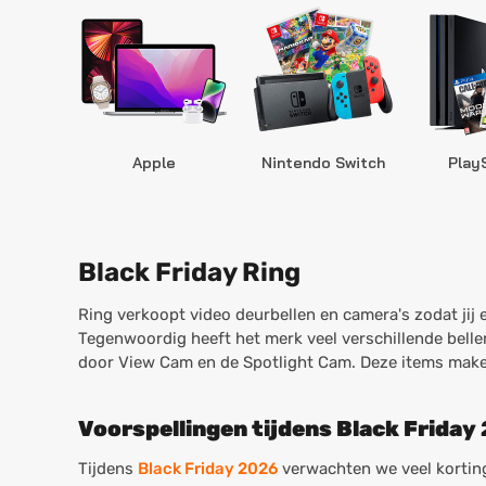
Apple
Nintendo Switch
Play
Black Friday Ring
Ring verkoopt video deurbellen en camera's zodat jij
Tegenwoordig heeft het merk veel verschillende bell
door View Cam en de Spotlight Cam. Deze items maken
Voorspellingen tijdens Black Friday
Tijdens
Black Friday 2026
verwachten we veel kortin