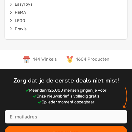
EasyToys
HEMA
LEGO
Praxis
144 Winkels
1604 Producten
Zorg dat je de eerste deals niet mist!
Meer dan 125.000 mensen gingen je voor
Onze nieuwsbrief is volledig gratis
Op ieder moment opzegbaar