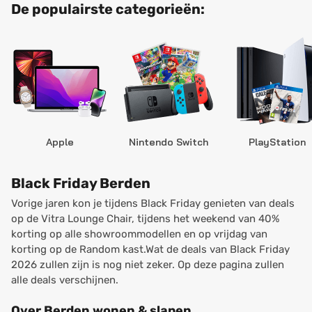
De populairste categorieën:
Apple
Nintendo Switch
PlayStation
Black Friday Berden
Vorige jaren kon je tijdens Black Friday genieten van deals
op de Vitra Lounge Chair, tijdens het weekend van 40%
korting op alle showroommodellen en op vrijdag van
korting op de Random kast.Wat de deals van Black Friday
2026 zullen zijn is nog niet zeker. Op deze pagina zullen
alle deals verschijnen.
Over Berden wonen & slapen