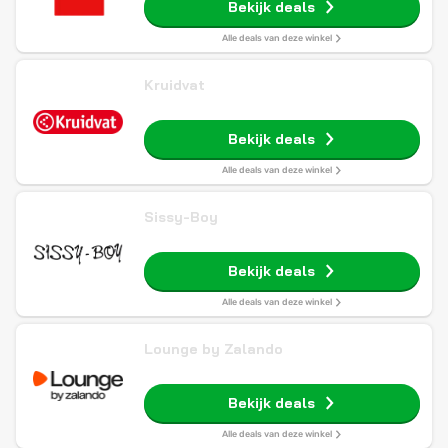
Bekijk deals
Alle deals van deze winkel
Kruidvat
Bekijk deals
Alle deals van deze winkel
Sissy-Boy
Bekijk deals
Alle deals van deze winkel
Lounge by Zalando
Bekijk deals
Alle deals van deze winkel