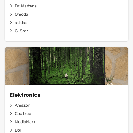
Dr. Martens
Omoda
adidas
G-Star
Elektronica
Amazon
Coolblue
MediaMarkt
Bol