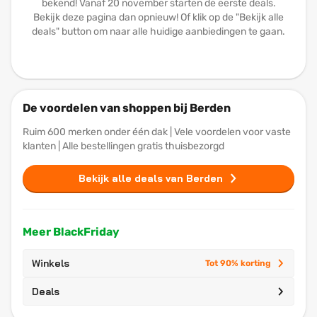
bekend! Vanaf 20 november starten de eerste deals.
Bekijk deze pagina dan opnieuw! Of klik op de "Bekijk alle
deals" button om naar alle huidige aanbiedingen te gaan.
De voordelen van shoppen bij Berden
Ruim 600 merken onder één dak | Vele voordelen voor vaste
klanten | Alle bestellingen gratis thuisbezorgd
Bekijk alle deals van Berden
Meer BlackFriday
Winkels
Tot 90% korting
Deals