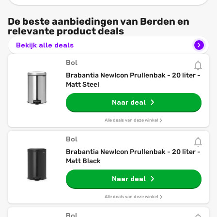
De beste aanbiedingen van Berden en
relevante product deals
Bekijk alle deals
Bol
Brabantia NewIcon Prullenbak - 20 liter -
Matt Steel
Naar deal
Alle deals van deze winkel
Bol
Brabantia NewIcon Prullenbak - 20 liter -
Matt Black
Naar deal
Alle deals van deze winkel
Bol