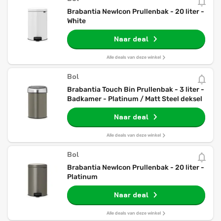
Brabantia NewIcon Prullenbak - 20 liter -
White
Naar deal
Alle deals van deze winkel
Bol
Brabantia Touch Bin Prullenbak - 3 liter -
Badkamer - Platinum / Matt Steel deksel
Naar deal
Alle deals van deze winkel
Bol
Brabantia NewIcon Prullenbak - 20 liter -
Platinum
Naar deal
Alle deals van deze winkel