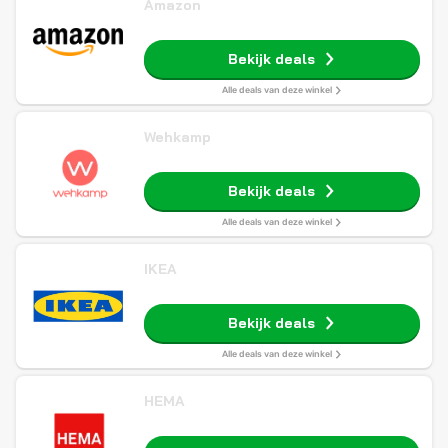
Amazon
Bekijk deals
Alle deals van deze winkel
Wehkamp
Bekijk deals
Alle deals van deze winkel
IKEA
Bekijk deals
Alle deals van deze winkel
HEMA