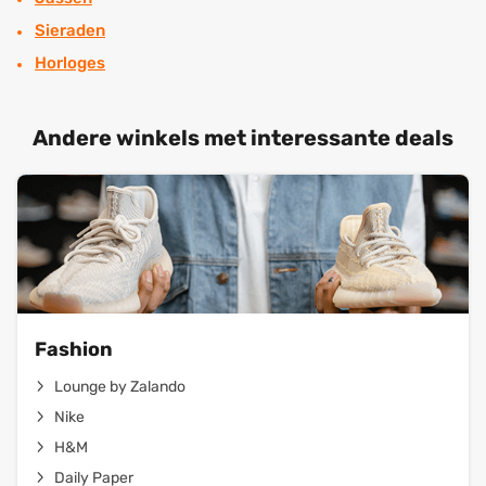
Sieraden
Horloges
Andere winkels met interessante deals
Fashion
Lounge by Zalando
Nike
H&M
Daily Paper