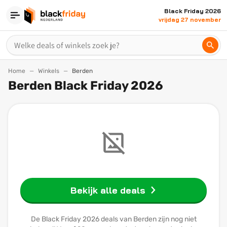
Black Friday 2026
vrijdag 27 november
Home
Winkels
Berden
Berden Black Friday 2026
Bekijk alle deals
De Black Friday 2026 deals van Berden zijn nog niet