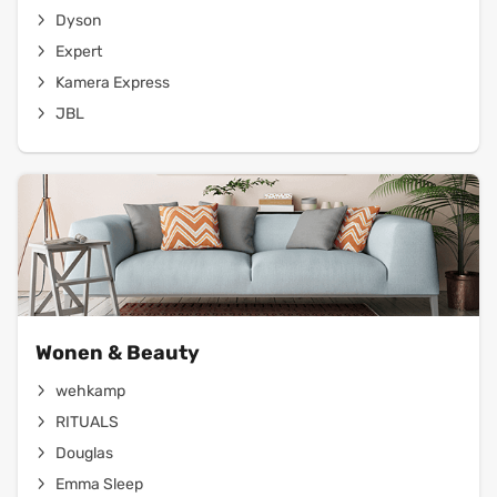
Dyson
Expert
Kamera Express
JBL
Wonen & Beauty
wehkamp
RITUALS
Douglas
Emma Sleep