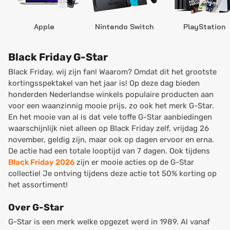
Apple
Nintendo Switch
PlayStation
Black Friday G-Star
Black Friday, wij zijn fan! Waarom? Omdat dit het grootste
kortingsspektakel van het jaar is! Op deze dag bieden
honderden Nederlandse winkels populaire producten aan
voor een waanzinnig mooie prijs, zo ook het merk G-Star.
En het mooie van al is dat vele toffe G-Star aanbiedingen
waarschijnlijk niet alleen op Black Friday zelf, vrijdag 26
november, geldig zijn, maar ook op dagen ervoor en erna.
De actie had een totale looptijd van 7 dagen. Ook tijdens
Black Friday 2026
zijn er mooie acties op de G-Star
collectie! Je ontving tijdens deze actie tot 50% korting op
het assortiment!
Over G-Star
G-Star is een merk welke opgezet werd in 1989. Al vanaf