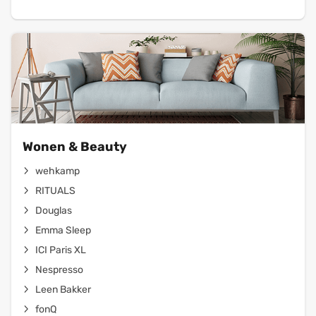
Wonen & Beauty
wehkamp
RITUALS
Douglas
Emma Sleep
ICI Paris XL
Nespresso
Leen Bakker
fonQ