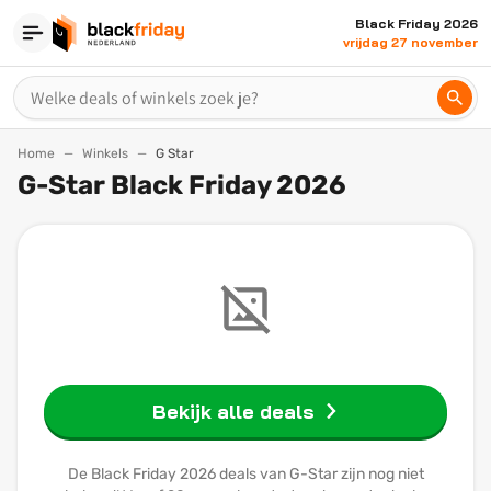
Black Friday 2026
vrijdag 27 november
Home
Winkels
G Star
G-Star Black Friday 2026
Bekijk alle deals
De Black Friday 2026 deals van G-Star zijn nog niet