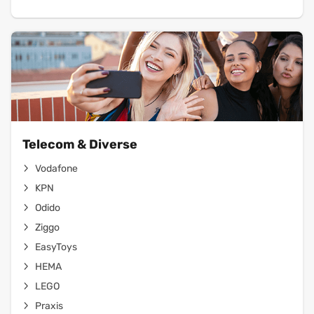
Telecom & Diverse
Vodafone
KPN
Odido
Ziggo
EasyToys
HEMA
LEGO
Praxis