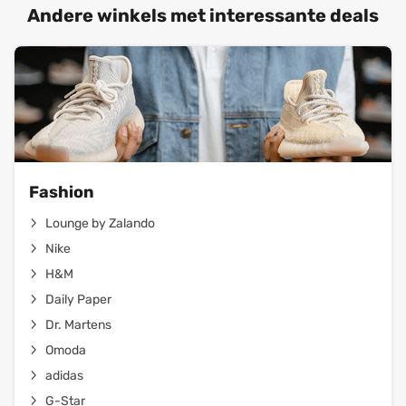
Andere winkels met interessante deals
Fashion
Lounge by Zalando
Nike
H&M
Daily Paper
Dr. Martens
Omoda
adidas
G-Star