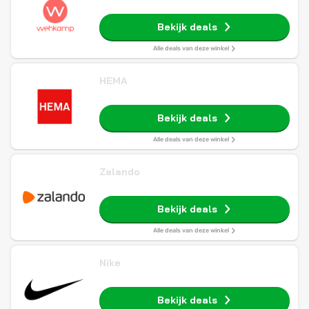
Bekijk deals
Alle deals van deze winkel
HEMA
Bekijk deals
Alle deals van deze winkel
Zalando
Bekijk deals
Alle deals van deze winkel
Nike
Bekijk deals