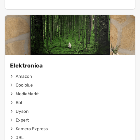
Elektronica
Amazon
Coolblue
MediaMarkt
Bol
Dyson
Expert
Kamera Express
JBL