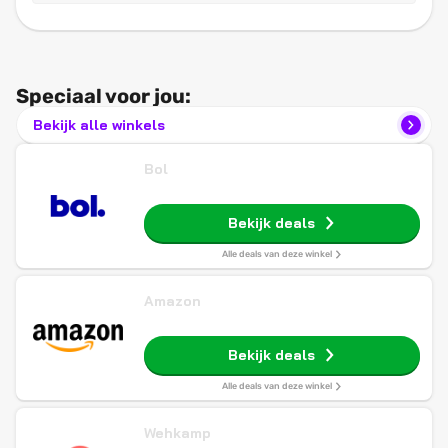
Speciaal voor jou:
Bekijk alle winkels
Bol
Bekijk deals
Alle deals van deze winkel
Amazon
Bekijk deals
Alle deals van deze winkel
Wehkamp