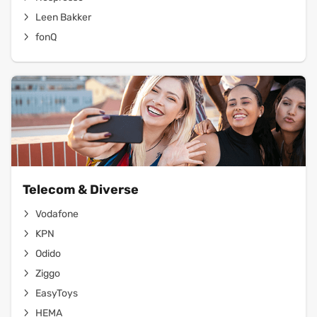
Leen Bakker
fonQ
Telecom & Diverse
Vodafone
KPN
Odido
Ziggo
EasyToys
HEMA