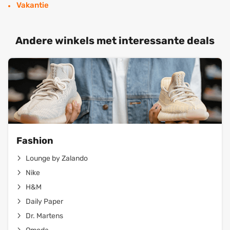
Vakantie
Andere winkels met interessante deals
Fashion
Lounge by Zalando
Nike
H&M
Daily Paper
Dr. Martens