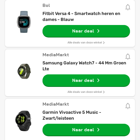
Bol
Fitbit Versa 4 - Smartwatch heren en
dames - Blauw
Naar deal
Alle deals van deze winkel
MediaMarkt
Samsung Galaxy Watch7 - 44 Mm Groen
Lte
Naar deal
Alle deals van deze winkel
MediaMarkt
Garmin Vivoactive 5 Music -
Zwart/leisteen
Naar deal