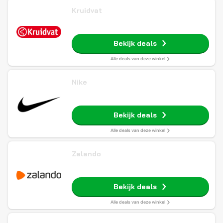
Kruidvat
Bekijk deals
Alle deals van deze winkel
Nike
Bekijk deals
Alle deals van deze winkel
Zalando
Bekijk deals
Alle deals van deze winkel