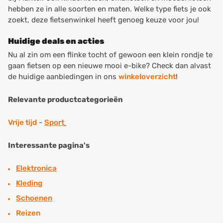
hebben ze in alle soorten en maten. Welke type fiets je ook
zoekt, deze fietsenwinkel heeft genoeg keuze voor jou!
Huidige deals en acties
Nu al zin om een flinke tocht of gewoon een klein rondje te
gaan fietsen op een nieuwe mooi e-bike? Check dan alvast
de huidige aanbiedingen in ons
winkeloverzicht
!
Relevante productcategorieën
Vrije tijd
-
Sport
Interessante pagina's
Elektronica
Kleding
Schoenen
Reizen