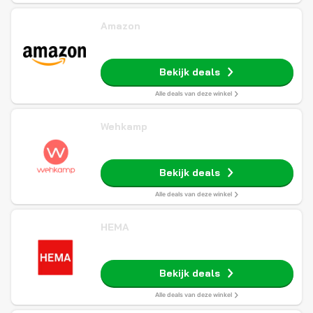
Amazon
Bekijk deals
Alle deals van deze winkel
Wehkamp
Bekijk deals
Alle deals van deze winkel
HEMA
Bekijk deals
Alle deals van deze winkel