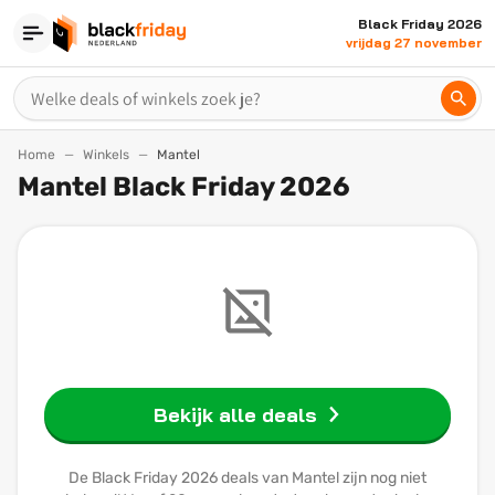
Black Friday 2026
vrijdag 27 november
Home
Winkels
Mantel
Mantel Black Friday 2026
Bekijk alle deals
De Black Friday 2026 deals van Mantel zijn nog niet