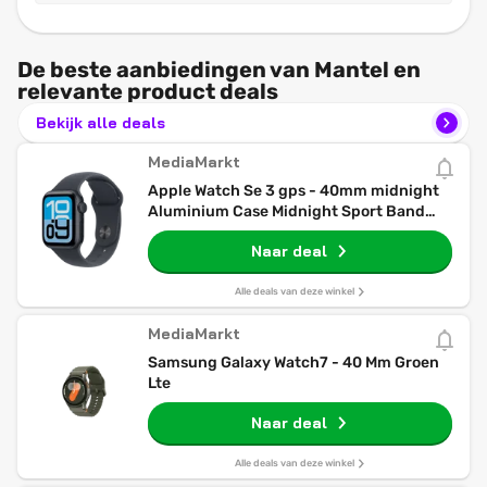
De beste aanbiedingen van Mantel en
relevante product deals
Bekijk alle deals
MediaMarkt
Apple Watch Se 3 gps - 40mm midnight
Aluminium Case Midnight Sport Band
S/m Smartwatch
Naar deal
Alle deals van deze winkel
MediaMarkt
Samsung Galaxy Watch7 - 40 Mm Groen
Lte
Naar deal
Alle deals van deze winkel