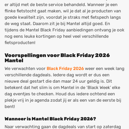
er altijd met de beste service behandeld. Wanneer je een
flinke fietstocht gaat maken, wil je dat al je producten van
goede kwaliteit zijn, voordat je straks met fietspech langs
de weg staat. Daarom zit je bij Mantel altijd goed. En
tijdens de Mantel Black Friday aanbiedingen ontvang je ook
nog eens leuke kortingen op heel veel verschillende
fietsproducten!
Voorspellingen voor Black Friday 2026
Mantel
We verwachten voor
Black Friday 2026
weer een week lang
verschillende dagdeals. Iedere dag wordt er dus een
nieuwe deal gestart die dan maar 24 uur geldig is. Dit
betekent dat het slim is om Mantel in de ‘Black Week’ elke
dag eventjes te checken. Houd dus iedere ochtend een
plekje vrij in je agenda zodat jij er als een van de eerste bij
bent!
Wanneer is Mantel Black Friday 2026?
Naar verwachting gaan de dagdeals van start op zaterdag