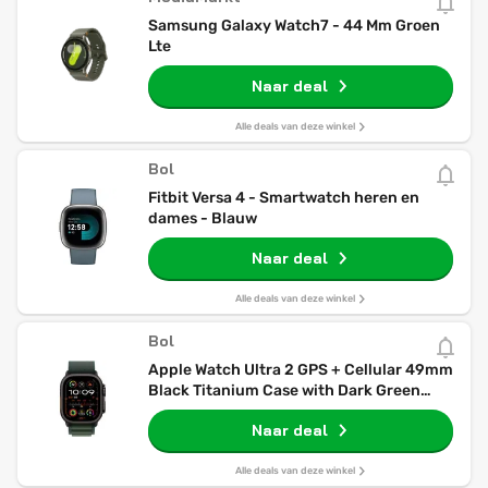
Samsung Galaxy Watch7 - 44 Mm Groen
Lte
Naar deal
Alle deals van deze winkel
Bol
Fitbit Versa 4 - Smartwatch heren en
dames - Blauw
Naar deal
Alle deals van deze winkel
Bol
Apple Watch Ultra 2 GPS + Cellular 49mm
Black Titanium Case with Dark Green
Alpine Loop - Medium
Naar deal
Alle deals van deze winkel