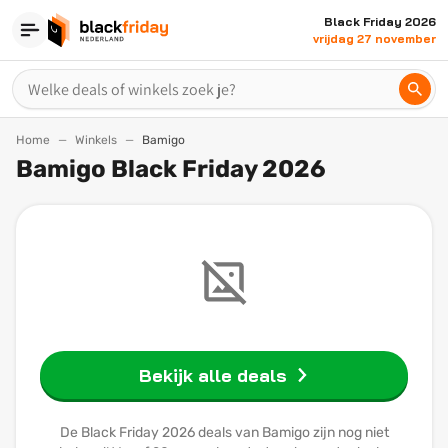
Black Friday 2026
vrijdag 27 november
Home
Winkels
Bamigo
Bamigo Black Friday 2026
Bekijk alle deals
De Black Friday 2026 deals van Bamigo zijn nog niet