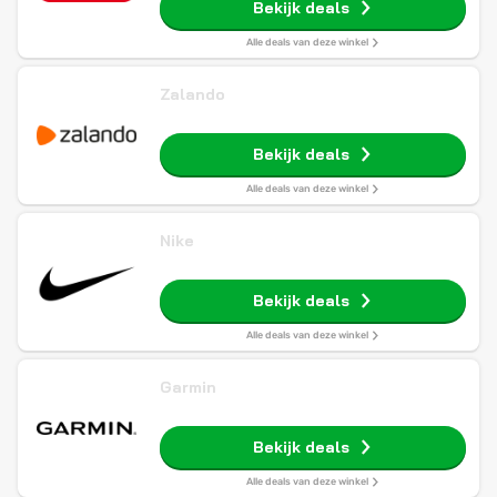
Bekijk deals
Alle deals van deze winkel
Zalando
Bekijk deals
Alle deals van deze winkel
Nike
Bekijk deals
Alle deals van deze winkel
Garmin
Bekijk deals
Alle deals van deze winkel