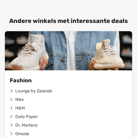
Andere winkels met interessante deals
Fashion
Lounge by Zalando
Nike
H&M
Daily Paper
Dr. Martens
Omoda