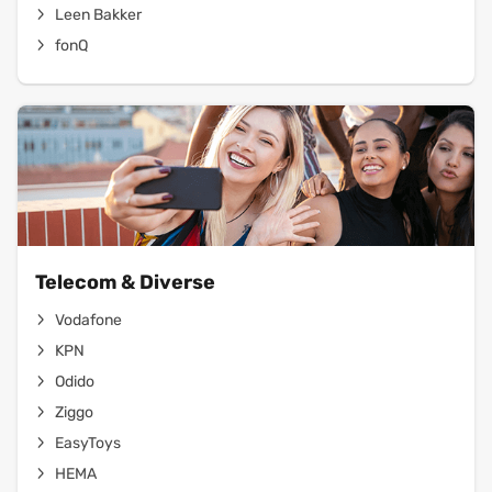
Leen Bakker
fonQ
Telecom & Diverse
Vodafone
KPN
Odido
Ziggo
EasyToys
HEMA