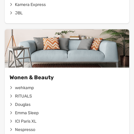
Kamera Express
JBL
Wonen & Beauty
wehkamp
RITUALS
Douglas
Emma Sleep
ICI Paris XL
Nespresso