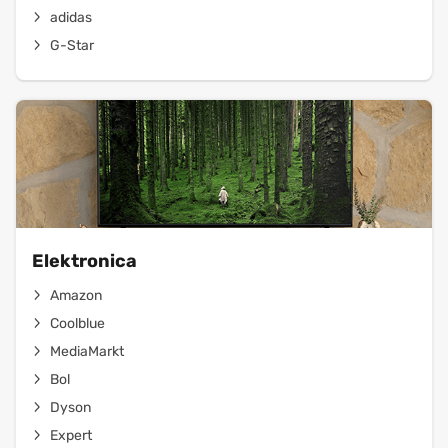
adidas
G-Star
Elektronica
Amazon
Coolblue
MediaMarkt
Bol
Dyson
Expert