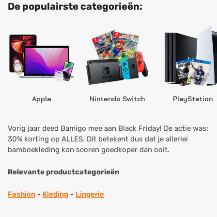
De populairste categorieën:
Apple
Nintendo Switch
PlayStation
Vorig jaar deed Bamigo mee aan Black Friday! De actie was:
30% korting op ALLES. Dit betekent dus dat je allerlei
bamboekleding kon scoren goedkoper dan ooit.
Relevante productcategorieën
Fashion
-
Kleding
-
Lingerie