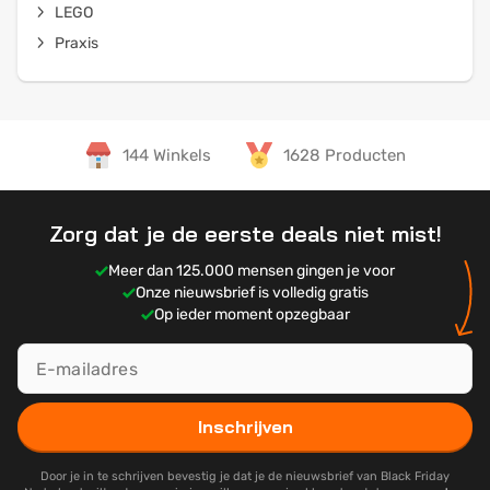
LEGO
Praxis
144 Winkels
1628 Producten
Zorg dat je de eerste deals niet mist!
Meer dan 125.000 mensen gingen je voor
Onze nieuwsbrief is volledig gratis
Op ieder moment opzegbaar
Inschrijven
Door je in te schrijven bevestig je dat je de nieuwsbrief van Black Friday