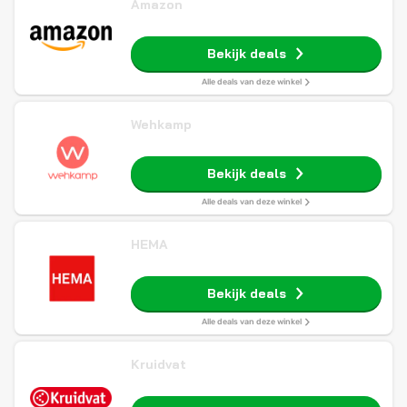
Amazon
Bekijk deals
Alle deals van deze winkel
Wehkamp
Bekijk deals
Alle deals van deze winkel
HEMA
Bekijk deals
Alle deals van deze winkel
Kruidvat