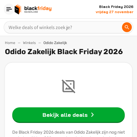
Black Friday 2026
vrijdag 27 november
Home
Winkels
Odido Zakelijk
Odido Zakelijk Black Friday 2026
Bekijk alle deals
De Black Friday 2026 deals van Odido Zakelijk zijn nog niet