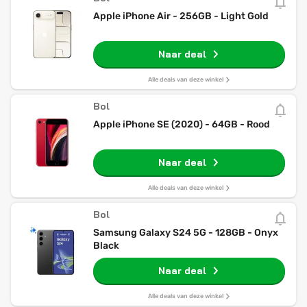
Apple iPhone Air - 256GB - Light Gold
Naar deal
Alle deals van deze winkel
Bol
Apple iPhone SE (2020) - 64GB - Rood
Naar deal
Alle deals van deze winkel
Bol
Samsung Galaxy S24 5G - 128GB - Onyx
Black
Naar deal
Alle deals van deze winkel