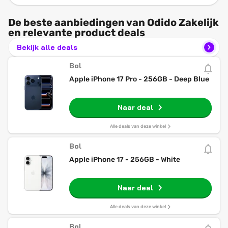
De beste aanbiedingen van Odido Zakelijk
en relevante product deals
Bekijk alle deals
Bol
Apple iPhone 17 Pro - 256GB - Deep Blue
Naar deal
Alle deals van deze winkel
Bol
Apple iPhone 17 - 256GB - White
Naar deal
Alle deals van deze winkel
Bol