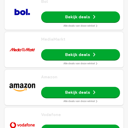
Bol
Bekijk deals
Alle deals van deze winkel
MediaMarkt
Bekijk deals
Alle deals van deze winkel
Amazon
Bekijk deals
Alle deals van deze winkel
Vodafone