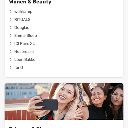
Wonen & Beauty
wehkamp
RITUALS
Douglas
Emma Sleep
ICI Paris XL
Nespresso
Leen Bakker
fonQ