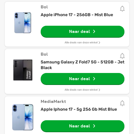
Bol
Apple iPhone 17 - 256GB - Mist Blue
Naar deal
Alle deals van deze winkel
Bol
Samsung Galaxy Z Fold7 5G - 512GB - Jet
Black
Naar deal
Alle deals van deze winkel
MediaMarkt
Apple Iphone 17 - 5g 256 Gb Mist Blue
Naar deal