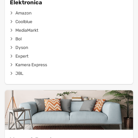
Elektronica
Amazon
Coolblue
MediaMarkt
Bol
Dyson
Expert
Kamera Express
JBL