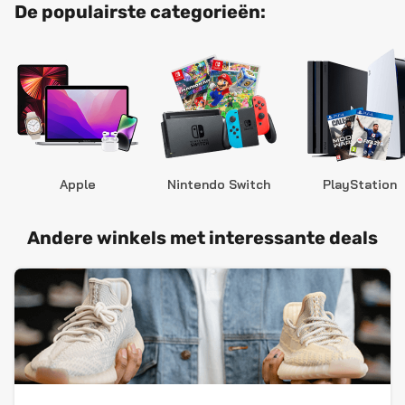
De populairste categorieën:
Apple
Nintendo Switch
PlayStation
Andere winkels met interessante deals