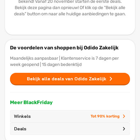
bekend! Vanaf 20 november starten de eerste deals.
Bekijk deze pagina dan opnieuw! Of klik op de "Bekijk alle
deals" button om naar alle huidige aanbiedingen te gaan.
De voordelen van shoppen bij Odido Zakelijk
Maandelijks aanpasbaar | Klantenservice is 7 dagen per
week geopend | 15 dagen bedenktijd
Bekijk alle deals van Odido Zakelijk
Meer BlackFriday
Winkels
Tot 90% korting
Deals