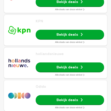
Bekijk deals
Alle deals van deze winkel
KPN
Bekijk deals
Alle deals van deze winkel
hollandsnieuwe
Bekijk deals
Alle deals van deze winkel
Odido
Bekijk deals
Alle deals van deze winkel