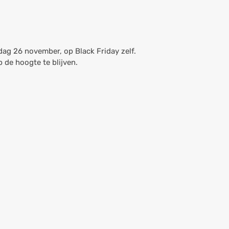
dag 26 november, op Black Friday zelf.
 de hoogte te blijven.