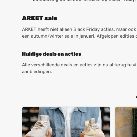
ARKET sale
ARKET heeft niet alleen Black Friday acties, maar ook
een autumn/winter sale in januari. Afgelopen edities o
Huidige deals en acties
Alle verschillende deals en acties zijn nu al terug te
aanbiedingen.