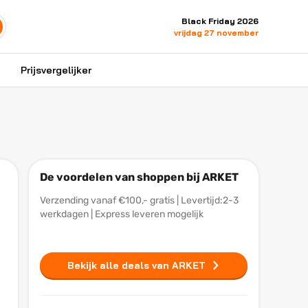
Black Friday 2026
vrijdag 27 november
Prijsvergelijker
De voordelen van shoppen bij ARKET
Verzending vanaf €100,- gratis | Levertijd:2-3
werkdagen | Express leveren mogelijk
Bekijk alle deals van ARKET