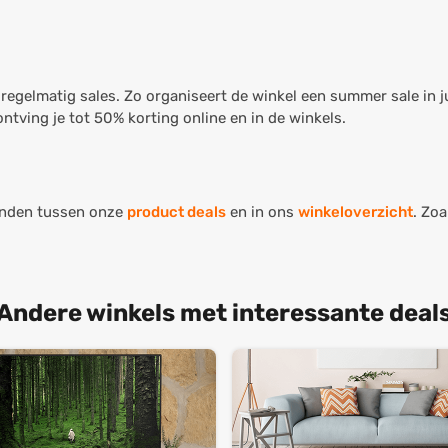
 regelmatig sales. Zo organiseert de winkel een summer sale in j
ntving je tot 50% korting online en in de winkels.
 vinden tussen onze
product deals
en in ons
winkeloverzicht
. Zoa
Andere winkels met interessante deal