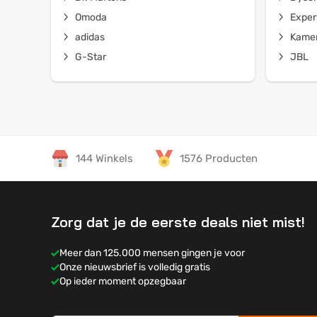
Omoda
Exper
adidas
Kamer
G-Star
JBL
144 Winkels
1576 Producten
Zorg dat je de eerste deals niet mist!
Meer dan 125.000 mensen gingen je voor
Onze nieuwsbrief is volledig gratis
Op ieder moment opzegbaar