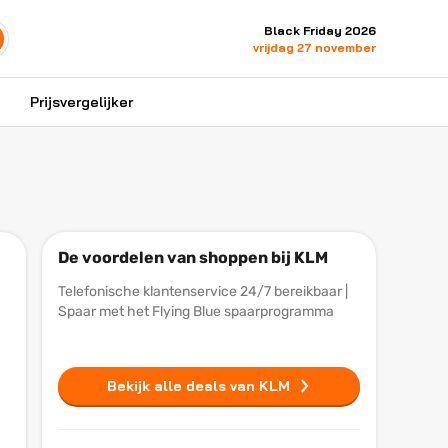
Black Friday 2026
vrijdag 27 november
Prijsvergelijker
De voordelen van shoppen bij KLM
Telefonische klantenservice 24/7 bereikbaar |
Spaar met het Flying Blue spaarprogramma
Bekijk alle deals van KLM