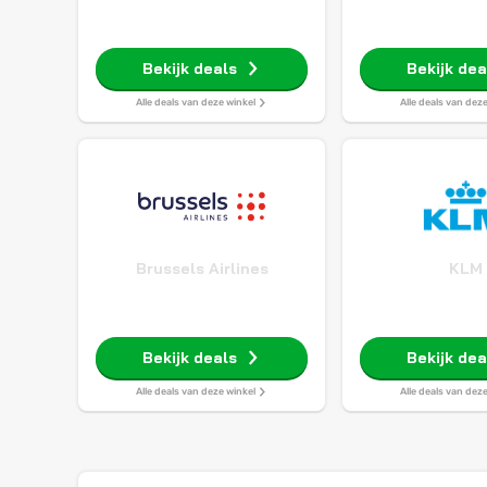
Bekijk deals
Bekijk dea
Alle deals van deze winkel
Alle deals van dez
Brussels Airlines
KLM
Bekijk deals
Bekijk dea
Alle deals van deze winkel
Alle deals van dez