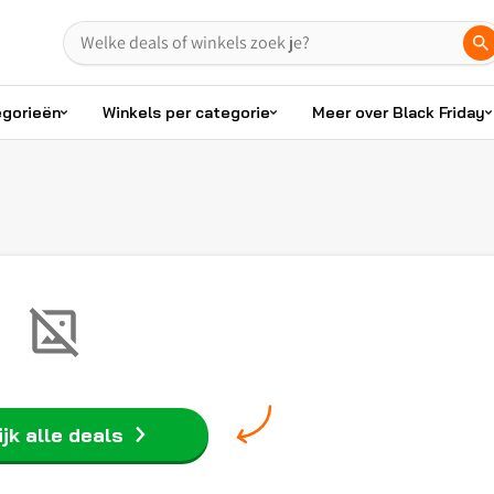
egorieën
Winkels per categorie
Meer over Black Friday
jk alle deals