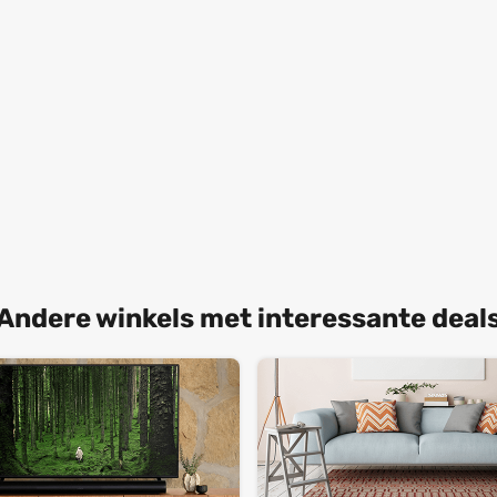
Andere winkels met interessante deal