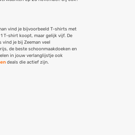
an vind je bijvoorbeeld T-shirts met
 T-shirt koopt, maar gelijk vijf. De
s vind je bij Zeeman veel
 prijs, de beste schoonmaakdoeken en
elen in jouw verlanglijstje ook
en
deals die actief zijn.