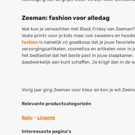
Zeeman: fashion voor alledag
Wat kun je verwachten met Black Friday van Zeeman? 
leuke prints voor je kids maar ook sweaters en hoodies:
fashion
is namelijk zó goedkoop dat je jouw favoriete 
verzorgingsartikelen, cosmetica en artikelen voor i
het bedtextiel dat het beste past in jouw slaapkamer
daadwerkelijk aan kunt schaffen. Je krijgt dan in de
Vorig jaar ging Zeeman voor kleur en kon je wit Zeem
Relevante productcategorieën
Baby
-
Lingerie
Interessante pagina's