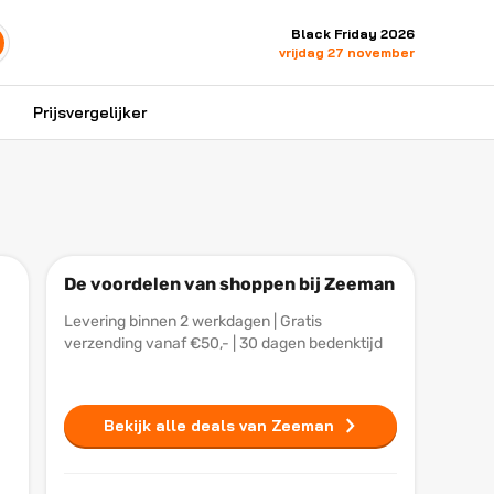
Black Friday 2026
vrijdag 27 november
Prijsvergelijker
De voordelen van shoppen bij Zeeman
Levering binnen 2 werkdagen | Gratis
verzending vanaf €50,- | 30 dagen bedenktijd
Bekijk alle deals van Zeeman