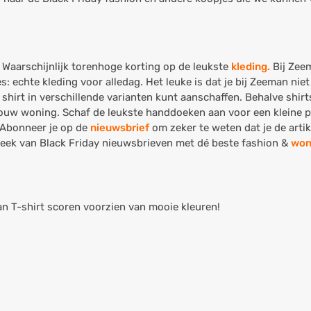
Waarschijnlijk torenhoge korting op de leukste
kleding.
Bij Zeem
 echte kleding voor alledag. Het leuke is dat je bij Zeeman niet 1
shirt in verschillende varianten kunt aanschaffen. Behalve shirt
n jouw woning. Schaf de leukste handdoeken aan voor een kleine
. Abonneer je op de
nieuwsbrief
om zeker te weten dat je de artik
 week van Black Friday nieuwsbrieven met dé beste fashion &
won
an T-shirt scoren voorzien van mooie kleuren!