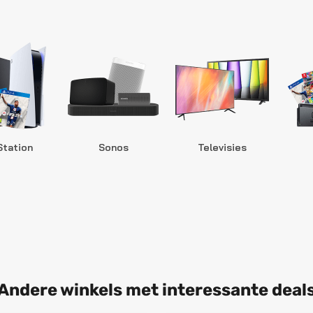
Station
Sonos
Televisies
Andere winkels met interessante deal