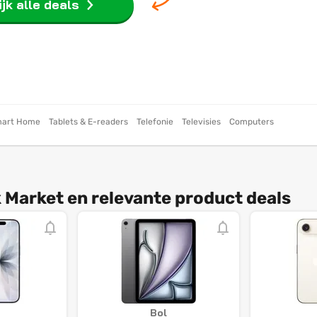
jk alle deals
art Home
Tablets & E-readers
Telefonie
Televisies
Computers
 Market en relevante product deals
Bol