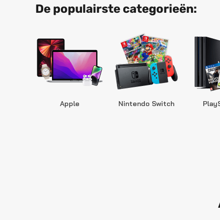
De populairste categorieën:
Apple
Nintendo Switch
Play