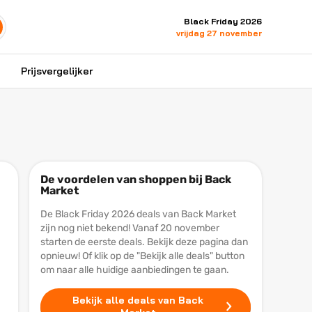
Black Friday 2026
vrijdag 27 november
Prijsvergelijker
De voordelen van shoppen bij Back
Market
De Black Friday 2026 deals van Back Market
zijn nog niet bekend! Vanaf 20 november
starten de eerste deals. Bekijk deze pagina dan
opnieuw! Of klik op de "Bekijk alle deals" button
om naar alle huidige aanbiedingen te gaan.
Bekijk alle deals van Back