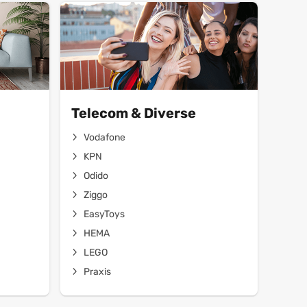
Telecom & Diverse
Vodafone
KPN
Odido
Ziggo
EasyToys
HEMA
LEGO
Praxis