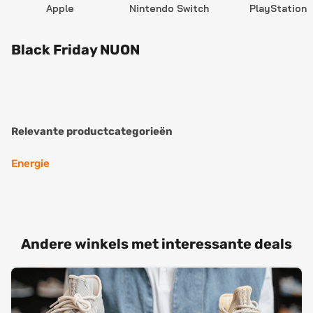
Apple
Nintendo Switch
PlayStation
Black Friday NUON
Relevante productcategorieën
Energie
Andere winkels met interessante deals