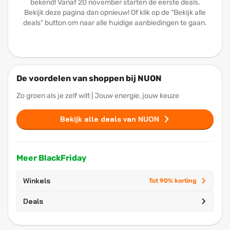
bekend! Vanaf 20 november starten de eerste deals.
Bekijk deze pagina dan opnieuw! Of klik op de "Bekijk alle
deals" button om naar alle huidige aanbiedingen te gaan.
De voordelen van shoppen bij NUON
Zo groen als je zelf wilt | Jouw energie, jouw keuze
Bekijk alle deals van NUON
Meer BlackFriday
Winkels
Tot 90% korting
Deals