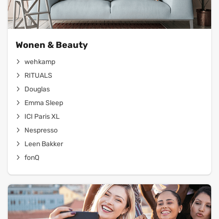
Wonen & Beauty
wehkamp
RITUALS
Douglas
Emma Sleep
ICI Paris XL
Nespresso
Leen Bakker
fonQ