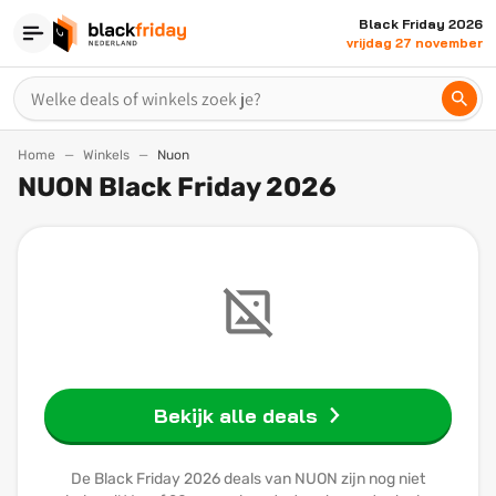
Black Friday 2026
vrijdag 27 november
Home
Winkels
Nuon
NUON Black Friday 2026
Bekijk alle deals
De Black Friday 2026 deals van NUON zijn nog niet