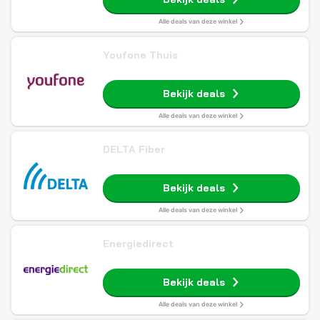
Alle deals van deze winkel
Youfone Thuis
Bekijk deals
Alle deals van deze winkel
DELTA Fiber
Bekijk deals
Alle deals van deze winkel
Energiedirect
Bekijk deals
Alle deals van deze winkel