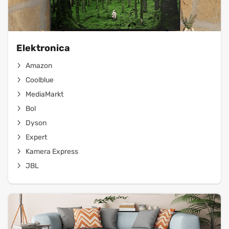
Elektronica
Amazon
Coolblue
MediaMarkt
Bol
Dyson
Expert
Kamera Express
JBL