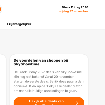
Black Friday 2026
vrijdag 27 november
Prijsvergelijker
De voordelen van shoppen bij
SkyShowtime
De Black Friday 2026 deals van SkyShowtime
zijn nog niet bekend! Vanaf 20 november
starten de eerste deals. Bekijk deze pagina dan
opnieuw! Of klik op de "Bekijk alle deals" button
om naar alle huidige aanbiedingen te gaan.
Bekijk alle deals van