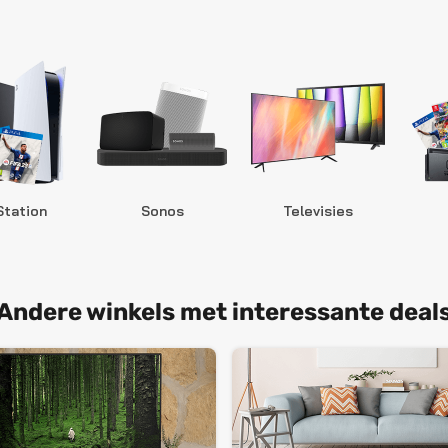
Station
Sonos
Televisies
Andere winkels met interessante deal