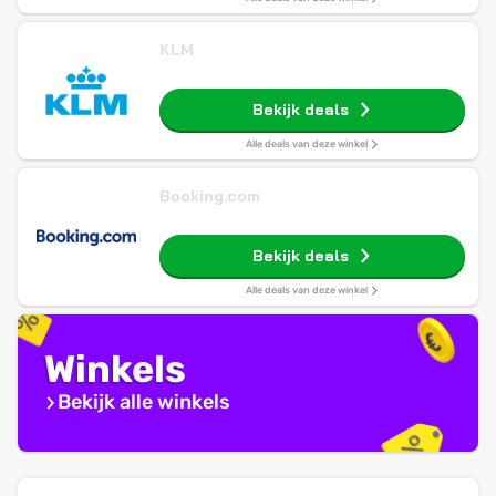
KLM
Bekijk deals
Alle deals van deze winkel
Booking.com
Bekijk deals
Alle deals van deze winkel
Winkels
Bekijk alle winkels