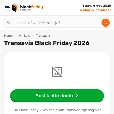
Black Friday 2026
vrijdag 27 november
Home
Winkels
Transavia
Transavia Black Friday 2026
Bekijk alle deals
De Black Friday 2026 deals van Transavia zijn nog niet