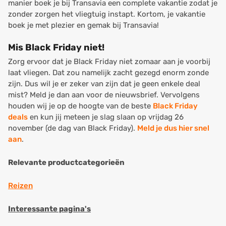
manier boek je bij Transavia een complete vakantie zodat je
zonder zorgen het vliegtuig instapt. Kortom, je vakantie
boek je met plezier en gemak bij Transavia!
Mis Black Friday niet!
Zorg ervoor dat je Black Friday niet zomaar aan je voorbij
laat vliegen. Dat zou namelijk zacht gezegd enorm zonde
zijn. Dus wil je er zeker van zijn dat je geen enkele deal
mist? Meld je dan aan voor de nieuwsbrief. Vervolgens
houden wij je op de hoogte van de beste
Black Friday
deals
en kun jij meteen je slag slaan op vrijdag 26
november (de dag van Black Friday).
Meld je dus hier snel
aan
.
Relevante productcategorieën
Reizen
Interessante pagina's