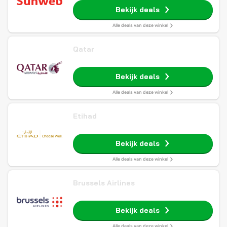
Bekijk deals
Alle deals van deze winkel
Qatar
Bekijk deals
Alle deals van deze winkel
Etihad
Bekijk deals
Alle deals van deze winkel
Brussels Airlines
Bekijk deals
Alle deals van deze winkel