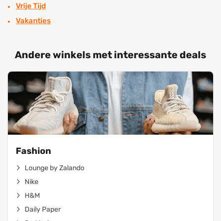
Vrije Tijd
Vakanties
Andere winkels met interessante deals
Fashion
Lounge by Zalando
Nike
H&M
Daily Paper