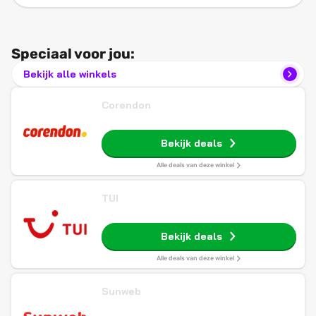
Speciaal voor jou:
Bekijk alle winkels
Corendon
Bekijk deals
Alle deals van deze winkel
TUI
Bekijk deals
Alle deals van deze winkel
Sunweb