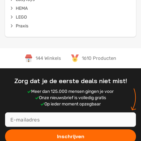
HEMA
LEGO
Praxis
144 Winkels
1610 Producten
Zorg dat je de eerste deals niet mist!
Meer dan 125.000 mensen gingen je voor
Onze nieuwsbrief is volledig gratis
Op ieder moment opzegbaar
Inschrijven