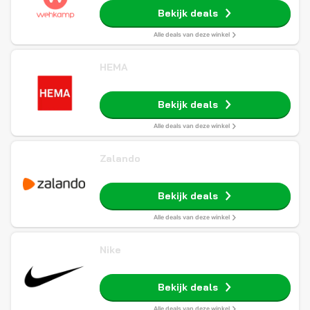
Bekijk deals
Alle deals van deze winkel
HEMA
Bekijk deals
Alle deals van deze winkel
Zalando
Bekijk deals
Alle deals van deze winkel
Nike
Bekijk deals
Alle deals van deze winkel