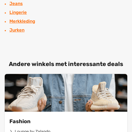
Jeans
Lingerie
Merkkleding
Jurken
Andere winkels met interessante deals
Fashion
Lounge by Zalando