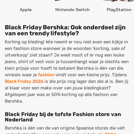
Apple
Nintendo Switch
PlayStation
Black Friday Bershka: Ook onderdeel zijn
van een trendy lifestyle?
Korting op kleding! Wie neemt er nou niet even een kijkje in
een fashion store wanneer je de woorden '
korting, sale of
uitverkoop
' ziet staan? Je weet nooit of er nog een leuke
jeans, shirt of vest voor je tussenhangt waar je slechts een
klein prijsje voor hoeft te betalen! Bershka is één van die
winkels waar je
fashion
vindt voor een kleine prijs. Tijdens
Black Friday 2026
is die prijs nog lager dan die al is. Ben jij
al klaar voor een make-over van jouw kledingkast?
Afgelopen jaar was er 50% korting op alle fashion van
Bershka.
Black Friday bij de tofste Fashion store van
Nederland
Bershka is één van de van origine Spaanse stores die valt