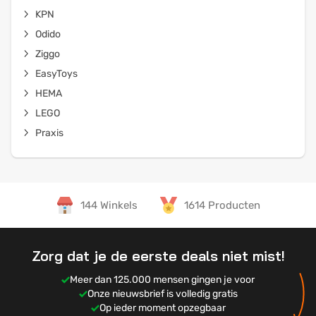
KPN
Odido
Ziggo
EasyToys
HEMA
LEGO
Praxis
144 Winkels
1614 Producten
Zorg dat je de eerste deals niet mist!
Meer dan 125.000 mensen gingen je voor
Onze nieuwsbrief is volledig gratis
Op ieder moment opzegbaar