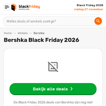
Black Friday 2026
vrijdag 27 november
Home
Winkels
Bershka
Bershka Black Friday 2026
Bekijk alle deals
De Black Friday 2026 deals van Bershka zijn nog niet