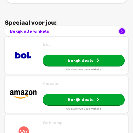
Speciaal voor jou:
Bekijk alle winkels
Bol
Bekijk deals
Alle deals van deze winkel
Amazon
Bekijk deals
Alle deals van deze winkel
Wehkamp