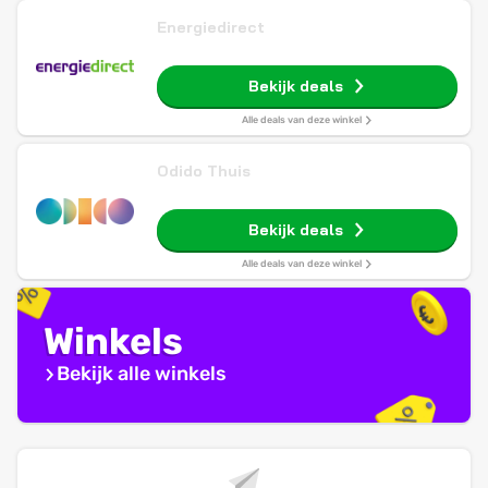
Energiedirect
Bekijk deals
Alle deals van deze winkel
Odido Thuis
Bekijk deals
Alle deals van deze winkel
Winkels
Bekijk alle winkels