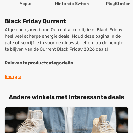
Apple
Nintendo Switch
PlayStation
Black Friday Qurrent
Afgelopen jaren bood Qurrent alleen tijdens Black Friday
heel veel scherpe energie deals! Houd deze pagina in de
gate of schrijf je in voor de nieuwsbrief om op de hoogte
te blijven van de Qurrent Black Friday 2026 deals!
Relevante productcategorieën
Energie
Andere winkels met interessante deals