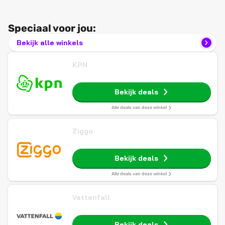
Speciaal voor jou:
Bekijk alle winkels
KPN
Bekijk deals
Alle deals van deze winkel
Ziggo
Bekijk deals
Alle deals van deze winkel
Vattenfall
Bekijk deals