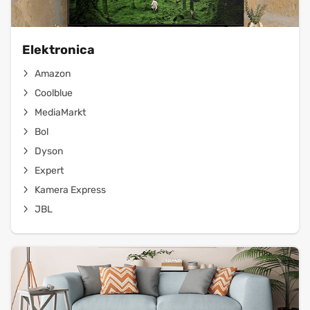
Elektronica
Amazon
Coolblue
MediaMarkt
Bol
Dyson
Expert
Kamera Express
JBL