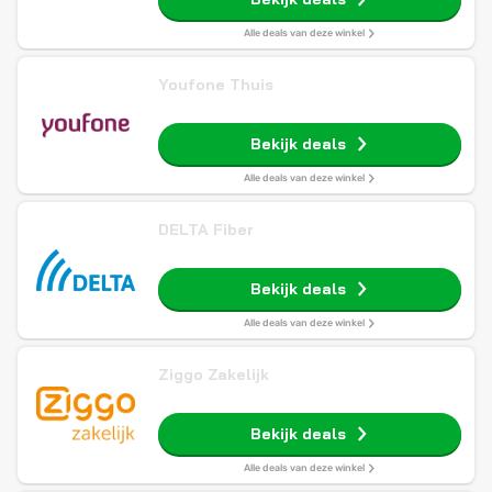
Alle deals van deze winkel
Youfone Thuis
Bekijk deals
Alle deals van deze winkel
DELTA Fiber
Bekijk deals
Alle deals van deze winkel
Ziggo Zakelijk
Bekijk deals
Alle deals van deze winkel