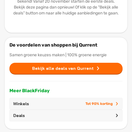
bekend! Vanaf 20 november starten de eerste deals.
Bekijk deze pagina dan opnieuw! Of klik op de "Bekijk alle
deals" button om naar alle huidige aanbiedingen te gaan.
De voordelen van shoppen bij Qurrent
Samen groene keuzes maken | 100% groene energie
Bekijk alle deals van Qurrent
Meer BlackFriday
Winkels
Tot 90% korting
Deals