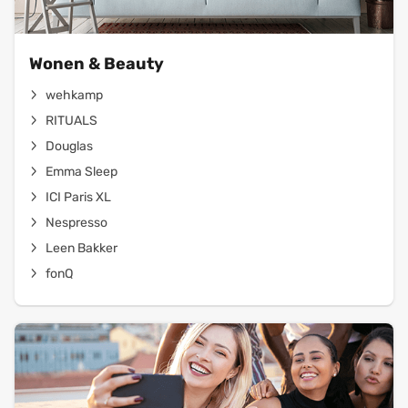
Wonen & Beauty
wehkamp
RITUALS
Douglas
Emma Sleep
ICI Paris XL
Nespresso
Leen Bakker
fonQ