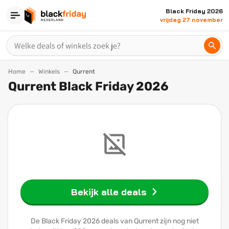
Black Friday 2026
vrijdag 27 november
Home
Winkels
Qurrent
Qurrent Black Friday 2026
Bekijk alle deals
De Black Friday 2026 deals van Qurrent zijn nog niet