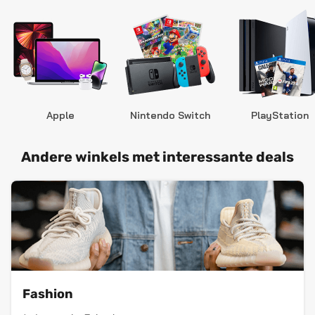
Apple
Nintendo Switch
PlayStation
Andere winkels met interessante deals
Fashion