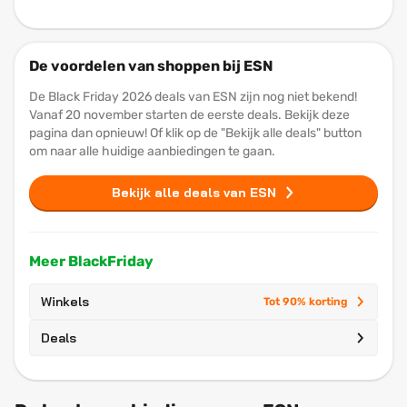
De voordelen van shoppen bij ESN
De Black Friday 2026 deals van ESN zijn nog niet bekend!
Vanaf 20 november starten de eerste deals. Bekijk deze
pagina dan opnieuw! Of klik op de "Bekijk alle deals" button
om naar alle huidige aanbiedingen te gaan.
Bekijk alle deals van ESN
Meer BlackFriday
Winkels
Tot 90% korting
Deals