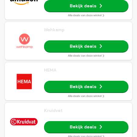
Bekijk deals
Alle deals van deze winkel
Wehkamp
Bekijk deals
Alle deals van deze winkel
HEMA
Bekijk deals
Alle deals van deze winkel
Kruidvat
Bekijk deals
Alle deals van deze winkel