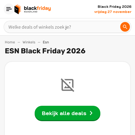
Black Friday 2026
vrijdag 27 november
Home
Winkels
Esn
ESN Black Friday 2026
Bekijk alle deals