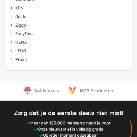
KPN
Odido
Ziggo
EasyToys
HEMA
LEGO
Praxis
144 Winkels
1625 Producten
Zorg dat je de eerste deals niet mist!
Meer dan 125.000 mensen gingen je voor
Onze nieuwsbrief is volledig gratis
Op ieder moment opzegbaar