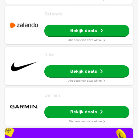
Zalando
Bekijk deals
Alle deals van deze winkel
Nike
Bekijk deals
Alle deals van deze winkel
Garmin
Bekijk deals
Alle deals van deze winkel