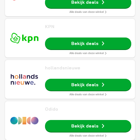
Bekijk deals
Alle deals van deze winkel
KPN
Bekijk deals
Alle deals van deze winkel
hollandsnieuwe
Bekijk deals
Alle deals van deze winkel
Odido
Bekijk deals
Alle deals van deze winkel