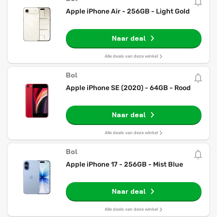
Apple iPhone Air - 256GB - Light Gold
Naar deal
Alle deals van deze winkel
Bol
Apple iPhone SE (2020) - 64GB - Rood
Naar deal
Alle deals van deze winkel
Bol
Apple iPhone 17 - 256GB - Mist Blue
Naar deal
Alle deals van deze winkel