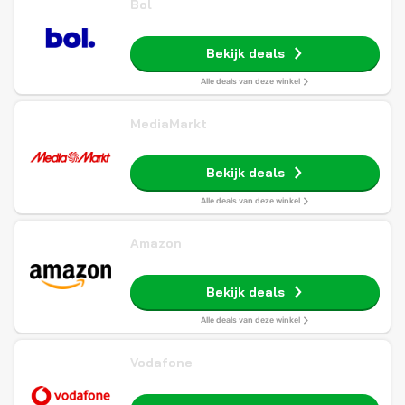
Bol
Bekijk deals
Alle deals van deze winkel
MediaMarkt
Bekijk deals
Alle deals van deze winkel
Amazon
Bekijk deals
Alle deals van deze winkel
Vodafone