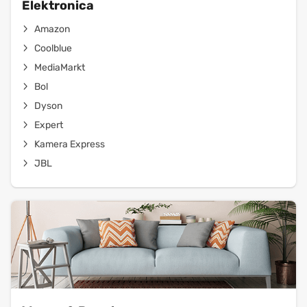
Elektronica
Amazon
Coolblue
MediaMarkt
Bol
Dyson
Expert
Kamera Express
JBL