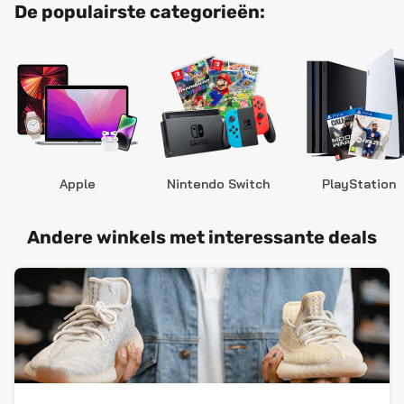
De populairste categorieën:
Apple
Nintendo Switch
PlayStation
Andere winkels met interessante deals