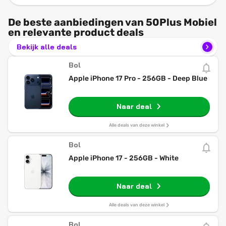
De beste aanbiedingen van 50Plus Mobiel
en relevante product deals
Bekijk alle deals
Bol
Apple iPhone 17 Pro - 256GB - Deep Blue
Naar deal
Alle deals van deze winkel
Bol
Apple iPhone 17 - 256GB - White
Naar deal
Alle deals van deze winkel
Bol