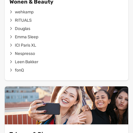
Wonen & Beauty
wehkamp
RITUALS
Douglas
Emma Sleep
ICI Paris XL
Nespresso
Leen Bakker
fonQ