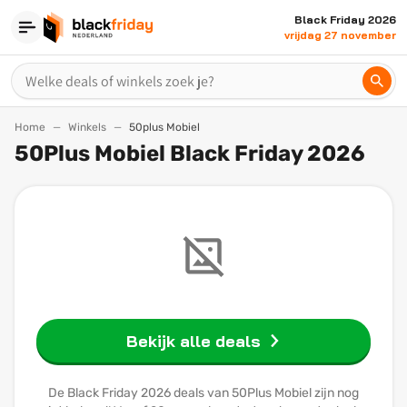
Black Friday 2026
vrijdag 27 november
Home
Winkels
50plus Mobiel
50Plus Mobiel Black Friday 2026
Bekijk alle deals
De Black Friday 2026 deals van 50Plus Mobiel zijn nog