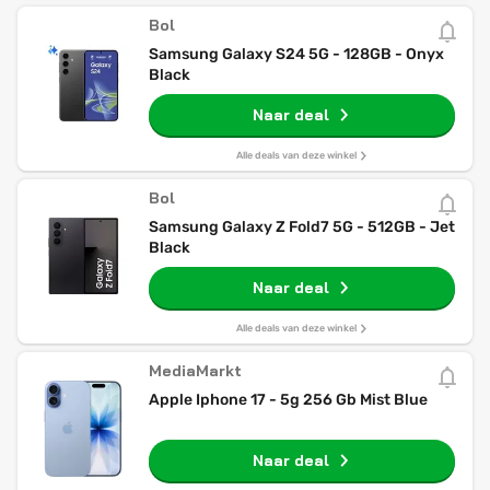
Bol
Samsung Galaxy S24 5G - 128GB - Onyx
Black
Naar deal
Alle deals van deze winkel
Bol
Samsung Galaxy Z Fold7 5G - 512GB - Jet
Black
Naar deal
Alle deals van deze winkel
MediaMarkt
Apple Iphone 17 - 5g 256 Gb Mist Blue
Naar deal