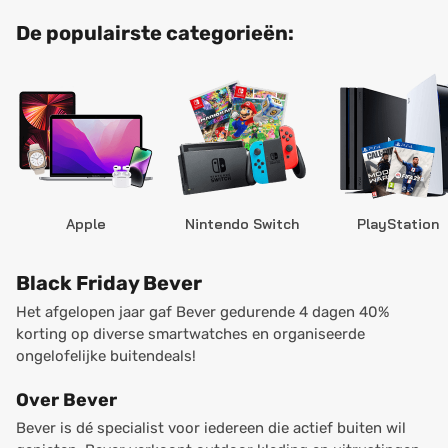
De populairste categorieën:
Apple
Nintendo Switch
PlayStation
Black Friday Bever
Het afgelopen jaar gaf Bever gedurende 4 dagen 40%
korting op diverse smartwatches en organiseerde
ongelofelijke buitendeals!
Over Bever
Bever is dé specialist voor iedereen die actief buiten wil