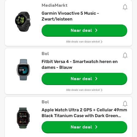
MediaMarkt
Garmin Vivoactive 5 Music -
Zwart/leisteen
Naar deal
Alle deals van deze winkel
Bol
Fitbit Versa 4 - Smartwatch heren en
dames - Blauw
Naar deal
Alle deals van deze winkel
Bol
Apple Watch Ultra 2 GPS + Cellular 49mm
Black Titanium Case with Dark Green
Alpine Loop - Medium
Naar deal