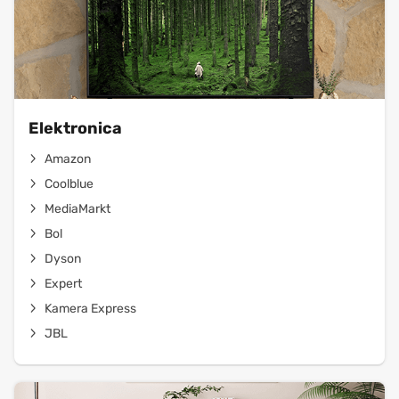
Elektronica
Amazon
Coolblue
MediaMarkt
Bol
Dyson
Expert
Kamera Express
JBL