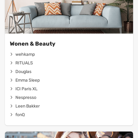
Wonen & Beauty
wehkamp
RITUALS
Douglas
Emma Sleep
ICI Paris XL
Nespresso
Leen Bakker
fonQ