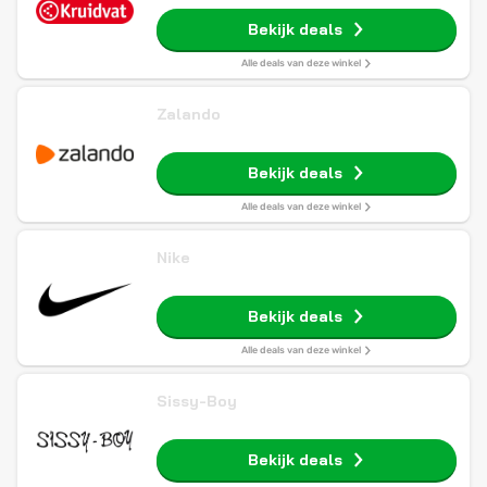
Bekijk deals
Alle deals van deze winkel
Zalando
Bekijk deals
Alle deals van deze winkel
Nike
Bekijk deals
Alle deals van deze winkel
Sissy-Boy
Bekijk deals