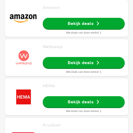
Amazon
Bekijk deals
Alle deals van deze winkel
Wehkamp
Bekijk deals
Alle deals van deze winkel
HEMA
Bekijk deals
Alle deals van deze winkel
Kruidvat