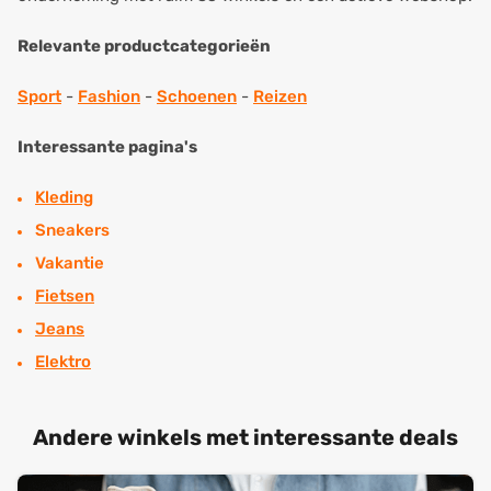
Relevante productcategorieën
Sport
-
Fashion
-
Schoenen
-
Reizen
Interessante pagina's
Kleding
Sneakers
Vakantie
Fietsen
Jeans
Elektro
Andere winkels met interessante deals