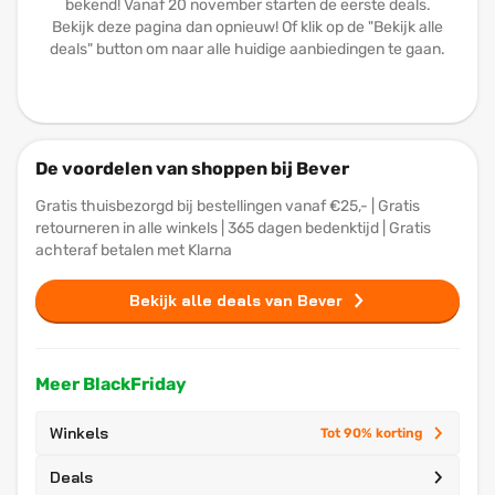
bekend! Vanaf 20 november starten de eerste deals.
Bekijk deze pagina dan opnieuw! Of klik op de "Bekijk alle
deals" button om naar alle huidige aanbiedingen te gaan.
De voordelen van shoppen bij Bever
Gratis thuisbezorgd bij bestellingen vanaf €25,- | Gratis
retourneren in alle winkels | 365 dagen bedenktijd | Gratis
achteraf betalen met Klarna
Bekijk alle deals van Bever
Meer BlackFriday
Winkels
Tot 90% korting
Deals