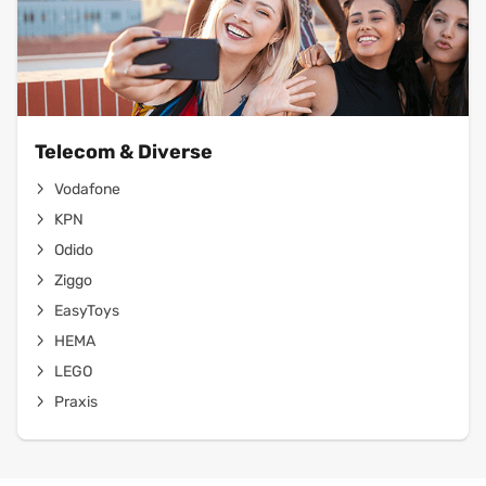
Telecom & Diverse
Vodafone
KPN
Odido
Ziggo
EasyToys
HEMA
LEGO
Praxis