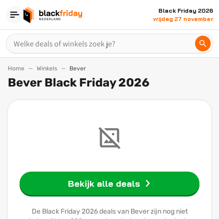
Black Friday 2026
vrijdag 27 november
Home
Winkels
Bever
Bever Black Friday 2026
Bekijk alle deals
De Black Friday 2026 deals van Bever zijn nog niet