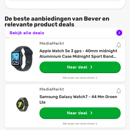
De beste aanbiedingen van Bever en
relevante product deals
Bekijk alle deals
MediaMarkt
Apple Watch Se 3 gps - 40mm midnight
Aluminium Case Midnight Sport Band
S/m Smartwatch
Naar deal
Alle deals van deze winkel
MediaMarkt
Samsung Galaxy Watch7 - 44 Mm Groen
Lte
Naar deal
Alle deals van deze winkel