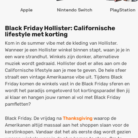
Apple
Nintendo Switch
PlayStation
Black Friday Hollister: Californische
lifestyle met korting
Kom in de summer vibe met de kleding van Hollister.
Wanneer je een Hollister winkel binnen stapt, waan je je in
een ware strandhut. Winkels zijn donker, alternatieve
muziek wordt gedraaid. Hollister doet er alles aan om de
Californische lifestyle aan je mee te geven. De hele sfeer
straalt een vintage Amerikaanse vibe uit. Tijdens Black
Friday komen de winkels vast in de Black Friday sferen en
wordt het paradijs omgetoverd tot kortingsparade! Ben jij
al klaar en hangen jouw ramen al vol met Black Friday
pamfletten?
Black Friday. De vrijdag na
Thanksgiving
waarop de
Amerikanen altijd massaal aan het shoppen slaan voor de
kerstinkopen. Vandaar dat het als eerste dag wordt gezien