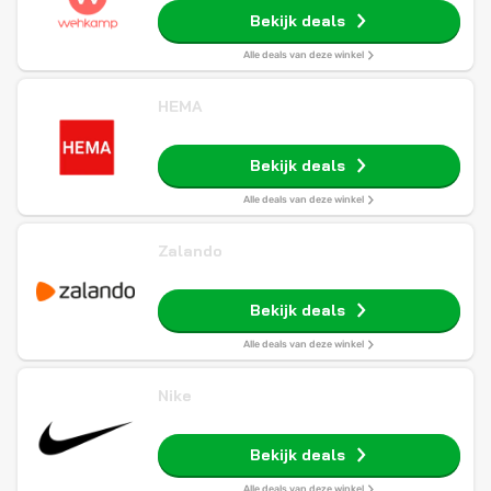
Bekijk deals
Alle deals van deze winkel
HEMA
Bekijk deals
Alle deals van deze winkel
Zalando
Bekijk deals
Alle deals van deze winkel
Nike
Bekijk deals
Alle deals van deze winkel