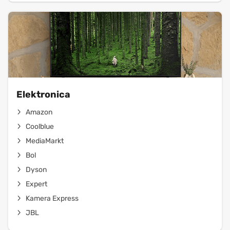
Elektronica
Amazon
Coolblue
MediaMarkt
Bol
Dyson
Expert
Kamera Express
JBL