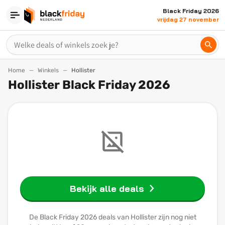
Black Friday 2026
vrijdag 27 november
Home
Winkels
Hollister
Hollister Black Friday 2026
Bekijk alle deals
De Black Friday 2026 deals van Hollister zijn nog niet