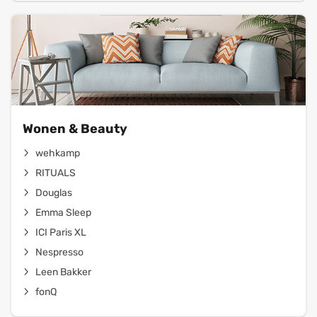
Wonen & Beauty
wehkamp
RITUALS
Douglas
Emma Sleep
ICI Paris XL
Nespresso
Leen Bakker
fonQ