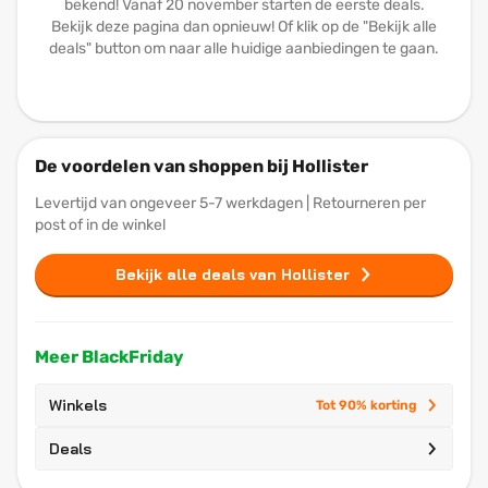
bekend! Vanaf 20 november starten de eerste deals.
Bekijk deze pagina dan opnieuw! Of klik op de "Bekijk alle
deals" button om naar alle huidige aanbiedingen te gaan.
De voordelen van shoppen bij Hollister
Levertijd van ongeveer 5-7 werkdagen | Retourneren per
post of in de winkel
Bekijk alle deals van Hollister
Meer BlackFriday
Winkels
Tot 90% korting
Deals