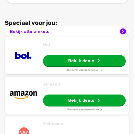
Speciaal voor jou:
Bekijk alle winkels
Bol
Bekijk deals
Alle deals van deze winkel
Amazon
Bekijk deals
Alle deals van deze winkel
Wehkamp