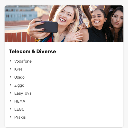
Telecom & Diverse
Vodafone
KPN
Odido
Ziggo
EasyToys
HEMA
LEGO
Praxis