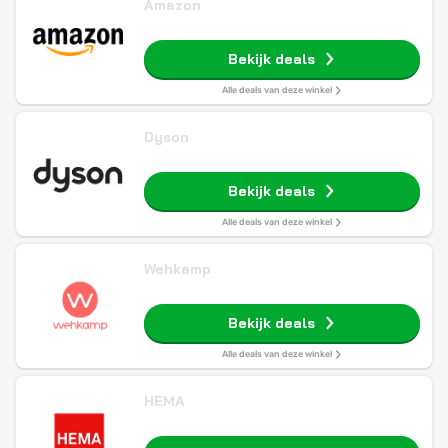
Amazon
Bekijk deals
Alle deals van deze winkel
Dyson
Bekijk deals
Alle deals van deze winkel
Wehkamp
Bekijk deals
Alle deals van deze winkel
HEMA