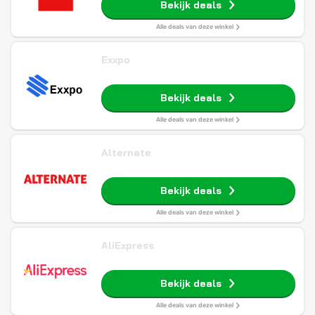
Bekijk deals
Alle deals van deze winkel
Exxpo
Bekijk deals
Alle deals van deze winkel
Alternate
Bekijk deals
Alle deals van deze winkel
AliExpress
Bekijk deals
Alle deals van deze winkel