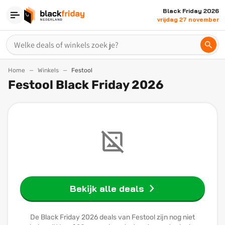
Black Friday 2026
vrijdag 27 november
Home
Winkels
Festool
Festool Black Friday 2026
Bekijk alle deals
De Black Friday 2026 deals van Festool zijn nog niet