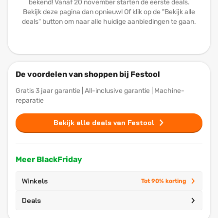
bekend! Vanaf 20 november starten de eerste deals.
Bekijk deze pagina dan opnieuw! Of klik op de "Bekijk alle
deals" button om naar alle huidige aanbiedingen te gaan.
De voordelen van shoppen bij Festool
Gratis 3 jaar garantie | All-inclusive garantie | Machine-
reparatie
Bekijk alle deals van Festool
Meer BlackFriday
Winkels
Tot 90% korting
Deals