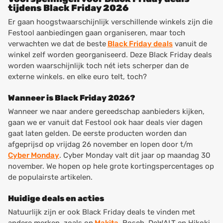
tijdens Black Friday 2026
Er gaan hoogstwaarschijnlijk verschillende winkels zijn die
Festool aanbiedingen gaan organiseren, maar toch
verwachten we dat de beste
Black Friday deals
vanuit de
winkel zelf worden georganiseerd. Deze Black Friday deals
worden waarschijnlijk toch nét iets scherper dan de
externe winkels. en elke euro telt, toch?
Wanneer is Black Friday 2026?
Wanneer we naar andere gereedschap aanbieders kijken,
gaan we er vanuit dat Festool ook haar deals vier dagen
gaat laten gelden. De eerste producten worden dan
afgeprijsd op vrijdag 26 november en lopen door t/m
Cyber Monday
. Cyber Monday valt dit jaar op maandag 30
november. We hopen op hele grote kortingspercentages op
de populairste artikelen.
Huidige deals en acties
Natuurlijk zijn er ook Black Friday deals te vinden met