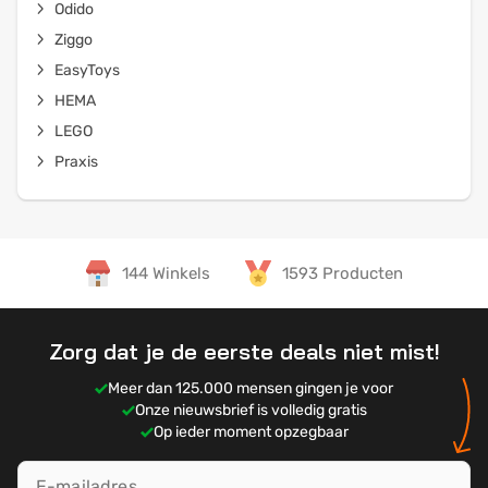
Odido
Ziggo
EasyToys
HEMA
LEGO
Praxis
144 Winkels
1593 Producten
Zorg dat je de eerste deals niet mist!
Meer dan 125.000 mensen gingen je voor
Onze nieuwsbrief is volledig gratis
Op ieder moment opzegbaar