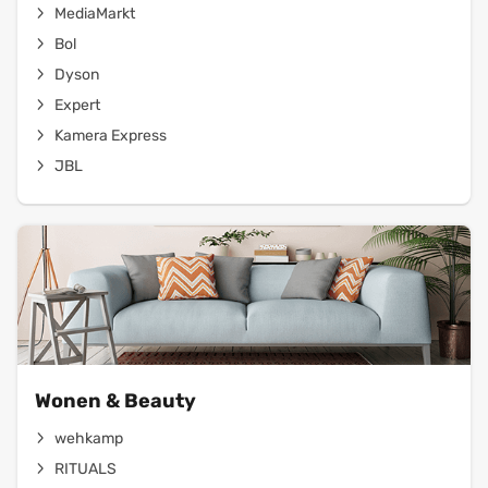
MediaMarkt
Bol
Dyson
Expert
Kamera Express
JBL
Wonen & Beauty
wehkamp
RITUALS