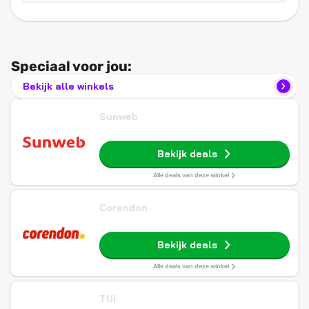
Speciaal voor jou:
Bekijk alle winkels
Sunweb
Bekijk deals
Alle deals van deze winkel
Corendon
Bekijk deals
Alle deals van deze winkel
TUI