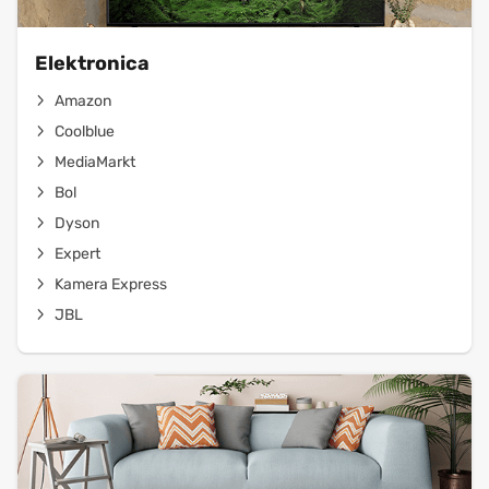
Elektronica
Amazon
Coolblue
MediaMarkt
Bol
Dyson
Expert
Kamera Express
JBL