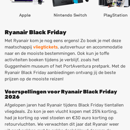
Apple
Nintendo Switch
PlayStation
Ryanair Black Friday
Met Ryanair kom je nog eens ergens! Zo boek je met deze
maatschappij
vliegtickets
, autoverhuur en accommodatie
naar en de mooiste bestemmingen. Ook kun je toffe
activiteiten boeken tijdens je verblijf, zoals het
Guggenheim museum of het PortAventura pretpark. Met de
Ryanair Black Friday aanbiedingen ontvang jij de beste
prijzen op de mooiste reizen!
Voorspellingen voor Ryanair Black Friday
2026
Afgelopen jaren had Ryanair tijdens Black Friday tientallen
vliegdeals. Zo kon je een vlucht kopen met 25% korting,
had je korting op veel stoelen en €30 euro korting op
retourvluchten. We verwachten dit jaar dat Ryanair weer