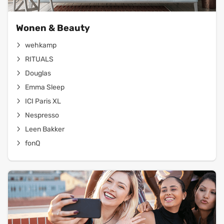
Wonen & Beauty
wehkamp
RITUALS
Douglas
Emma Sleep
ICI Paris XL
Nespresso
Leen Bakker
fonQ