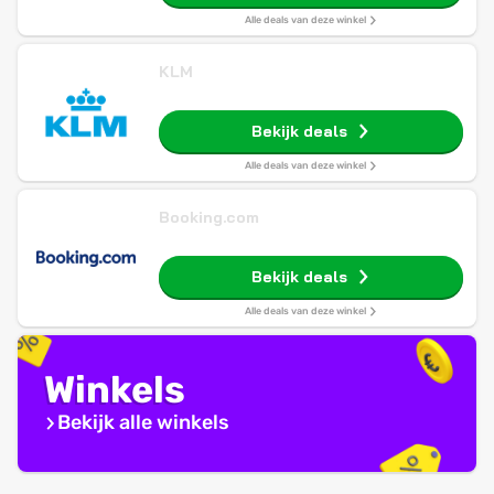
Alle deals van deze winkel
KLM
Bekijk deals
Alle deals van deze winkel
Booking.com
Bekijk deals
Alle deals van deze winkel
Winkels
Bekijk alle winkels