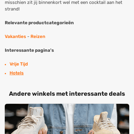
misschien zit jij binnenkort wel met een cocktail aan het
strand!
Relevante productcategorieën
Vakanties
-
Reizen
Interessante pagina's
Vrije Tijd
Hotels
Andere winkels met interessante deals