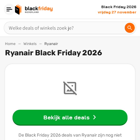
Black Friday 2026
vrijdag 27 november
Home
Winkels
Ryanair
Ryanair Black Friday 2026
Bekijk alle deals
De Black Friday 2026 deals van Ryanair zijn nog niet