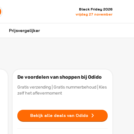
Black Friday 2026
vrijdag 27 november
Prijsvergelijker
De voordelen van shoppen bij Odido
Gratis verzending | Gratis nummerbehoud | Kies
zelf het aflevermoment
Bekijk alle deals van Odido