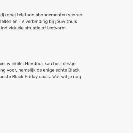
oed(kope) telefoon abonnementen scoren
ellen en TV verbinding bij jouw thuis
ndividuele situatie of leefvorm.
eel winkels. Hierdoor kan het feestje
ng voor, namelijk de enige echte Black
beste Black Friday deals. Wat wil je nog