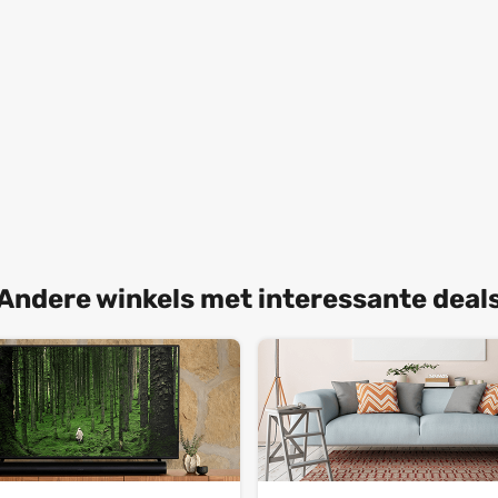
Andere winkels met interessante deal