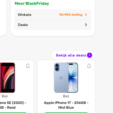
Meer BlackFriday
Winkels
Tot 90% korting
Deals
Bekijk alle deals
Bol
Bol
one SE (2020) -
Apple iPhone 17 - 256GB -
B - Rood
Mist Blue