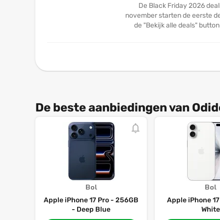
De Black Friday 2026 deal
november starten de eerste dea
de "Bekijk alle deals" butto
De beste aanbiedingen van Odid
Bol
Bol
Apple iPhone 17 Pro - 256GB
Apple iPhone 17
- Deep Blue
White