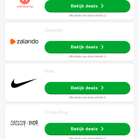
Bekijk deals
Alle deals van deze winkel
Zalando
Bekijk deals
Alle deals van deze winkel
Nike
Bekijk deals
Alle deals van deze winkel
Sissy-Boy
Bekijk deals
Alle deals van deze winkel