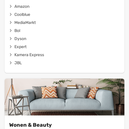
Amazon
Coolblue
MediaMarkt
Bol
Dyson
Expert
Kamera Express
JBL
Wonen & Beauty