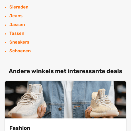
Sieraden
Jeans
Jassen
Tassen
Sneakers
Schoenen
Andere winkels met interessante deals
Fashion