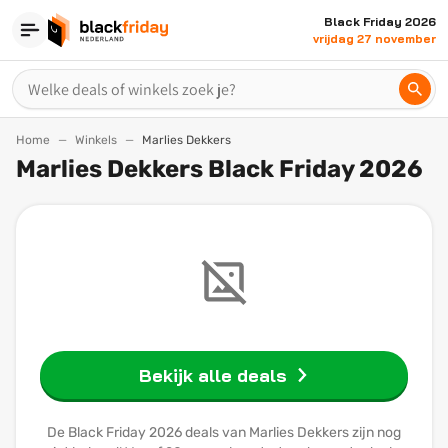
Black Friday 2026
vrijdag 27 november
Home
Winkels
Marlies Dekkers
Marlies Dekkers Black Friday 2026
Bekijk alle deals
De Black Friday 2026 deals van Marlies Dekkers zijn nog