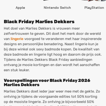
Apple
Nintendo Switch
PlayStation
Black Friday Marlies Dekkers
Het doel van Marlies Dekkers is vrouwen meer
zelfvertrouwen te geven. Dit doet het merk door de wereld
van
lingerie
voorgoed te veranderen met haar inspirerende
designs en persoonlijke benadering. Naast lingerie kun je
bij deze winkel ook sexy badmode kopen. De kwaliteit van
deze badmode en lingerie ligt hoog en daarom de prijs ook.
Tijdens de Marlies Dekkers Black Friday aanbiedingen
ontvang je mooie kortingen en dan wordt het aanschaffen
een stuk leuker.
Voorspellingen voor Black Friday 2026
Marlies Dekkers
Marlies Dekkers doet ieder jaar weer mee met de gekte. Zo
ontving je tijdens de voorgaande edities tot 50% korting
op de mooiste lingerie. Zo ontving je bijvoorbeeld 50%