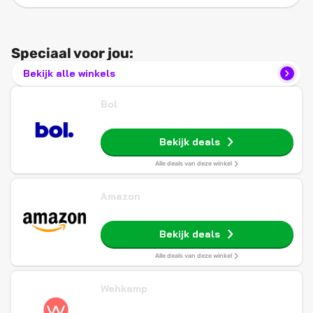
Speciaal voor jou:
Bekijk alle winkels
Bol
Bekijk deals
Alle deals van deze winkel
Amazon
Bekijk deals
Alle deals van deze winkel
Wehkamp