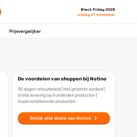
Black Friday 2026
vrijdag 27 november
Prijsvergelijker
De voordelen van shoppen bij Notino
90 dagen retourbeleid | Het grootste aanbod |
Gratis levering op honderden producten |
Gepersonaliseerde producten
Bekijk alle deals van Notino