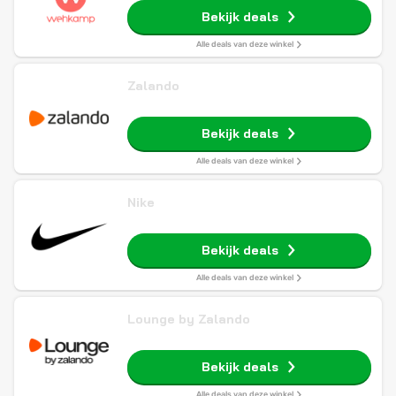
Bekijk deals
Alle deals van deze winkel
Zalando
Bekijk deals
Alle deals van deze winkel
Nike
Bekijk deals
Alle deals van deze winkel
Lounge by Zalando
Bekijk deals
Alle deals van deze winkel