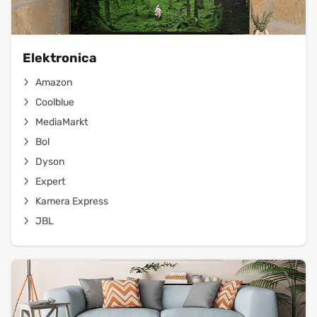
Elektronica
Amazon
Coolblue
MediaMarkt
Bol
Dyson
Expert
Kamera Express
JBL