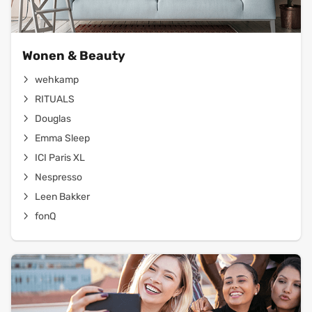
Wonen & Beauty
wehkamp
RITUALS
Douglas
Emma Sleep
ICI Paris XL
Nespresso
Leen Bakker
fonQ