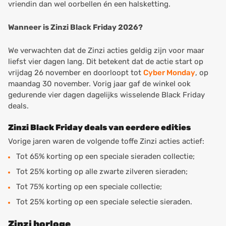
vriendin dan wel oorbellen én een halsketting.
Wanneer is Zinzi Black Friday 2026?
We verwachten dat de Zinzi acties geldig zijn voor maar
liefst vier dagen lang. Dit betekent dat de actie start op
vrijdag 26 november en doorloopt tot
Cyber Monday
, op
maandag 30 november. Vorig jaar gaf de winkel ook
gedurende vier dagen dagelijks wisselende Black Friday
deals.
Zinzi Black Friday deals van eerdere edities
Vorige jaren waren de volgende toffe Zinzi acties actief:
Tot 65% korting op een speciale sieraden collectie;
Tot 25% korting op alle zwarte zilveren sieraden;
Tot 75% korting op een speciale collectie;
Tot 25% korting op een speciale selectie sieraden.
Zinzi horloge