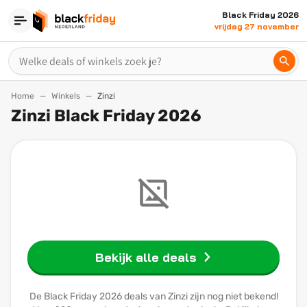
Black Friday 2026
vrijdag 27 november
Home
Winkels
Zinzi
Zinzi Black Friday 2026
Bekijk alle deals
De Black Friday 2026 deals van Zinzi zijn nog niet bekend!