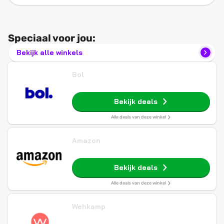
Speciaal voor jou:
Bekijk alle winkels
Bol
Bekijk deals
Alle deals van deze winkel
Amazon
Bekijk deals
Alle deals van deze winkel
Wehkamp