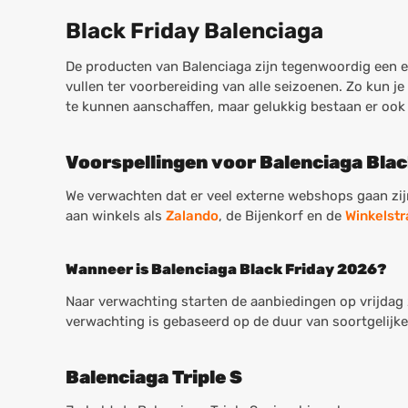
Black Friday Balenciaga
De producten van Balenciaga zijn tegenwoordig een e
vullen ter voorbereiding van alle seizoenen. Zo kun je
te kunnen aanschaffen, maar gelukkig bestaan er ook 
Voorspellingen voor Balenciaga Bla
We verwachten dat er veel externe webshops gaan zij
aan winkels als
Zalando
, de Bijenkorf en de
Winkelstr
Wanneer is Balenciaga Black Friday 2026?
Naar verwachting starten de aanbiedingen op vrijda
verwachting is gebaseerd op de duur van soortgelijk
Balenciaga Triple S