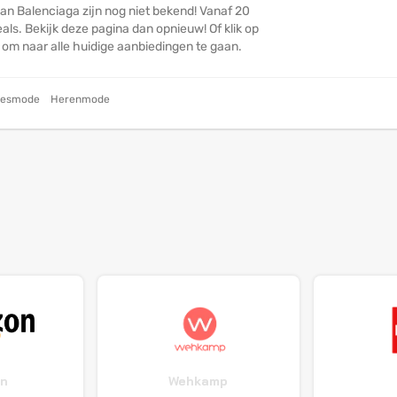
an Balenciaga zijn nog niet bekend! Vanaf 20
ls. Bekijk deze pagina dan opnieuw! Of klik op
n om naar alle huidige aanbiedingen te gaan.
esmode
Herenmode
n
Wehkamp