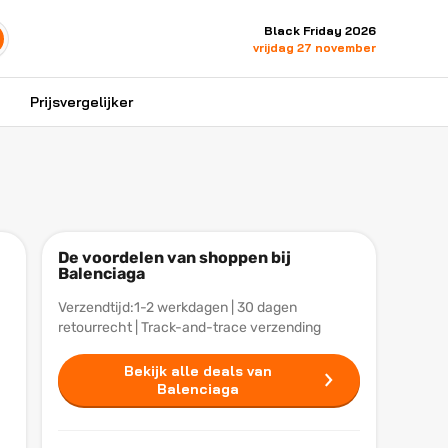
Black Friday 2026
vrijdag 27 november
Prijsvergelijker
De voordelen van shoppen bij
Balenciaga
Verzendtijd:1-2 werkdagen | 30 dagen
retourrecht | Track-and-trace verzending
Bekijk alle deals van
Balenciaga