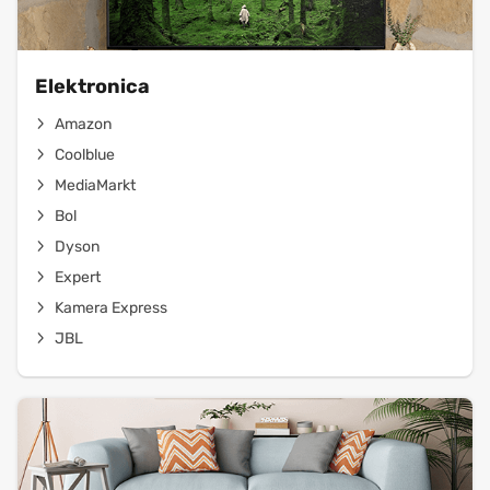
Elektronica
Amazon
Coolblue
MediaMarkt
Bol
Dyson
Expert
Kamera Express
JBL