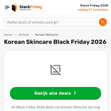
Black Friday 2026
vrijdag 27 november
Home
Winkels
Korean Skincare
Korean Skincare Black Friday 2026
Bekijk alle deals
De Black Friday 2026 deals van Korean Skincare zijn nog