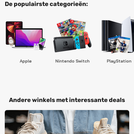
De populairste categorieën:
Apple
Nintendo Switch
PlayStation
Andere winkels met interessante deals