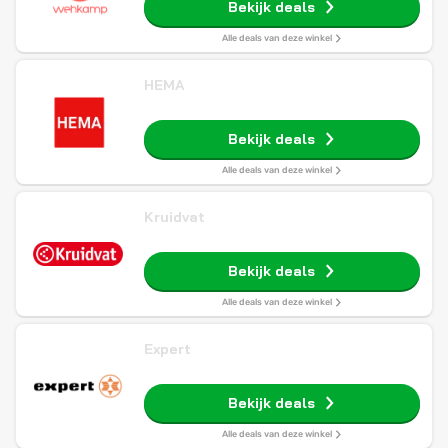
Bekijk deals
Alle deals van deze winkel
HEMA
Bekijk deals
Alle deals van deze winkel
Kruidvat
Bekijk deals
Alle deals van deze winkel
Expert
Bekijk deals
Alle deals van deze winkel