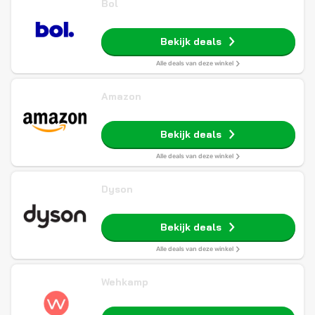
Bol
Bekijk deals
Alle deals van deze winkel
Amazon
Bekijk deals
Alle deals van deze winkel
Dyson
Bekijk deals
Alle deals van deze winkel
Wehkamp