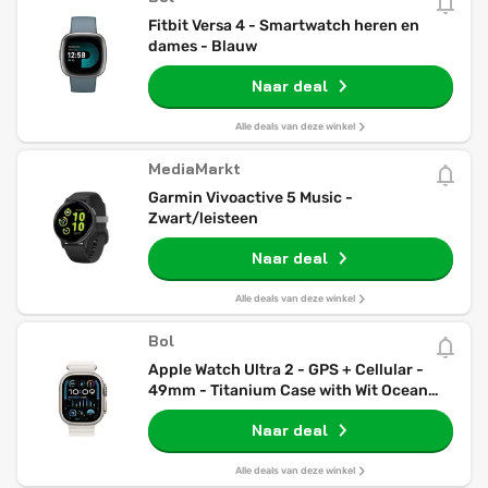
Fitbit Versa 4 - Smartwatch heren en
dames - Blauw
Naar deal
Alle deals van deze winkel
MediaMarkt
Garmin Vivoactive 5 Music -
Zwart/leisteen
Naar deal
Alle deals van deze winkel
Bol
Apple Watch Ultra 2 - GPS + Cellular -
49mm - Titanium Case with Wit Ocean
Band
Naar deal
Alle deals van deze winkel