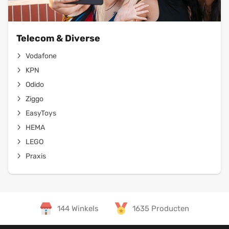
Telecom & Diverse
Vodafone
KPN
Odido
Ziggo
EasyToys
HEMA
LEGO
Praxis
144 Winkels
1635 Producten