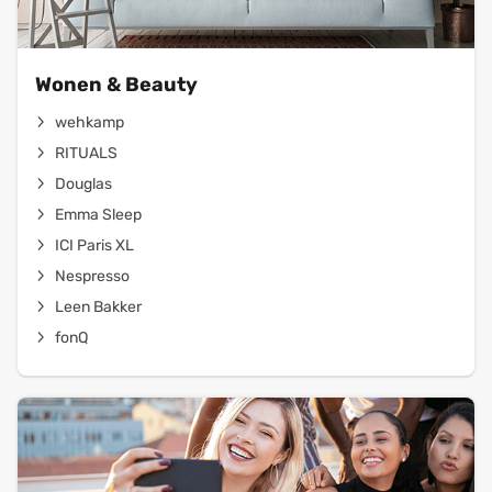
Wonen & Beauty
wehkamp
RITUALS
Douglas
Emma Sleep
ICI Paris XL
Nespresso
Leen Bakker
fonQ