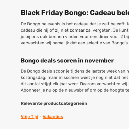
Black Friday Bongo: Cadeau bel
De Bongo belevenis is het cadeau dat je zelf beleeft. 
cadeau die hij of zij niet zomaar zal vergeten. Je k
je bij ons ook bonnen vinden voor een diner voor 2 bij
verwachten wij namelijk dat een selectie van Bongo's
Bongo deals scoren in november
De Bongo deals scoor je tijdens de laatste week van
kortingsdag, maar misschien weet je nog niet dat het 
dit aantal stijgt elk jaar weer. Daarom verwachten wi
Abonneer je nu op de nieuwsbrief om op de hoogte te 
Relevante productcategorieën
Vrije Tijd
-
Vakanties