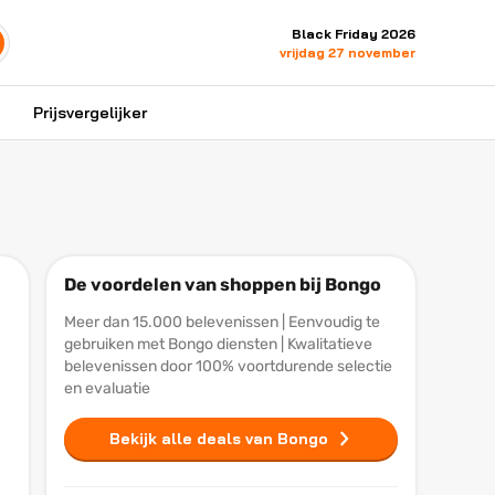
Black Friday 2026
vrijdag 27 november
Prijsvergelijker
De voordelen van shoppen bij Bongo
Meer dan 15.000 belevenissen | Eenvoudig te
gebruiken met Bongo diensten | Kwalitatieve
belevenissen door 100% voortdurende selectie
en evaluatie
Bekijk alle deals van Bongo