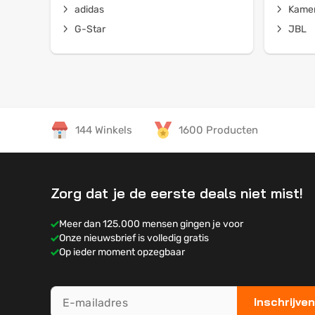
adidas
Kamer
G-Star
JBL
144 Winkels
1600 Producten
Zorg dat je de eerste deals niet mist!
Meer dan 125.000 mensen gingen je voor
Onze nieuwsbrief is volledig gratis
Op ieder moment opzegbaar
Inschrijven