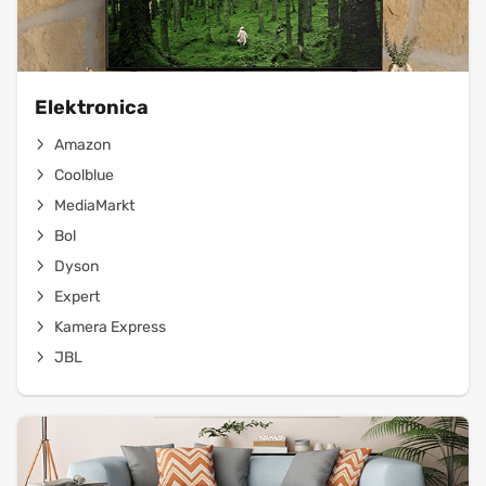
Elektronica
Amazon
Coolblue
MediaMarkt
Bol
Dyson
Expert
Kamera Express
JBL