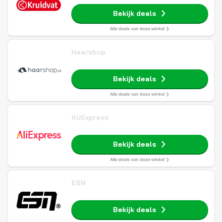
Bekijk deals
Alle deals van deze winkel
Haarshop
Bekijk deals
Alle deals van deze winkel
AliExpress
Bekijk deals
Alle deals van deze winkel
ESN
Bekijk deals