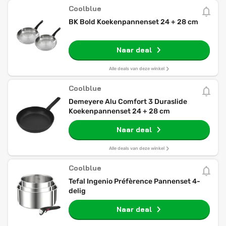
Coolblue
BK Bold Koekenpannenset 24 + 28 cm
Naar deal
Alle deals van deze winkel
Coolblue
Demeyere Alu Comfort 3 Duraslide
Koekenpannenset 24 + 28 cm
Naar deal
Alle deals van deze winkel
Coolblue
Tefal Ingenio Préfèrence Pannenset 4-
delig
Naar deal