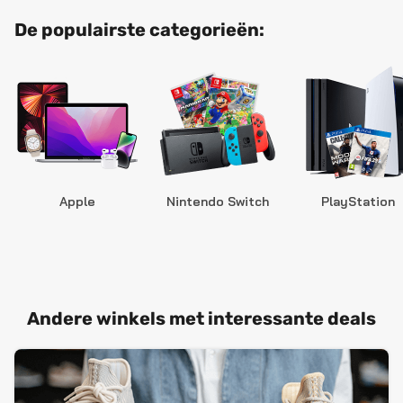
De populairste categorieën:
Apple
Nintendo Switch
PlayStation
Andere winkels met interessante deals