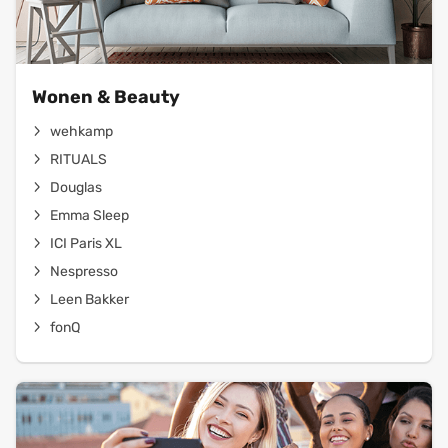
Wonen & Beauty
wehkamp
RITUALS
Douglas
Emma Sleep
ICI Paris XL
Nespresso
Leen Bakker
fonQ