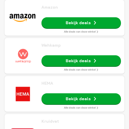
Amazon
Bekijk deals
Alle deals van deze winkel
Wehkamp
Bekijk deals
Alle deals van deze winkel
HEMA
Bekijk deals
Alle deals van deze winkel
Kruidvat