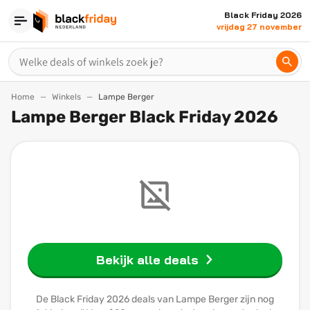
Black Friday 2026
vrijdag 27 november
Home
Winkels
Lampe Berger
Lampe Berger Black Friday 2026
Bekijk alle deals
De Black Friday 2026 deals van Lampe Berger zijn nog