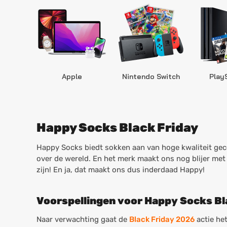
Apple
Nintendo Switch
Play
Happy Socks Black Friday
Happy Socks biedt sokken aan van hoge kwaliteit ge
over de wereld. En het merk maakt ons nog blijer met
zijn! En ja, dat maakt ons dus inderdaad Happy!
Voorspellingen voor Happy Socks Bl
Naar verwachting gaat de
Black Friday 2026
actie het