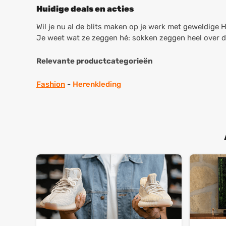
Huidige deals en acties
Wil je nu al de blits maken op je werk met geweldige
Je weet wat ze zeggen hé: sokken zeggen heel over d
Relevante productcategorieën
Fashion
-
Herenkleding