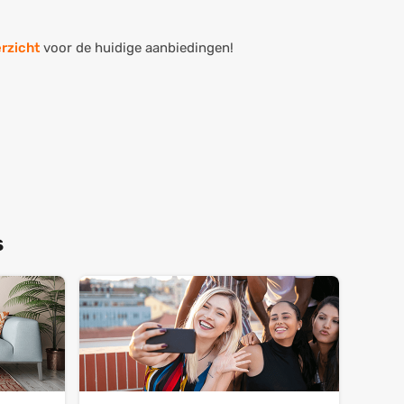
rzicht
voor de huidige aanbiedingen!
s