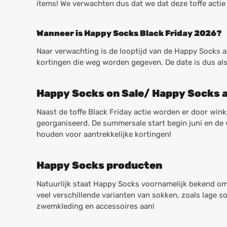
items! We verwachten dus dat we dat deze toffe actie
Wanneer is Happy Socks Black Friday 2026?
Naar verwachting is de looptijd van de Happy Socks 
kortingen die weg worden gegeven. De date is dus a
Happy Socks on Sale/ Happy Socks 
Naast de toffe Black Friday actie worden er door win
georganiseerd. De summersale start begin juni en de w
houden voor aantrekkelijke kortingen!
Happy Socks producten
Natuurlijk staat Happy Socks voornamelijk bekend om
veel verschillende varianten van sokken, zoals lage 
zwemkleding en accessoires aan!