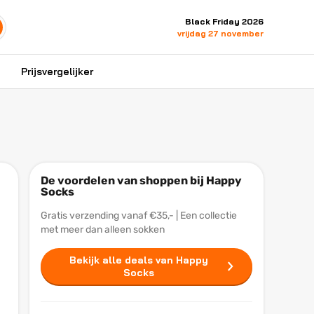
Black Friday 2026
vrijdag 27 november
Prijsvergelijker
De voordelen van shoppen bij Happy
Socks
Gratis verzending vanaf €35,- | Een collectie
met meer dan alleen sokken
Bekijk alle deals van Happy
Socks