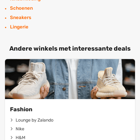
Schoenen
Sneakers
Lingerie
Andere winkels met interessante deals
Fashion
Lounge by Zalando
Nike
H&M