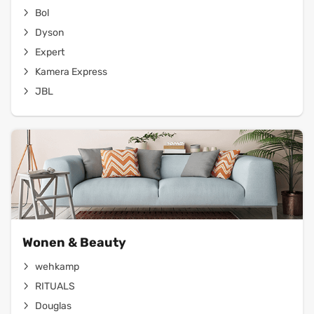
Bol
Dyson
Expert
Kamera Express
JBL
Wonen & Beauty
wehkamp
RITUALS
Douglas