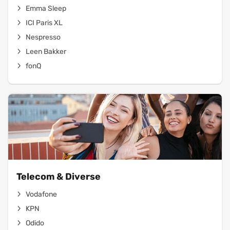
Emma Sleep
ICI Paris XL
Nespresso
Leen Bakker
fonQ
Telecom & Diverse
Vodafone
KPN
Odido