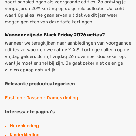
soort aanbiedingen als voorgaande edities. Zo ontving je
vorige jaren 20% korting op de gehele collectie. Ja, echt
waar! Op alles! We gaan ervan uit dat we dit jaar weer
mogen genieten van deze toffe kortingen.
Wanneer zijn de Black Friday 2026 acties?
Wanneer we terugkijken naar aanbiedingen van voorgaande
edities verwachten we dat de Y.A.S. kortingen alleen op de
vrijdag gelden. Schrijf vrijdag 26 november dus zeker op,
want je moet er snel bij zijn. Je gaat zeker niet de enige
zijn en op=op natuurlijk!
Relevante productcategorieën
Fashion
-
Tassen
-
Dameskleding
Interessante pagina's
Herenkleding
Kinderkleding