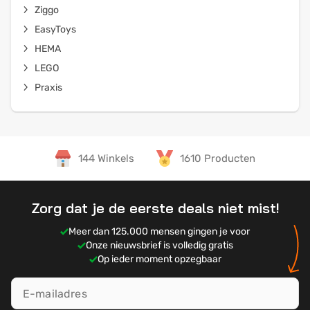
Ziggo
EasyToys
HEMA
LEGO
Praxis
144 Winkels
1610 Producten
Zorg dat je de eerste deals niet mist!
Meer dan 125.000 mensen gingen je voor
Onze nieuwsbrief is volledig gratis
Op ieder moment opzegbaar