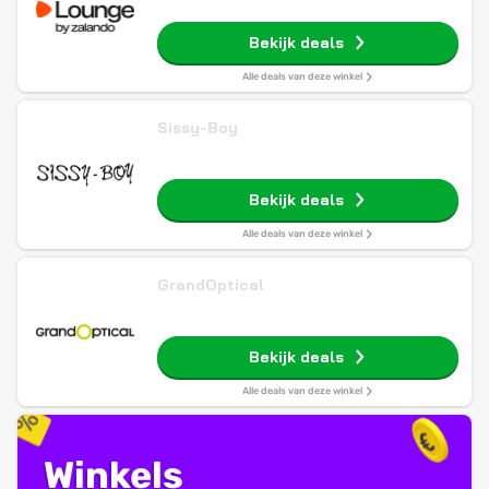
Bekijk deals
Alle deals van deze winkel
Sissy-Boy
Bekijk deals
Alle deals van deze winkel
GrandOptical
Bekijk deals
Alle deals van deze winkel
Winkels