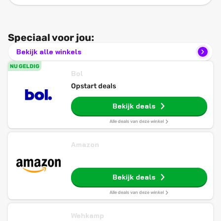
Speciaal voor jou:
Bekijk alle winkels
NU GELDIG
Bol
Opstart deals
Bekijk deals
Alle deals van deze winkel
Amazon
Bekijk deals
Alle deals van deze winkel
Wehkamp