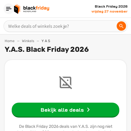
Black Friday 2026
vrijdag 27 november
Home
Winkels
Y A S
Y.A.S. Black Friday 2026
Bekijk alle deals
De Black Friday 2026 deals van Y.A.S. zijn nog niet