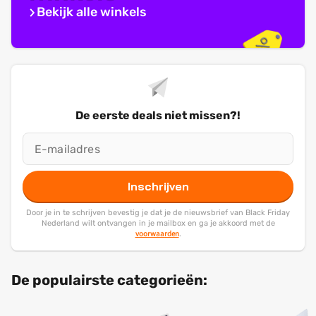
Bekijk alle winkels
De eerste deals niet missen?!
Inschrijven
Door je in te schrijven bevestig je dat je de nieuwsbrief van Black Friday
Nederland wilt ontvangen in je mailbox en ga je akkoord met de
voorwaarden
.
De populairste categorieën: