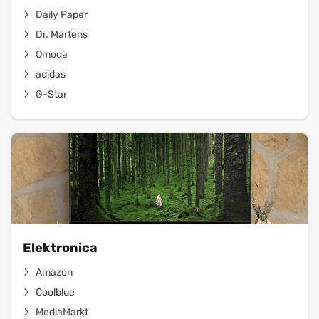
Daily Paper
Dr. Martens
Omoda
adidas
G-Star
Elektronica
Amazon
Coolblue
MediaMarkt