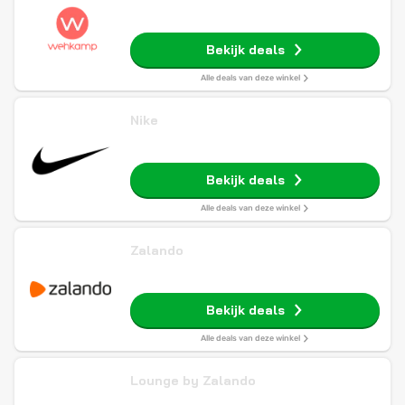
Bekijk deals
Alle deals van deze winkel
Nike
Bekijk deals
Alle deals van deze winkel
Zalando
Bekijk deals
Alle deals van deze winkel
Lounge by Zalando