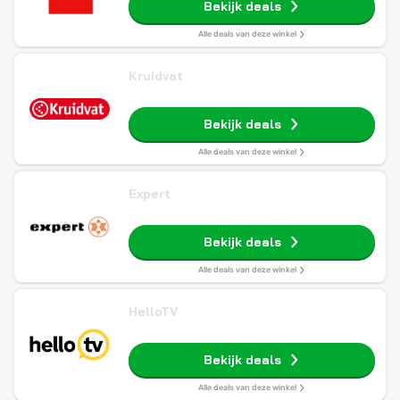
Bekijk deals
Alle deals van deze winkel
Kruidvat
Bekijk deals
Alle deals van deze winkel
Expert
Bekijk deals
Alle deals van deze winkel
HelloTV
Bekijk deals
Alle deals van deze winkel