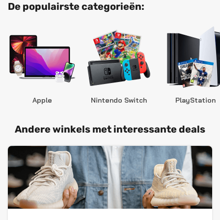
De populairste categorieën:
Apple
Nintendo Switch
PlayStation
Andere winkels met interessante deals