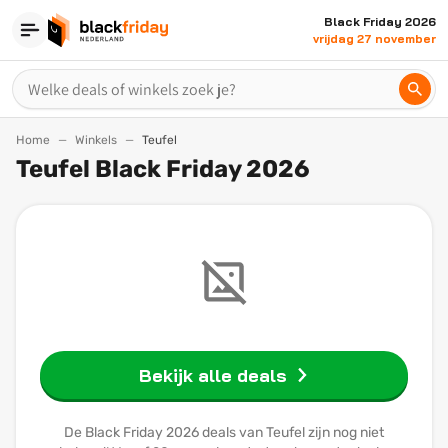
Black Friday 2026
vrijdag 27 november
Home
Winkels
Teufel
Teufel Black Friday 2026
Bekijk alle deals
De Black Friday 2026 deals van Teufel zijn nog niet