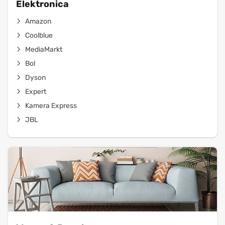
Elektronica
Amazon
Coolblue
MediaMarkt
Bol
Dyson
Expert
Kamera Express
JBL