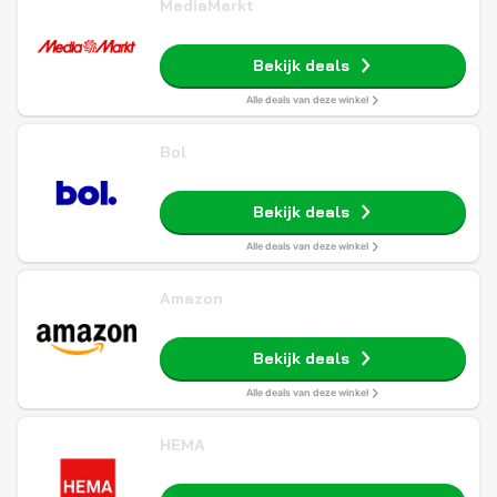
MediaMarkt
Bekijk deals
Alle deals van deze winkel
Bol
Bekijk deals
Alle deals van deze winkel
Amazon
Bekijk deals
Alle deals van deze winkel
HEMA