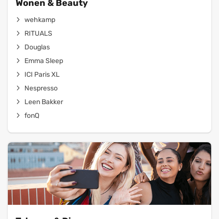
Wonen & Beauty
wehkamp
RITUALS
Douglas
Emma Sleep
ICI Paris XL
Nespresso
Leen Bakker
fonQ