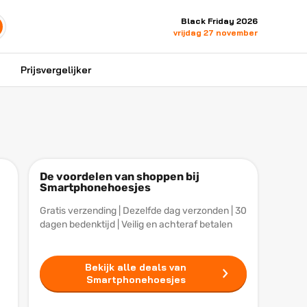
Black Friday 2026
vrijdag 27 november
Prijsvergelijker
De voordelen van shoppen bij
Smartphonehoesjes
Gratis verzending | Dezelfde dag verzonden | 30
dagen bedenktijd | Veilig en achteraf betalen
Bekijk alle deals van
Smartphonehoesjes