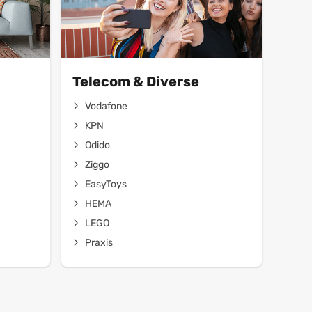
Telecom & Diverse
Vodafone
KPN
Odido
Ziggo
EasyToys
HEMA
LEGO
Praxis