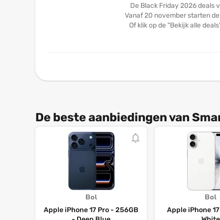
De Black Friday 2026 deals 
Vanaf 20 november starten de 
Of klik op de "Bekijk alle dea
De beste aanbiedingen van Sma
Bol
Bol
Apple iPhone 17 Pro - 256GB
Apple iPhone 17
- Deep Blue
White