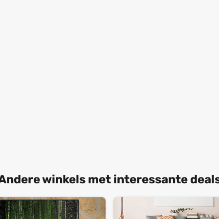
Andere winkels met interessante deal