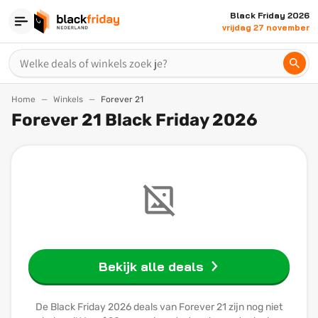
Black Friday 2026
vrijdag 27 november
Home
Winkels
Forever 21
Forever 21 Black Friday 2026
Bekijk alle deals
De Black Friday 2026 deals van Forever 21 zijn nog niet