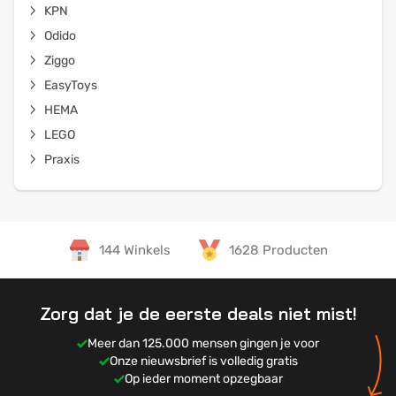
KPN
Odido
Ziggo
EasyToys
HEMA
LEGO
Praxis
144 Winkels
1628 Producten
Zorg dat je de eerste deals niet mist!
Meer dan 125.000 mensen gingen je voor
Onze nieuwsbrief is volledig gratis
Op ieder moment opzegbaar