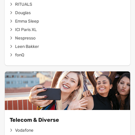
RITUALS
Douglas
Emma Sleep
ICI Paris XL
Nespresso
Leen Bakker
fonQ
Telecom & Diverse
Vodafone