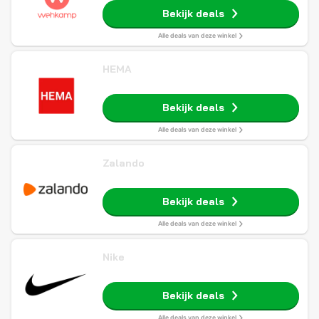
Bekijk deals
Alle deals van deze winkel
HEMA
Bekijk deals
Alle deals van deze winkel
Zalando
Bekijk deals
Alle deals van deze winkel
Nike
Bekijk deals
Alle deals van deze winkel