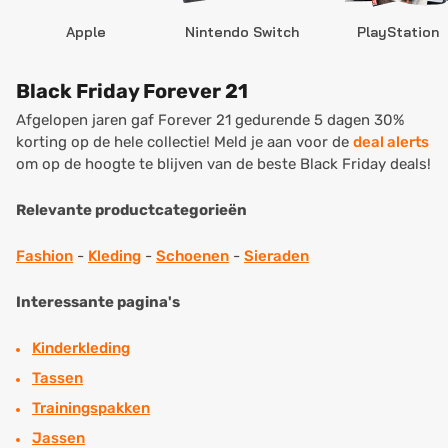
Apple
Nintendo Switch
PlayStation
Black Friday Forever 21
Afgelopen jaren gaf Forever 21 gedurende 5 dagen 30%
korting op de hele collectie! Meld je aan voor de
deal alerts
om op de hoogte te blijven van de beste Black Friday deals!
Relevante productcategorieën
Fashion
-
Kleding
-
Schoenen
-
Sieraden
Interessante pagina's
Kinderkleding
Tassen
Trainingspakken
Jassen