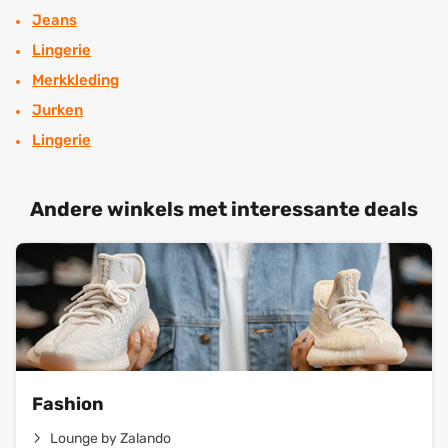
Jeans
Lingerie
Merkkleding
Jurken
Lingerie
Andere winkels met interessante deals
Fashion
Lounge by Zalando