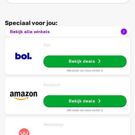
Speciaal voor jou:
Bekijk alle winkels
Bol
Bekijk deals
Alle deals van deze winkel
Amazon
Bekijk deals
Alle deals van deze winkel
Wehkamp