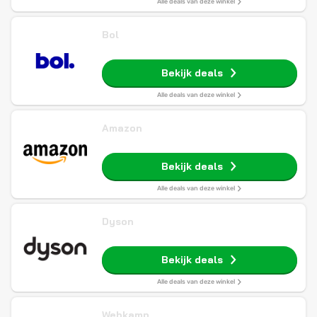
Alle deals van deze winkel
Bol
Bekijk deals
Alle deals van deze winkel
Amazon
Bekijk deals
Alle deals van deze winkel
Dyson
Bekijk deals
Alle deals van deze winkel
Wehkamp