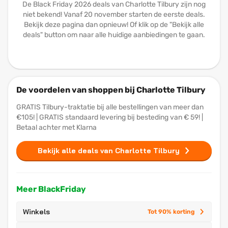
De Black Friday 2026 deals van Charlotte Tilbury zijn nog
niet bekend! Vanaf 20 november starten de eerste deals.
Bekijk deze pagina dan opnieuw! Of klik op de "Bekijk alle
deals" button om naar alle huidige aanbiedingen te gaan.
De voordelen van shoppen bij Charlotte Tilbury
GRATIS Tilbury-traktatie bij alle bestellingen van meer dan
€105! | GRATIS standaard levering bij besteding van € 59! |
Betaal achter met Klarna
Bekijk alle deals van Charlotte Tilbury
Meer BlackFriday
Winkels
Tot 90% korting