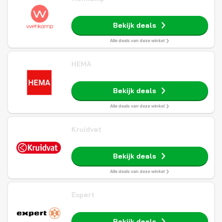
Bekijk deals
Alle deals van deze winkel
HEMA
Bekijk deals
Alle deals van deze winkel
Kruidvat
Bekijk deals
Alle deals van deze winkel
Expert
Bekijk deals