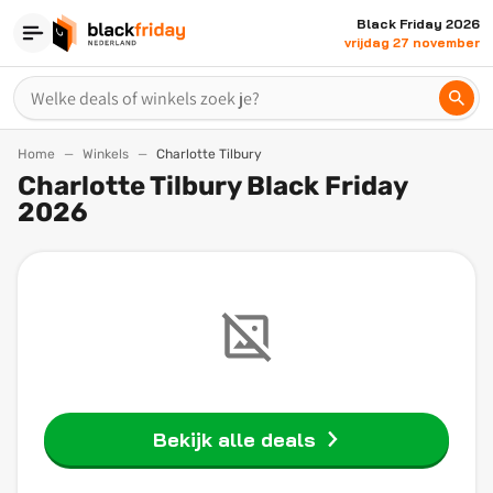
Black Friday 2026
vrijdag 27 november
Home
Winkels
Charlotte Tilbury
Charlotte Tilbury Black Friday
2026
Bekijk alle deals