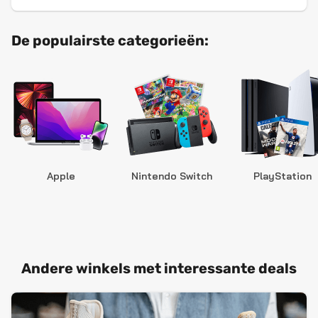
De populairste categorieën:
Apple
Nintendo Switch
PlayStation
Andere winkels met interessante deals