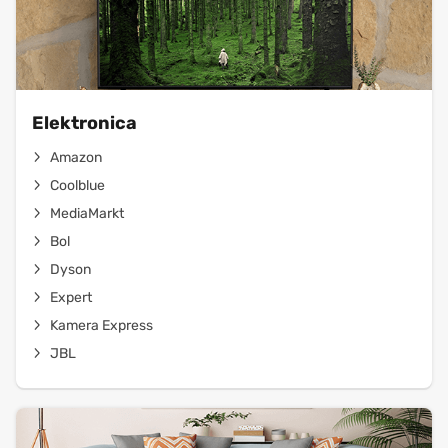
Elektronica
Amazon
Coolblue
MediaMarkt
Bol
Dyson
Expert
Kamera Express
JBL