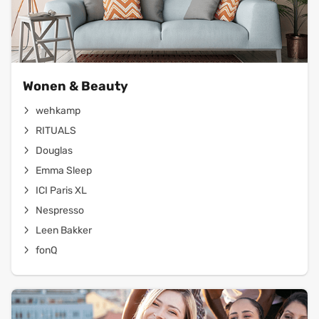
Wonen & Beauty
wehkamp
RITUALS
Douglas
Emma Sleep
ICI Paris XL
Nespresso
Leen Bakker
fonQ