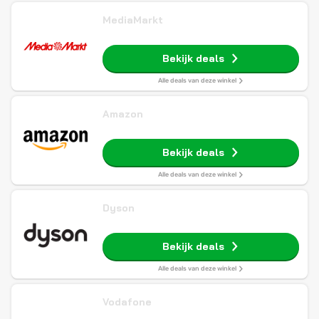
MediaMarkt
Bekijk deals
Alle deals van deze winkel
Amazon
Bekijk deals
Alle deals van deze winkel
Dyson
Bekijk deals
Alle deals van deze winkel
Vodafone