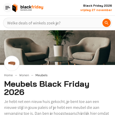
Black Friday 2026
vrijdag 27 november
Home
Wonen
Meubels
Meubels Black Friday
2026
Je hebt net een nieuw huis gekocht, je bent toe aan een
nieuwe stijl in jouw paleis of je hebt een meubel die aan
vervanging toe is. Dan ben je hoogstwaarschijnlijk hier omdat