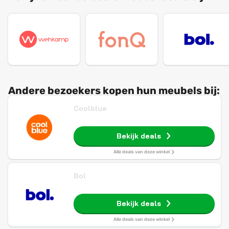
Andere bezoekers kopen hun meubels bij:
Coolblue
Bekijk deals
Alle deals van deze winkel
Bol
Bekijk deals
Alle deals van deze winkel