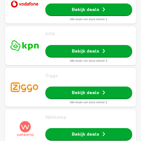
Bekijk deals
Alle deals van deze winkel
KPN
Bekijk deals
Alle deals van deze winkel
Ziggo
Bekijk deals
Alle deals van deze winkel
Wehkamp
Bekijk deals