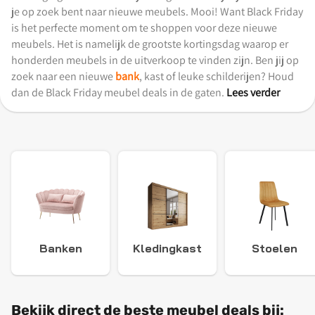
je op zoek bent naar nieuwe meubels. Mooi! Want Black Friday
is het perfecte moment om te shoppen voor deze nieuwe
meubels. Het is namelijk de grootste kortingsdag waarop er
honderden meubels in de uitverkoop te vinden zijn. Ben jij op
zoek naar een nieuwe
bank
, kast of leuke schilderijen? Houd
dan de Black Friday meubel deals in de gaten.
Lees verder
Banken
Kledingkast
Stoelen
Bekijk direct de beste meubel deals bij: